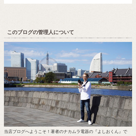
このブログの管理人について
当店ブログへようこそ！著者のナカムラ電器の『よしおくん』で