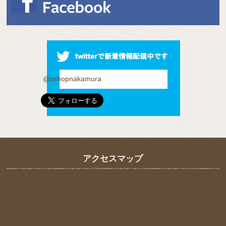
@sshopnakamura
アクセスマップ