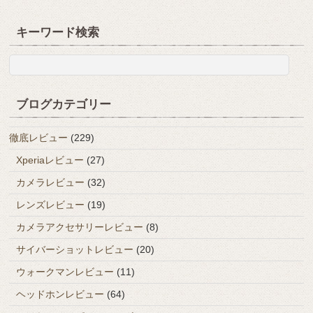
キーワード検索
ブログカテゴリー
徹底レビュー
(229)
Xperiaレビュー
(27)
カメラレビュー
(32)
レンズレビュー
(19)
カメラアクセサリーレビュー
(8)
サイバーショットレビュー
(20)
ウォークマンレビュー
(11)
ヘッドホンレビュー
(64)