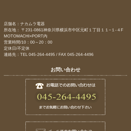
店舗名：ナカムラ電器
所在地： 〒231-0861神奈川県横浜市中区元町１丁目１１−１-４F
MOTOMACHI×PORT内
営業時間/10：00～20：00
定休日/不定休
連絡先：TEL 045-264-4495 / FAX 045-264-4496
お問い合わせ