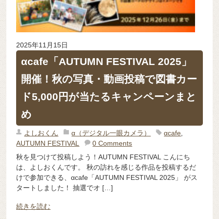
2025年11月15日
αcafe「AUTUMN FESTIVAL 2025」
開催！秋の写真・動画投稿で図書カー
ド5,000円が当たるキャンペーンまと
め
よしおくん
α（デジタル一眼カメラ）
αcafe
,
AUTUMN FESTIVAL
0 Comments
秋を見つけて投稿しよう！AUTUMN FESTIVAL こんにち
は、よしおくんです。 秋の訪れを感じる作品を投稿するだ
けで参加できる、αcafe「AUTUMN FESTIVAL 2025」 がス
タートしました！ 抽選でオ […]
続きを読む