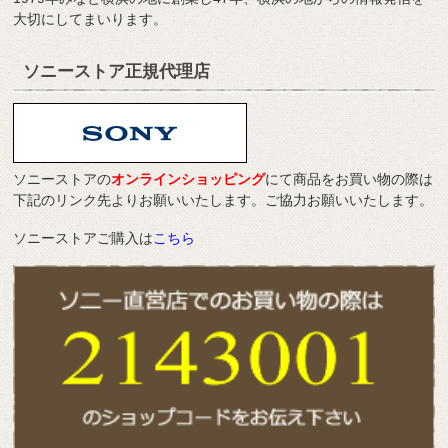
大切にしてまいります。
ソニーストア正規代理店
ソニーストアの
オンラインショッピング
にて商品をお買い物の際は
下記のリンク先よりお願いいたします。ご協力お願いいたします。
ソニーストアご購入は
こちら