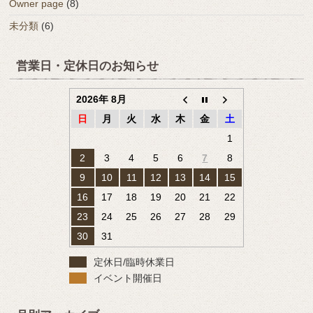
Owner page
(8)
未分類
(6)
営業日・定休日のお知らせ
2026年 8月
日
月
火
水
木
金
土
1
2
3
4
5
6
7
8
9
10
11
12
13
14
15
16
17
18
19
20
21
22
23
24
25
26
27
28
29
30
31
定休日/臨時休業日
イベント開催日