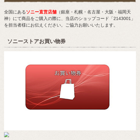
全国にある
ソニー直営店舗
（銀座・札幌・名古屋・大阪・福岡天
神）にて商品をご購入の際に、当店のショップコード「2143001」
を担当者様にお伝えください。ご協力お願いいたします。
ソニーストアお買い物券