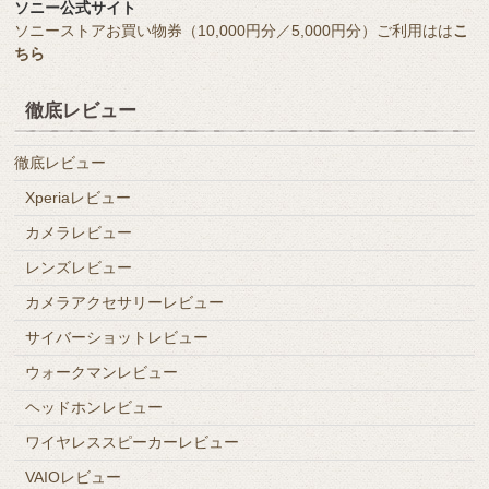
ソニー公式サイト
ソニーストアお買い物券（10,000円分／5,000円分）ご利用はは
こ
ちら
徹底レビュー
徹底レビュー
Xperiaレビュー
カメラレビュー
レンズレビュー
カメラアクセサリーレビュー
サイバーショットレビュー
ウォークマンレビュー
ヘッドホンレビュー
ワイヤレススピーカーレビュー
VAIOレビュー