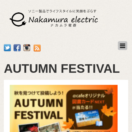
AUTUMN FESTIVAL