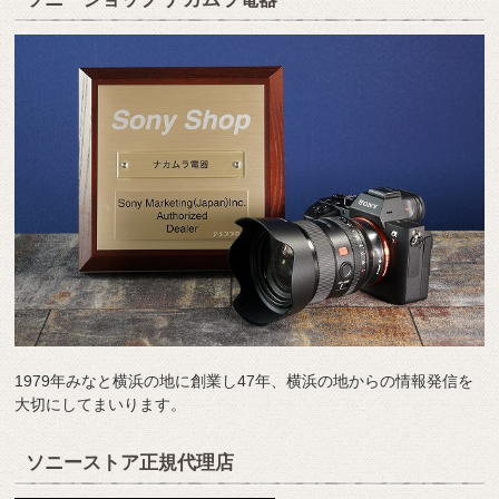
1979年みなと横浜の地に創業し47年、横浜の地からの情報発信を
大切にしてまいります。
ソニーストア正規代理店