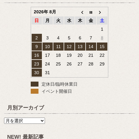
2026年 8月
日
月
火
水
木
金
土
1
2
3
4
5
6
7
8
9
10
11
12
13
14
15
16
17
18
19
20
21
22
23
24
25
26
27
28
29
30
31
定休日/臨時休業日
イベント開催日
月別アーカイブ
月
別
ア
NEW! 最新記事