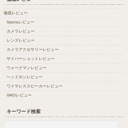
徹底レビュー
Xperiaレビュー
カメラレビュー
レンズレビュー
カメラアクセサリーレビュー
サイバーショットレビュー
ウォークマンレビュー
ヘッドホンレビュー
ワイヤレススピーカーレビュー
VAIOレビュー
キーワード検索