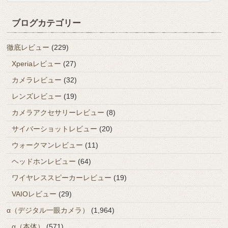
ブログカテゴリー
徹底レビュー
(229)
Xperiaレビュー
(27)
カメラレビュー
(32)
レンズレビュー
(19)
カメラアクセサリーレビュー
(8)
サイバーショットレビュー
(20)
ウォークマンレビュー
(11)
ヘッドホンレビュー
(64)
ワイヤレススピーカーレビュー
(19)
VAIOレビュー
(29)
α（デジタル一眼カメラ）
(1,964)
α（本体）
(571)