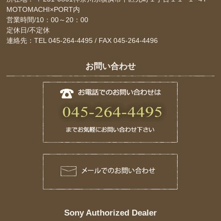
MOTOMACHI×PORT内
営業時間/10：00～20：00
定休日/不定休
連絡先：TEL 045-264-4495 / FAX 045-264-4496
お問い合わせ
Sony Authorized Dealer