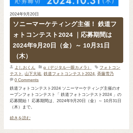
2024年9月20日
ソニーマーケティング主催！ 鉄道フ
ォトコンテスト2024 ｜応募期間は
2024年9月20日（金）～ 10月31日
（木）
よしおくん
α（デジタル一眼カメラ）
フォトコン
テスト
,
山下大祐
,
鉄道フォトコンテスト2024
,
斉藤雪乃
0 Comments
鉄道フォトコンテスト2024 ソニーマーケティング主催のオ
ープンフォトコンテスト「 鉄道フォトコンテスト2024 」の
応募開始！ 応募期間は、2024年9月20日（金）～ 10月31日
（木）まで。
続きを読む