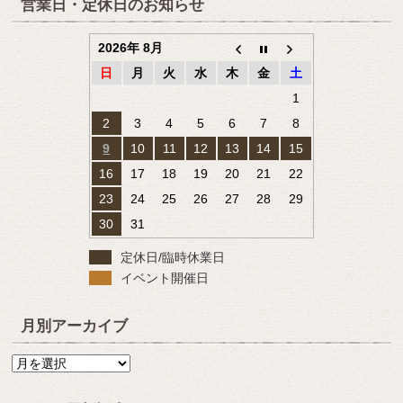
営業日・定休日のお知らせ
2026年 8月
日
月
火
水
木
金
土
1
2
3
4
5
6
7
8
9
10
11
12
13
14
15
16
17
18
19
20
21
22
23
24
25
26
27
28
29
30
31
定休日/臨時休業日
イベント開催日
月別アーカイブ
月
別
ア