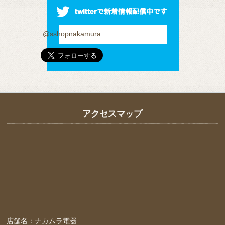
@sshopnakamura
アクセスマップ
店舗名：ナカムラ電器