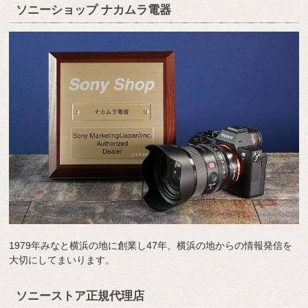
ソニーショップ ナカムラ電器
1979年みなと横浜の地に創業し47年、横浜の地からの情報発信を
大切にしてまいります。
ソニーストア正規代理店