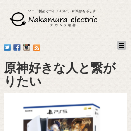
原神好きな人と繋が
りたい