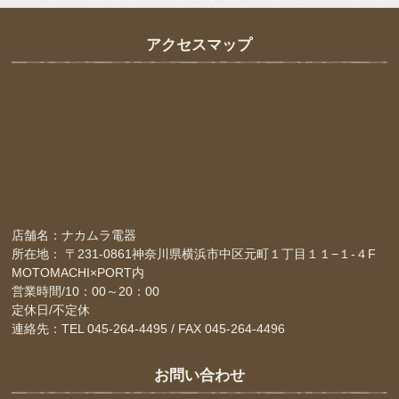
アクセスマップ
店舗名：ナカムラ電器
所在地： 〒231-0861神奈川県横浜市中区元町１丁目１１−１-４F
MOTOMACHI×PORT内
営業時間/10：00～20：00
定休日/不定休
連絡先：TEL 045-264-4495 / FAX 045-264-4496
お問い合わせ