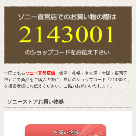
全国にある
ソニー直営店舗
（銀座・札幌・名古屋・大阪・福岡天
神）にて商品をご購入の際に、当店のショップコード「2143001」
を担当者様にお伝えください。ご協力お願いいたします。
ソニーストアお買い物券