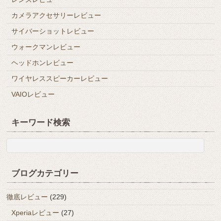
カメラアクセサリーレビュー
サイバーショットレビュー
ウォークマンレビュー
ヘッドホンレビュー
ワイヤレススピーカーレビュー
VAIOレビュー
キーワード検索
ブログカテゴリー
徹底レビュー
(229)
Xperiaレビュー
(27)