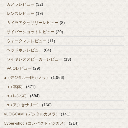
カメラレビュー
(32)
レンズレビュー
(19)
カメラアクセサリーレビュー
(8)
サイバーショットレビュー
(20)
ウォークマンレビュー
(11)
ヘッドホンレビュー
(64)
ワイヤレススピーカーレビュー
(19)
VAIOレビュー
(29)
α（デジタル一眼カメラ）
(1,966)
α（本体）
(571)
α（レンズ）
(394)
α（アクセサリー）
(160)
VLOGCAM（デジタルカメラ）
(141)
Cyber-shot（コンパクトデジカメ）
(214)