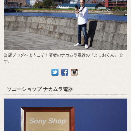
当店ブログへようこそ！著者のナカムラ電器の『よしおくん』で
す。
ソニーショップ ナカムラ電器