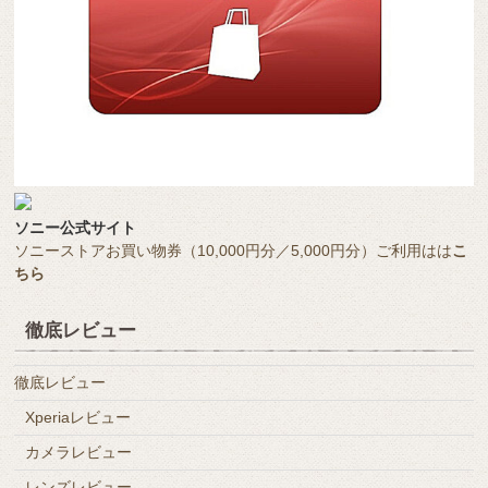
ソニー公式サイト
ソニーストアお買い物券（10,000円分／5,000円分）ご利用はは
こ
ちら
徹底レビュー
徹底レビュー
Xperiaレビュー
カメラレビュー
レンズレビュー