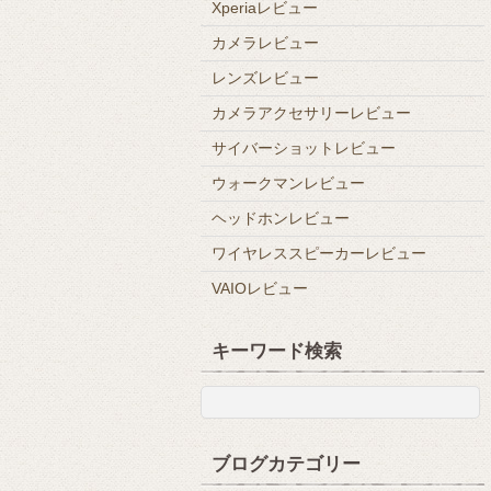
Xperiaレビュー
カメラレビュー
レンズレビュー
カメラアクセサリーレビュー
サイバーショットレビュー
ウォークマンレビュー
ヘッドホンレビュー
ワイヤレススピーカーレビュー
VAIOレビュー
キーワード検索
ブログカテゴリー