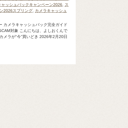
ングキャッシュバックキャンペーン2026
,
ス
ン2026スプリング
,
カメラキャッシュ
ニー カメラキャッシュバック完全ガイド
VLOGCAM対象 こんにちは、よしおくんで
カメラが“今”買いどき 2026年2月20日