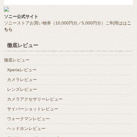
ソニー公式サイト
ソニーストアお買い物券（10,000円分／5,000円分）ご利用はは
こ
ちら
徹底レビュー
徹底レビュー
Xperiaレビュー
カメラレビュー
レンズレビュー
カメラアクセサリーレビュー
サイバーショットレビュー
ウォークマンレビュー
ヘッドホンレビュー