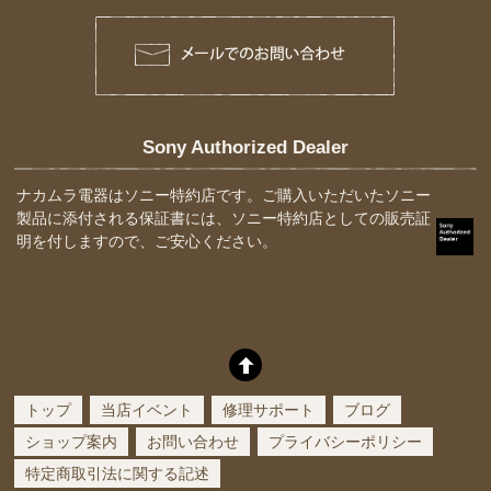
Sony Authorized Dealer
ナカムラ電器はソニー特約店です。ご購入いただいたソニー
製品に添付される保証書には、ソニー特約店としての販売証
明を付しますので、ご安心ください。
トップ
当店イベント
修理サポート
ブログ
ショップ案内
お問い合わせ
プライバシーポリシー
特定商取引法に関する記述