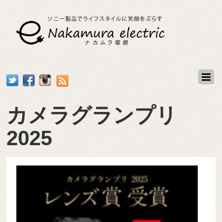
カメラグランプリ
2025