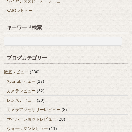
ワイヤレススピーカーレビュー
VAIOレビュー
キーワード検索
ブログカテゴリー
徹底レビュー
(230)
Xperiaレビュー
(27)
カメラレビュー
(32)
レンズレビュー
(20)
カメラアクセサリーレビュー
(8)
サイバーショットレビュー
(20)
ウォークマンレビュー
(11)