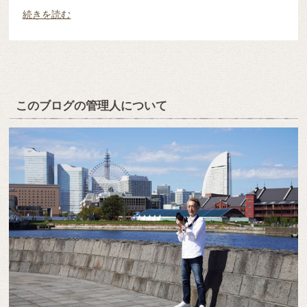
続きを読む
このブログの管理人について