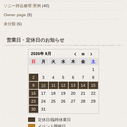
ソニー持込修理-実例
(40)
Owner page
(8)
未分類
(6)
営業日・定休日のお知らせ
2026年 8月
日
月
火
水
木
金
土
1
2
3
4
5
6
7
8
9
10
11
12
13
14
15
16
17
18
19
20
21
22
23
24
25
26
27
28
29
30
31
定休日/臨時休業日
イベント開催日