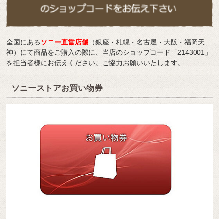
全国にある
ソニー直営店舗
（銀座・札幌・名古屋・大阪・福岡天
神）にて商品をご購入の際に、当店のショップコード「2143001」
を担当者様にお伝えください。ご協力お願いいたします。
ソニーストアお買い物券