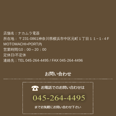
店舗名：ナカムラ電器
所在地： 〒231-0861神奈川県横浜市中区元町１丁目１１−１-４F
MOTOMACHI×PORT内
営業時間/10：00～20：00
定休日/不定休
連絡先：TEL 045-264-4495 / FAX 045-264-4496
お問い合わせ