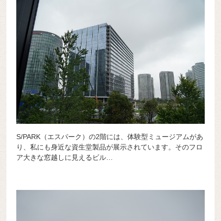
S/PARK（エスパーク）の2階には、体験型ミュージアムがあ
り、私にも身近な資生堂製品が展示されています。そのフロ
ア大きな窓越しに見えるビル…