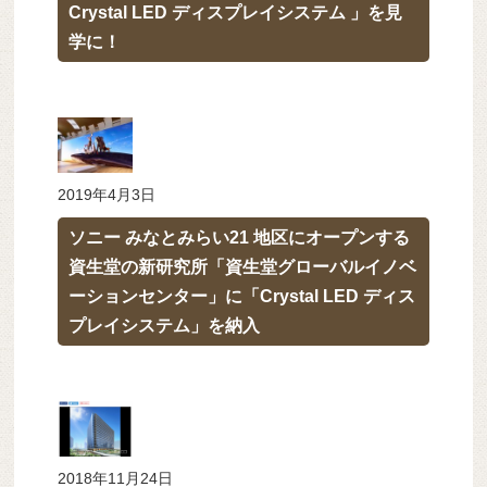
Crystal LED ディスプレイシステム 」を見
学に！
2019年4月3日
ソニー みなとみらい21 地区にオープンする
資生堂の新研究所「資生堂グローバルイノベ
ーションセンター」に「Crystal LED ディス
プレイシステム」を納入
2018年11月24日