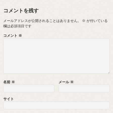
コメントを残す
メールアドレスが公開されることはありません。
※
が付いている
欄は必須項目です
コメント
※
名前
※
メール
※
サイト