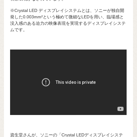
※Crystal LED ディスプレイシステムとは、ソニーが独自開
発した0.003mm²という極めて微細なLEDを用い、臨場感と
没入感のある迫力の映像表現を実現するディスプレイシステ
ムです。
資生堂さんが、ソニーの「Crystal LEDディスプレイシステ