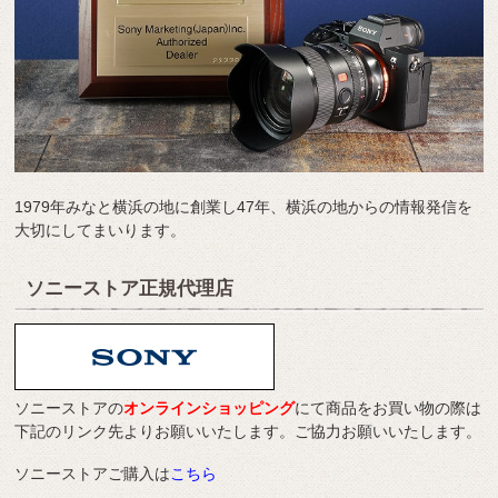
1979年みなと横浜の地に創業し47年、横浜の地からの情報発信を
大切にしてまいります。
ソニーストア正規代理店
ソニーストアの
オンラインショッピング
にて商品をお買い物の際は
下記のリンク先よりお願いいたします。ご協力お願いいたします。
ソニーストアご購入は
こちら