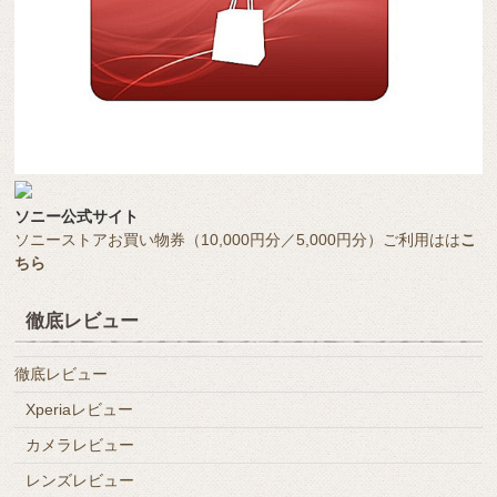
ソニー公式サイト
ソニーストアお買い物券（10,000円分／5,000円分）ご利用はは
こ
ちら
徹底レビュー
徹底レビュー
Xperiaレビュー
カメラレビュー
レンズレビュー