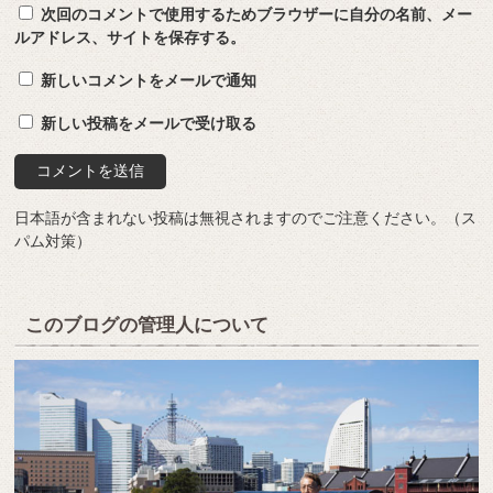
次回のコメントで使用するためブラウザーに自分の名前、メー
ルアドレス、サイトを保存する。
新しいコメントをメールで通知
新しい投稿をメールで受け取る
日本語が含まれない投稿は無視されますのでご注意ください。（ス
パム対策）
このブログの管理人について