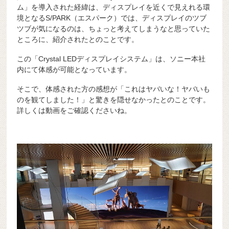
ム」を導入された経緯は、ディスプレイを近くで見えれる環
境となるS/PARK（エスパーク）では、ディスプレイのツブ
ツブが気になるのは、ちょっと考えてしまうなと思っていた
ところに、紹介されたとのことです。
この「Crystal LEDディスプレイシステム」は、ソニー本社
内にて体感が可能となっています。
そこで、体感された方の感想が「これはヤバいな！ヤバいも
のを観てしました！」と驚きを隠せなかったとのことです。
詳しくは動画をご確認くださいね。