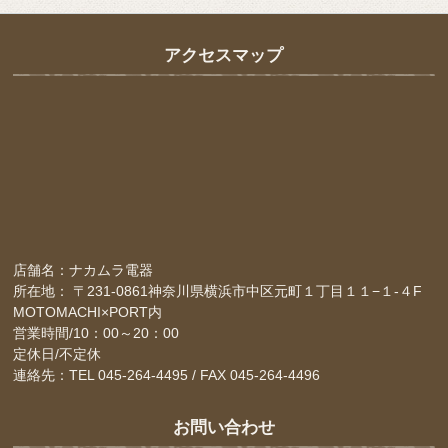
アクセスマップ
店舗名：ナカムラ電器
所在地： 〒231-0861神奈川県横浜市中区元町１丁目１１−１-４F
MOTOMACHI×PORT内
営業時間/10：00～20：00
定休日/不定休
連絡先：TEL 045-264-4495 / FAX 045-264-4496
お問い合わせ