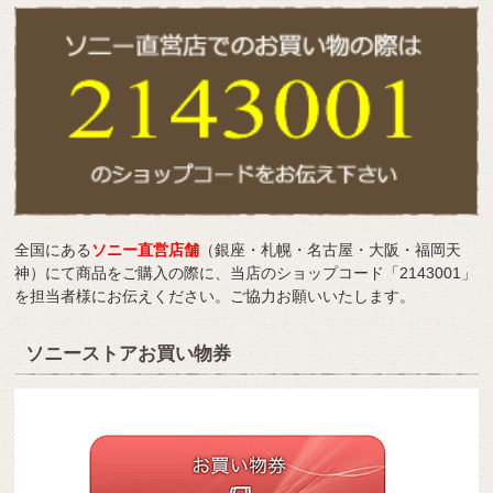
全国にある
ソニー直営店舗
（銀座・札幌・名古屋・大阪・福岡天
神）にて商品をご購入の際に、当店のショップコード「2143001」
を担当者様にお伝えください。ご協力お願いいたします。
ソニーストアお買い物券