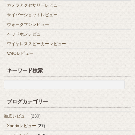
カメラアクセサリーレビュー
サイバーショットレビュー
ウォークマンレビュー
ヘッドホンレビュー
ワイヤレススピーカーレビュー
VAIOレビュー
キーワード検索
ブログカテゴリー
徹底レビュー
(230)
Xperiaレビュー
(27)