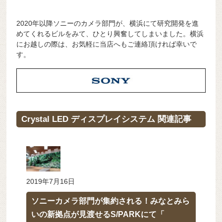
2020年以降ソニーのカメラ部門が、横浜にて研究開発を進
めてくれるビルをみて、ひとり興奮してしまいました。横浜
にお越しの際は、お気軽に当店へもご連絡頂ければ幸いで
す。
Crystal LED ディスプレイシステム 関連記事
2019年7月16日
ソニーカメラ部門が集約される！みなとみら
いの新拠点が見渡せるS/PARKにて「