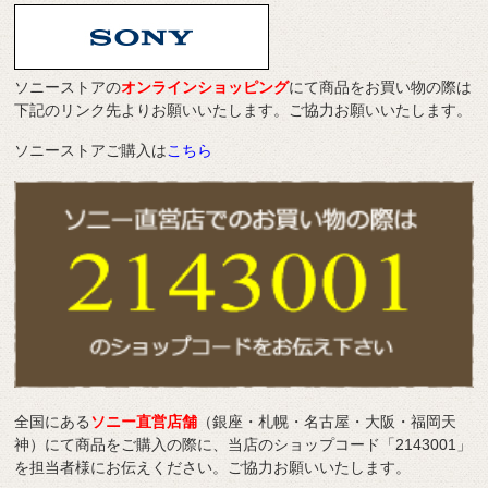
ソニーストアの
オンラインショッピング
にて商品をお買い物の際は
下記のリンク先よりお願いいたします。ご協力お願いいたします。
ソニーストアご購入は
こちら
全国にある
ソニー直営店舗
（銀座・札幌・名古屋・大阪・福岡天
神）にて商品をご購入の際に、当店のショップコード「2143001」
を担当者様にお伝えください。ご協力お願いいたします。