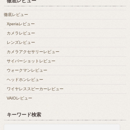
徹底レビュー
徹底レビュー
Xperiaレビュー
カメラレビュー
レンズレビュー
カメラアクセサリーレビュー
サイバーショットレビュー
ウォークマンレビュー
ヘッドホンレビュー
ワイヤレススピーカーレビュー
VAIOレビュー
キーワード検索