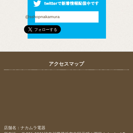
@sshopnakamura
アクセスマップ
店舗名：ナカムラ電器