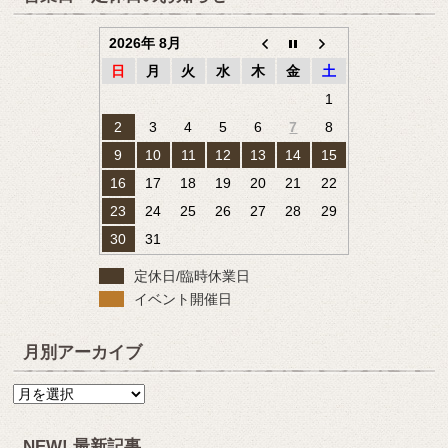
2026年 8月
日
月
火
水
木
金
土
1
2
3
4
5
6
7
8
9
10
11
12
13
14
15
16
17
18
19
20
21
22
23
24
25
26
27
28
29
30
31
定休日/臨時休業日
イベント開催日
月別アーカイブ
月
別
ア
NEW! 最新記事