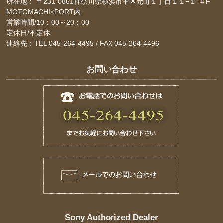
所在地： 〒231-0861神奈川県横浜市中区元町１丁目１１−１-４F
MOTOMACHI×PORT内
営業時間/10：00～20：00
定休日/不定休
連絡先：TEL 045-264-4495 / FAX 045-264-4496
お問い合わせ
Sony Authorized Dealer