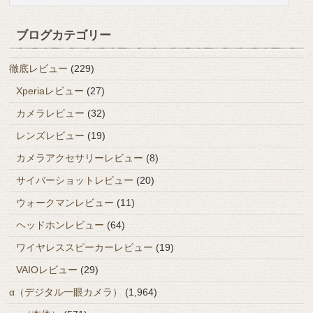
ブログカテゴリー
徹底レビュー
(229)
Xperiaレビュー
(27)
カメラレビュー
(32)
レンズレビュー
(19)
カメラアクセサリーレビュー
(8)
サイバーショットレビュー
(20)
ウォークマンレビュー
(11)
ヘッドホンレビュー
(64)
ワイヤレススピーカーレビュー
(19)
VAIOレビュー
(29)
α（デジタル一眼カメラ）
(1,964)