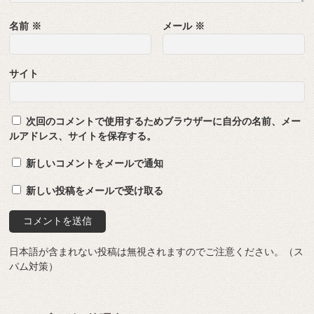
名前
※
メール
※
サイト
次回のコメントで使用するためブラウザーに自分の名前、メー
ルアドレス、サイトを保存する。
新しいコメントをメールで通知
新しい投稿をメールで受け取る
日本語が含まれない投稿は無視されますのでご注意ください。（ス
パム対策）