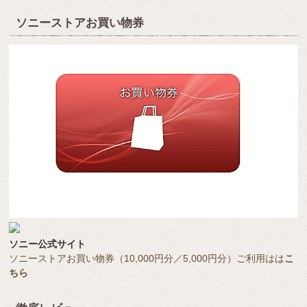
ソニーストアお買い物券
ソニー公式サイト
ソニーストアお買い物券（10,000円分／5,000円分）ご利用はは
こ
ちら