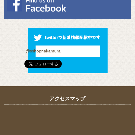
@sshopnakamura
アクセスマップ