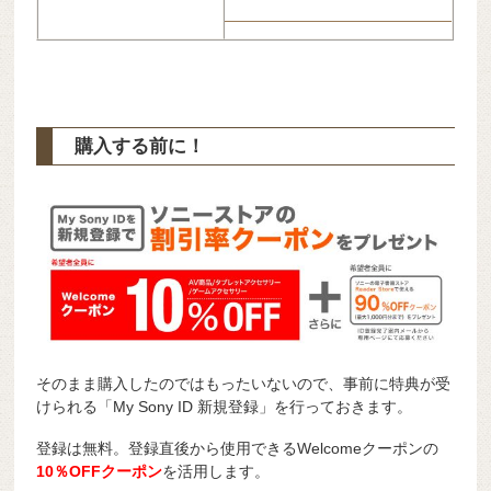
購入する前に！
そのまま購入したのではもったいないので、事前に特典が受
けられる「My Sony ID 新規登録」を行っておきます。
登録は無料。登録直後から使用できるWelcomeクーポンの
10％OFFクーポン
を活用します。