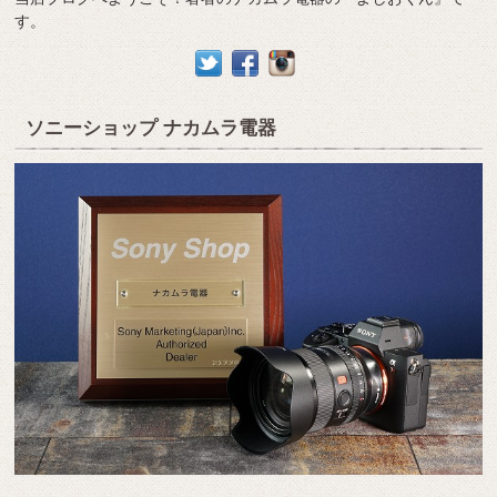
す。
ソニーショップ ナカムラ電器