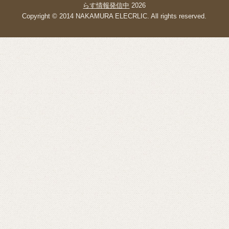
らす情報発信中
2026
Copyright © 2014 NAKAMURA ELECRLIC. All rights reserved.