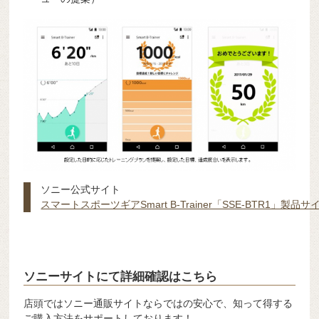
ソニー公式サイト
スマートスポーツギアSmart B-Trainer「SSE-BTR1」製品
ソニーサイトにて詳細確認はこちら
店頭ではソニー通販サイトならではの安心で、知って得する
ご購入方法をサポートしております！