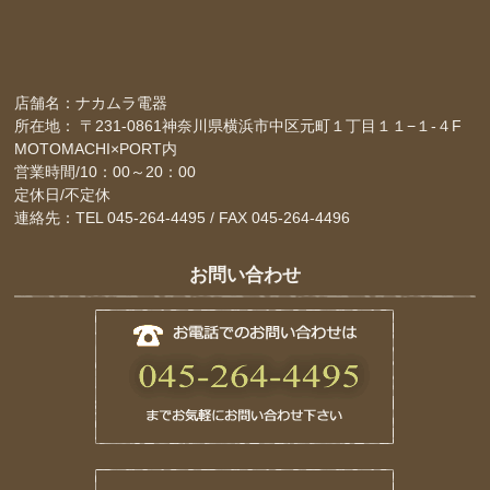
店舗名：ナカムラ電器
所在地： 〒231-0861神奈川県横浜市中区元町１丁目１１−１-４F
MOTOMACHI×PORT内
営業時間/10：00～20：00
定休日/不定休
連絡先：TEL 045-264-4495 / FAX 045-264-4496
お問い合わせ