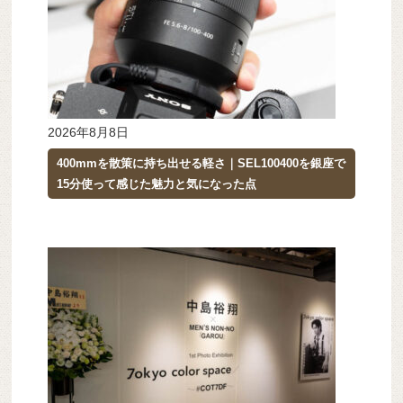
2026年8月8日
400mmを散策に持ち出せる軽さ｜SEL100400を銀座で
15分使って感じた魅力と気になった点