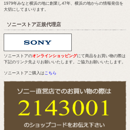
1979年みなと横浜の地に創業し47年、横浜の地からの情報発信を
大切にしてまいります。
ソニーストア正規代理店
ソニーストアの
オンラインショッピング
にて商品をお買い物の際は
下記のリンク先よりお願いいたします。ご協力お願いいたします。
ソニーストアご購入は
こちら