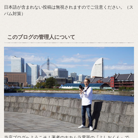
日本語が含まれない投稿は無視されますのでご注意ください。（ス
パム対策）
このブログの管理人について
当店ブログへようこそ！著者のナカムラ電器の『よしおくん』で