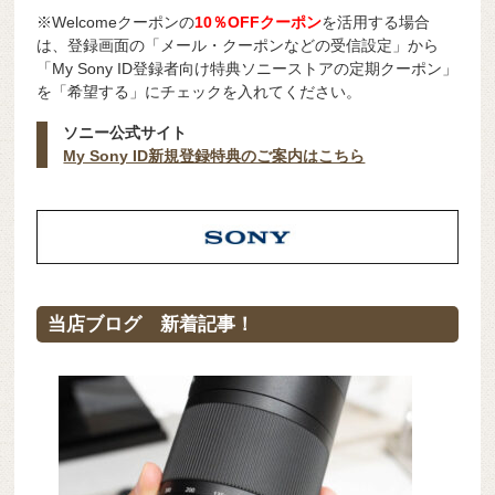
※Welcomeクーポンの
10％OFFクーポン
を活用する場合
は、登録画面の「メール・クーポンなどの受信設定」から
「My Sony ID登録者向け特典ソニーストアの定期クーポン」
を「希望する」にチェックを入れてください。
ソニー公式サイト
My Sony ID新規登録特典のご案内はこちら
当店ブログ 新着記事！