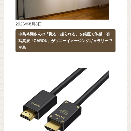
2026年8月8日
中島裕翔さんの「撮る・撮られる」を銀座で体感｜初
写真展「GAROU」がソニーイメージングギャラリーで
開幕