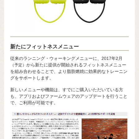
新たにフィットネスメニュー
従来のランニング・ウォーキングメニューに、2017年2月
から新たに提供が開始されるフィットネスメニュー
（予定）
を組み合わせることで、より脂肪燃焼に効果的なトレーニン
グをサポートします。
新しいメニューや機能は、すでにご購入いただいている方
も、アプリおよびファームウェアのアップデートを行うこと
で、ご利用が可能です。