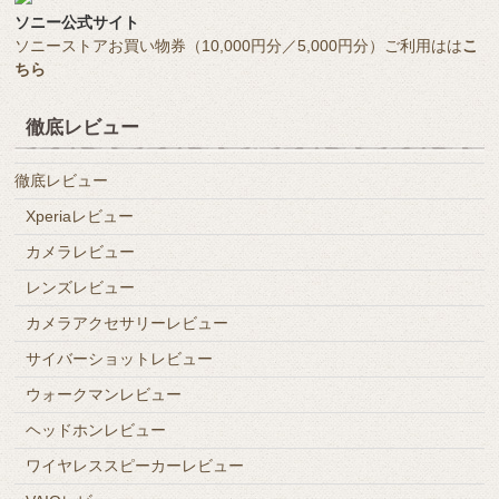
ソニー公式サイト
ソニーストアお買い物券（10,000円分／5,000円分）ご利用はは
こ
ちら
徹底レビュー
徹底レビュー
Xperiaレビュー
カメラレビュー
レンズレビュー
カメラアクセサリーレビュー
サイバーショットレビュー
ウォークマンレビュー
ヘッドホンレビュー
ワイヤレススピーカーレビュー