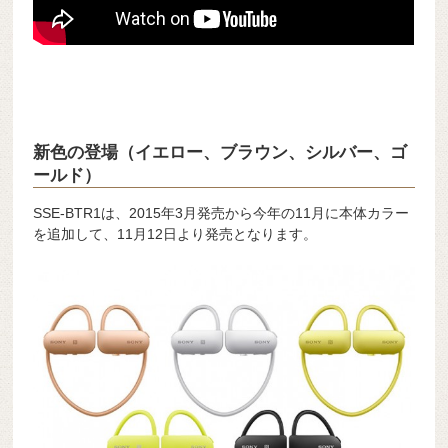
新色の登場（イエロー、ブラウン、シルバー、ゴ
ールド）
SSE-BTR1は、2015年3月発売から今年の11月に本体カラー
を追加して、11月12日より発売となります。