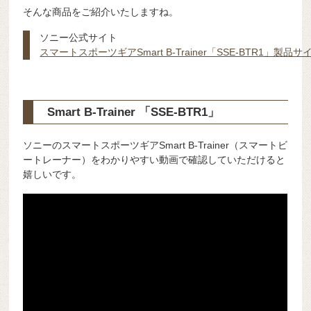
そんな商品をご紹介いたしますね。
ソニー公式サイト
スマートスポーツギアSmart B-Trainer「SSE-BTR1」製品
Smart B-Trainer 「SSE-BTR1」
ソニーのスマートスポーツギアSmart B-Trainer（スマートビ
ートレーナー）をわかりやすい動画で確認していただけると
嬉しいです。