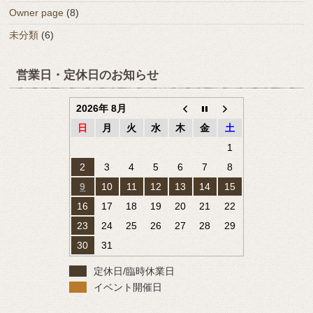
Owner page
(8)
未分類
(6)
営業日・定休日のお知らせ
2026年 8月
日
月
火
水
木
金
土
1
2
3
4
5
6
7
8
9
10
11
12
13
14
15
16
17
18
19
20
21
22
23
24
25
26
27
28
29
30
31
定休日/臨時休業日
イベント開催日