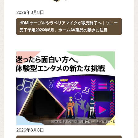
2026年8月8日
HDMIケーブルやラベリアマイクが販売終了へ｜ソニー
完了予定2026年8月、ホームAV製品の動きに注目
2026年8月8日