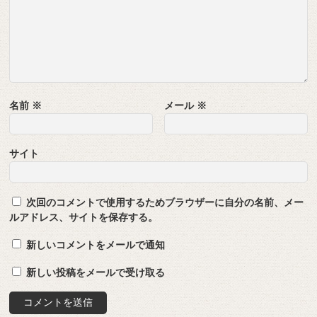
名前
※
メール
※
サイト
次回のコメントで使用するためブラウザーに自分の名前、メー
ルアドレス、サイトを保存する。
新しいコメントをメールで通知
新しい投稿をメールで受け取る