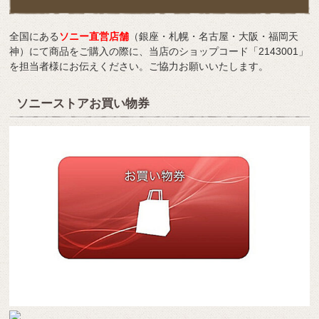
全国にある
ソニー直営店舗
（銀座・札幌・名古屋・大阪・福岡天
神）にて商品をご購入の際に、当店のショップコード「2143001」
を担当者様にお伝えください。ご協力お願いいたします。
ソニーストアお買い物券