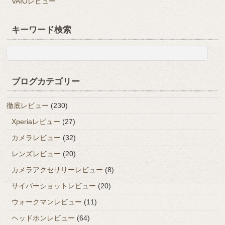
VAIOレビュー
キーワード検索
ブログカテゴリー
徹底レビュー
(230)
Xperiaレビュー
(27)
カメラレビュー
(32)
レンズレビュー
(20)
カメラアクセサリーレビュー
(8)
サイバーショットレビュー
(20)
ウォークマンレビュー
(11)
ヘッドホンレビュー
(64)