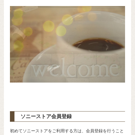
ソニーストア会員登録
初めてソニーストアをご利用する方は、会員登録を行うこと