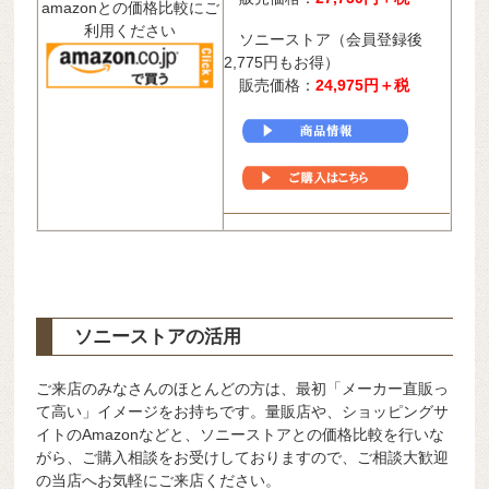
amazonとの価格比較にご
利用ください
ソニーストア（会員登録後
2,775円もお得）
販売価格：
24,975円＋税
ソニーストアの活用
ご来店のみなさんのほとんどの方は、最初「メーカー直販っ
て高い」イメージをお持ちです。量販店や、ショッピングサ
イトのAmazonなどと、ソニーストアとの価格比較を行いな
がら、ご購入相談をお受けしておりますので、ご相談大歓迎
の当店へお気軽にご来店ください。