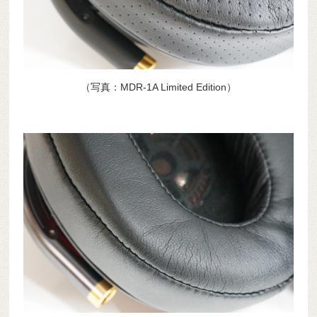
（写真：MDR-1A Limited Edition）