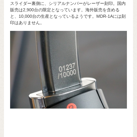
スライダー裏側に、シリアルナンバーがレーザー刻印。国内
販売は2,900台の限定となっています。海外販売を含める
と、10,000台の生産となっているようです。MDR-1Aには刻
印はありません。