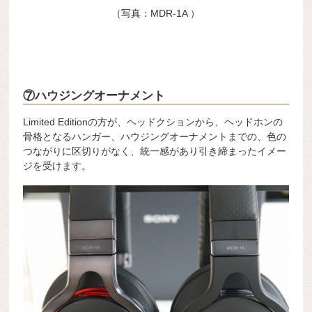
（写真：MDR-1A ）
⑦ハウジングオーナメント
Limited Editionの方が、ヘッドクションから、ヘッドホンの
骨格となるハンガー、ハウジングオーナメントまでの、色の
つながりに区切りがなく、統一感があり引き締まったイメー
ジを受けます。