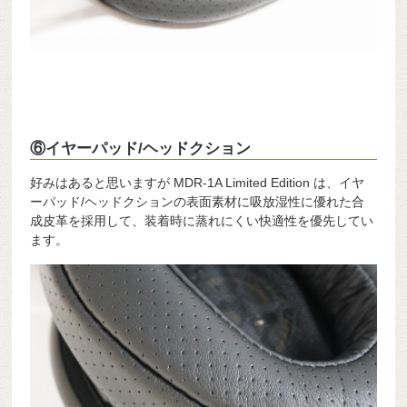
⑥イヤーパッド/ヘッドクション
好みはあると思いますが MDR-1A Limited Edition は、イヤ
ーパッド/ヘッドクションの表面素材に吸放湿性に優れた合
成皮革を採用して、装着時に蒸れにくい快適性を優先してい
ます。