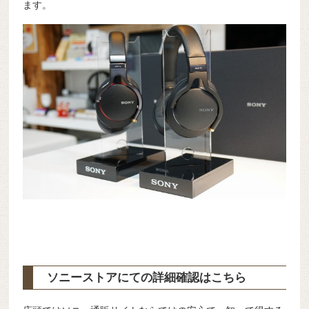
ます。
ソニーストアにての詳細確認はこちら