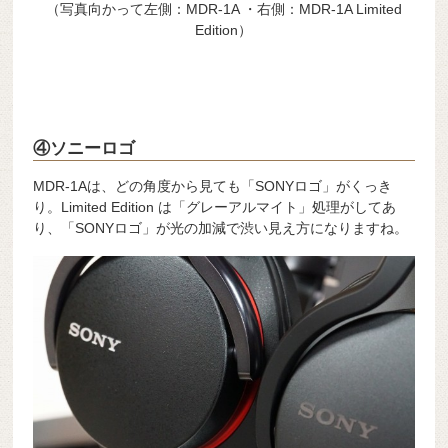
（写真向かって左側：MDR-1A ・右側：MDR-1A Limited
Edition）
④ソニーロゴ
MDR-1Aは、どの角度から見ても「SONYロゴ」がくっき
り。Limited Edition は「グレーアルマイト」処理がしてあ
り、「SONYロゴ」が光の加減で渋い見え方になりますね。