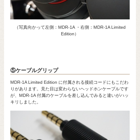
（写真向かって左側：MDR-1A ・右側：MDR-1A Limited
Edition）
⑤ケーブルグリップ
MDR-1A Limited Edition に付属される接続コードにもこだわ
りがあります。見た目は変わらないヘッドホンケーブルです
が、MDR-1A 付属のケーブルを差し込んでみると違いがハッ
キリしました。