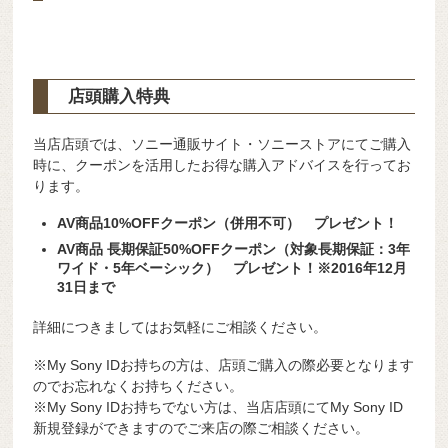
店頭購入特典
当店店頭では、ソニー通販サイト・ソニーストアにてご購入
時に、クーポンを活用したお得な購入アドバイスを行ってお
ります。
AV商品10%OFFクーポン（併用不可） プレゼント！
AV商品 長期保証50%OFFクーポン（対象長期保証：3年
ワイド・5年ベーシック） プレゼント！※2016年12月
31日まで
詳細につきましてはお気軽にご相談ください。
※My Sony IDお持ちの方は、店頭ご購入の際必要となります
のでお忘れなくお持ちください。
※My Sony IDお持ちでない方は、当店店頭にてMy Sony ID
新規登録ができますのでご来店の際ご相談ください。