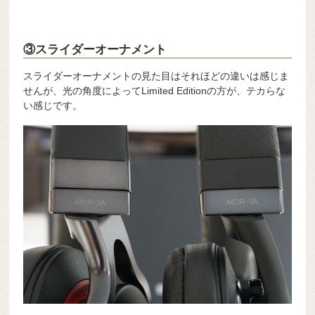
③スライダーオーナメント
スライダーオーナメントの見た目はそれほどの違いは感じま
せんが、光の角度によってLimited Editionの方が、テカらな
い感じです。