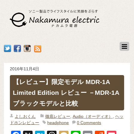
2016年11月4日
【レビュー】限定モデル MDR-1A
Limited Edition レビュー －MDR-1A
ブラックモデルと比較
よしおくん
徹底レビュー
,
Audio（オーディオ）
,
ヘッ
ドホンレビュー
headphone
0 Comments