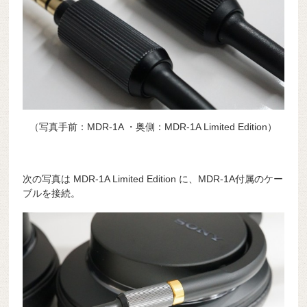
（写真手前：MDR-1A ・奥側：MDR-1A Limited Edition）
次の写真は MDR-1A Limited Edition に、MDR-1A付属のケー
ブルを接続。