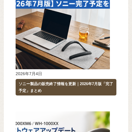
2026年7月4日
ソニー製品の販売終了情報を更新｜2026年7月版「完了
予定」まとめ