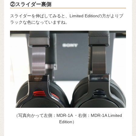
②スライダー裏側
スライダーを伸ばしてみると、Limited Editionの方がよりブ
ラックな色になっていますね。
（写真向かって左側：MDR-1A ・右側：MDR-1A Limited
Edition）