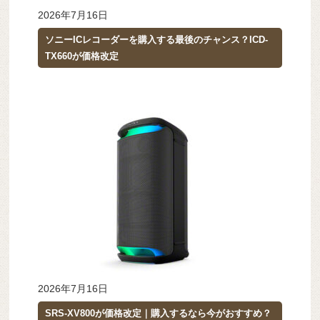
2026年7月16日
ソニーICレコーダーを購入する最後のチャンス？ICD-
TX660が価格改定
2026年7月16日
SRS-XV800が価格改定｜購入するなら今がおすすめ？