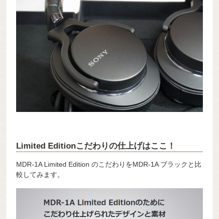
Limited Editionこだわりの仕上げはここ！
MDR-1A Limited Edition のこだわりをMDR-1A ブラックと比
較してみます。