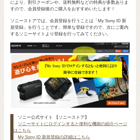
により、割引クーポンや、送料無料などの特典が多数ありま
すので、会員登録後のご購入をおすすめいたします！
ソニーストアでは、会員登録を行うことは「My Sony ID 新
規登録」を行うことです。簡単な登録ですので、次にご案内
するソニーサイトより登録を行ってみてください。
ソニー公式サイト 【ソニーストア】
ソニーサイトにログインすると便利な機能の紹介ページ
はこちら
My Sony ID 新規登録の詳細はこちら