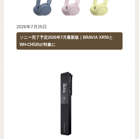
2026年7月25日
ソニー完了予定2026年7月最新版｜BRAVIA XR50と
WH-CH520が対象に