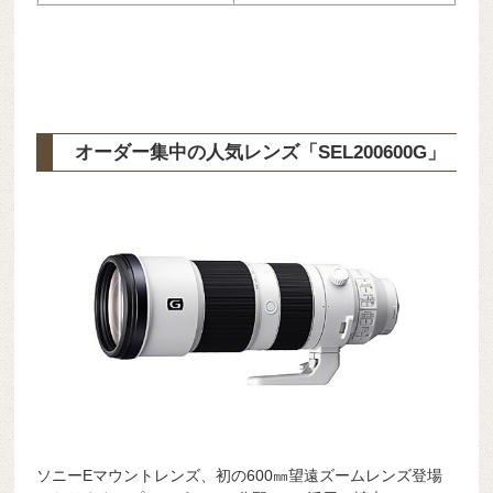
オーダー集中の人気レンズ「SEL200600G」
ソニーEマウントレンズ、初の600㎜望遠ズームレンズ登場