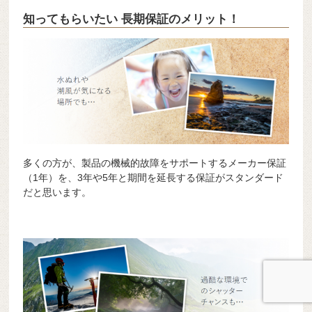
知ってもらいたい 長期保証のメリット！
多くの方が、製品の機械的故障をサポートするメーカー保証
（1年）を、3年や5年と期間を延長する保証がスタンダード
だと思います。