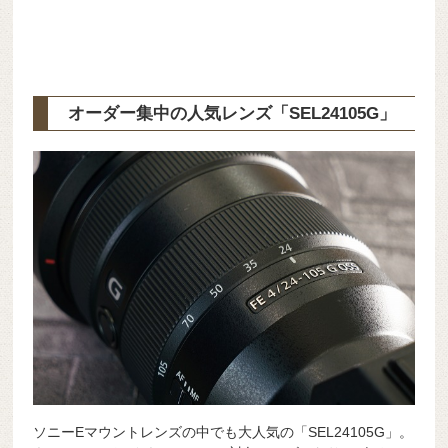
オーダー集中の人気レンズ「SEL24105G」
ソニーEマウントレンズの中でも大人気の「SEL24105G」。