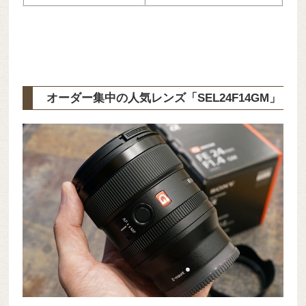
オーダー集中の人気レンズ「SEL24F14GM」