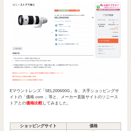
Eマウントレンズ「SEL200600G」を、大手ショッピングサ
イトの「価格.com 」等と、メーカー直販サイトのソニース
トアとの
価格比較
してみました。
ショッピングサイト
価格