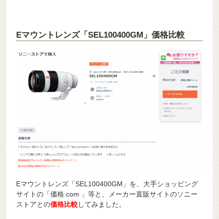
Eマウントレンズ「SEL100400GM」価格比較
Eマウントレンズ「SEL100400GM」を、大手ショッピング
サイトの「価格.com 」等と、メーカー直販サイトのソニー
ストアとの
価格比較
してみました。