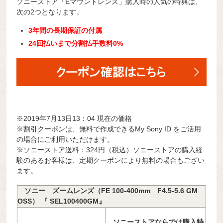
ソニーストア「Eマウントレンズ」購入時の人気の特典は、
次の2つとなります。
3年間の長期保証の付属
24回払いまで分割払手数料0%
※2019年7月13日13：04 現在の価格
※割引クーポンは、無料で作成できるMy Sony ID をご活用
の場合にご利用いただけます。
※ソニーストア送料：324円（税込）ソニーストアの購入経
験のあるお客様は、定期クーポンにより無料の場合もござい
ます。
ソニー ズームレンズ（FE 100-400mm F4.5-5.6 GM
OSS） 『 SEL100400GM』
ソニーストアならでは購入特