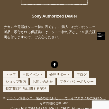
Sony Authorized Dealer
ナカムラ電器はソニー特約店です。ご購入いただいたソニー
製品に添付される保証書には、ソニー特約店としての販売証
明を付しますので、ご安心ください。
トップ
当店イベント
修理サポート
ブログ
ショップ案内
お問い合わせ
プライバシーポリシー
特定商取引法に関する記述
©
ナカムラ電器-ソニー製品の徹底レビューでライフスタイルに笑顔をぷ
らす情報発信中
2026
Copyright © 2014 NAKAMURA ELECRLIC. All rights reserved.