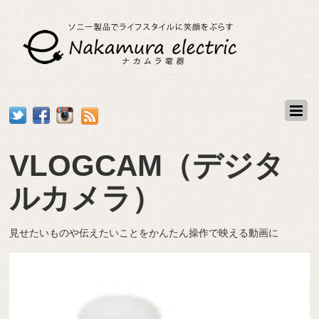
VLOGCAM（デジタ
ルカメラ）
見せたいものや伝えたいことをかんたん操作で映える動画に