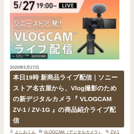
2020年5月27日
本日19時 新商品ライブ配信｜ソニー
ストア名古屋から、Vlog撮影のため
の新デジタルカメラ『 VLOGCAM
ZV-1 / ZV-1G 』の商品紹介ライブ配
信
よしおくん
VLOGCAM（デジタルカメラ）
ZV-1