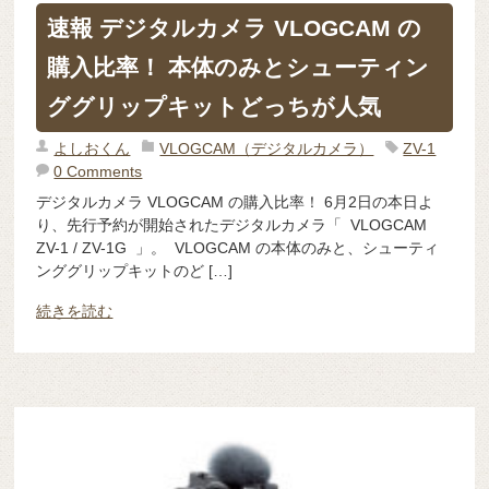
速報 デジタルカメラ VLOGCAM の
購入比率！ 本体のみとシューティン
ググリップキットどっちが人気
よしおくん
VLOGCAM（デジタルカメラ）
ZV-1
0 Comments
デジタルカメラ VLOGCAM の購入比率！ 6月2日の本日よ
り、先行予約が開始されたデジタルカメラ「 VLOGCAM
ZV-1 / ZV-1G 」。 VLOGCAM の本体のみと、シューティ
ンググリップキットのど […]
続きを読む