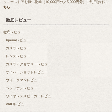
ソニーストアお買い物券（10,000円分／5,000円分）ご利用はは
こ
ちら
徹底レビュー
徹底レビュー
Xperiaレビュー
カメラレビュー
レンズレビュー
カメラアクセサリーレビュー
サイバーショットレビュー
ウォークマンレビュー
ヘッドホンレビュー
ワイヤレススピーカーレビュー
VAIOレビュー