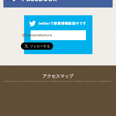
@sshopnakamura
アクセスマップ