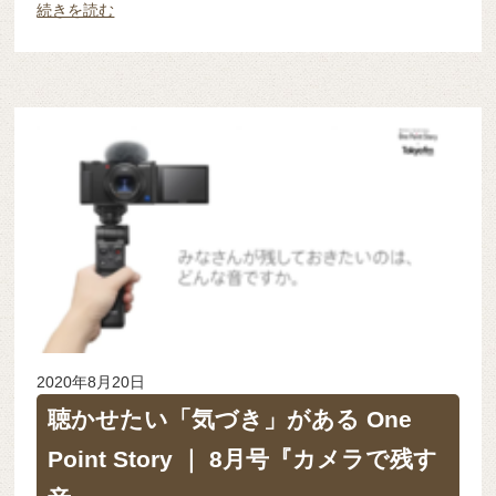
続きを読む
2020年8月20日
聴かせたい「気づき」がある One
Point Story ｜ 8月号『カメラで残す