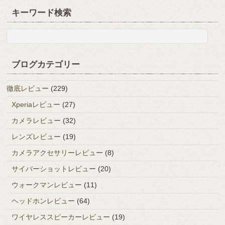
キーワード検索
ブログカテゴリー
徹底レビュー
(229)
Xperiaレビュー
(27)
カメラレビュー
(32)
レンズレビュー
(19)
カメラアクセサリーレビュー
(8)
サイバーショットレビュー
(20)
ウォークマンレビュー
(11)
ヘッドホンレビュー
(64)
ワイヤレススピーカーレビュー
(19)