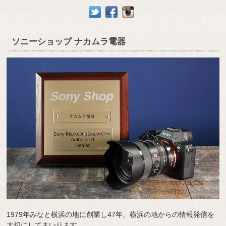
ソニーショップ ナカムラ電器
1979年みなと横浜の地に創業し47年、横浜の地からの情報発信を
大切にしてまいります。