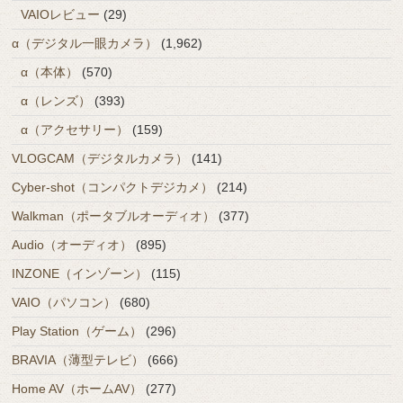
VAIOレビュー
(29)
α（デジタル一眼カメラ）
(1,962)
α（本体）
(570)
α（レンズ）
(393)
α（アクセサリー）
(159)
VLOGCAM（デジタルカメラ）
(141)
Cyber-shot（コンパクトデジカメ）
(214)
Walkman（ポータブルオーディオ）
(377)
Audio（オーディオ）
(895)
INZONE（インゾーン）
(115)
VAIO（パソコン）
(680)
Play Station（ゲーム）
(296)
BRAVIA（薄型テレビ）
(666)
Home AV（ホームAV）
(277)