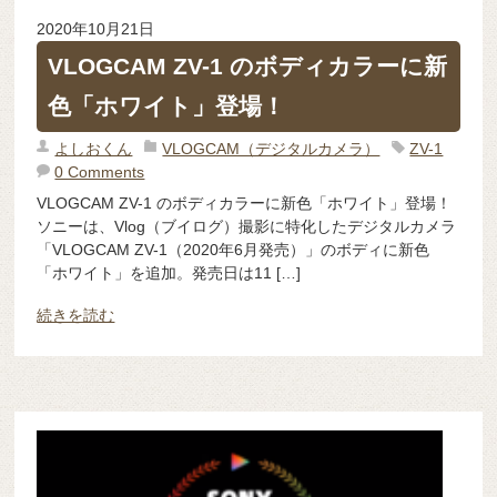
2020年10月21日
VLOGCAM ZV-1 のボディカラーに新
色「ホワイト」登場！
よしおくん
VLOGCAM（デジタルカメラ）
ZV-1
0 Comments
VLOGCAM ZV-1 のボディカラーに新色「ホワイト」登場！
ソニーは、Vlog（ブイログ）撮影に特化したデジタルカメラ
「VLOGCAM ZV-1（2020年6月発売）」のボディに新色
「ホワイト」を追加。発売日は11 […]
続きを読む