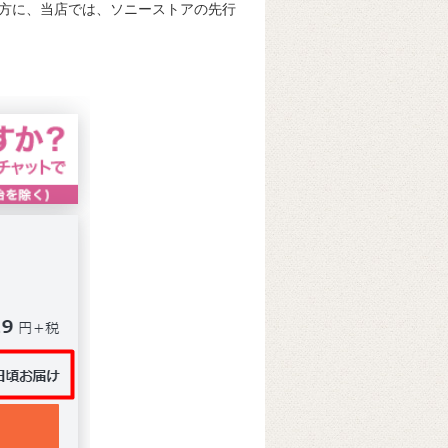
方に、当店では、ソニーストアの先行