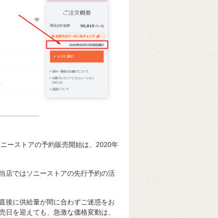
1G。ソニーストアの予約販売開始は、2020年
当店ではソニーストアの先行予約の活
直後に供給量が間に合わずご迷惑をお
売日を迎えても、急激な価格変動は、