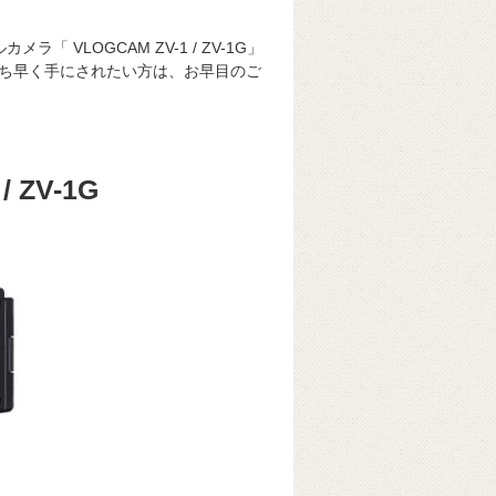
 VLOGCAM ZV-1 / ZV-1G」
ち早く手にされたい方は、お早目のご
 ZV-1G