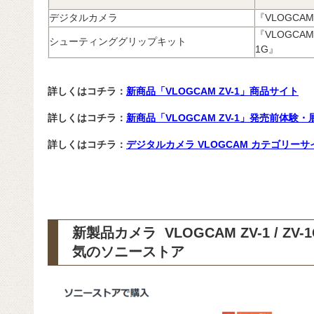
デジタルカメラ
『VLOGCAM
『VLOGCAM 
シューティンググリップキット
1G』
詳しくはコチラ：
新商品「VLOGCAM ZV-1」商品サイト
詳しくはコチラ：
新商品「VLOGCAM ZV-1」発売前体験
詳しくはコチラ：
デジタルカメラ VLOGCAM カテゴリーサ
新製品カメラ VLOGCAM ZV-1 / 
気のソニーストア