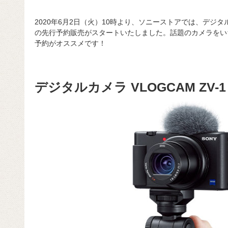
2020年6月2日（火）10時より、ソニーストアでは、デジタルカメラ「
の先行予約販売がスタートいたしました。話題のカメラをい
予約がオススメです！
デジタルカメラ VLOGCAM ZV-1 /