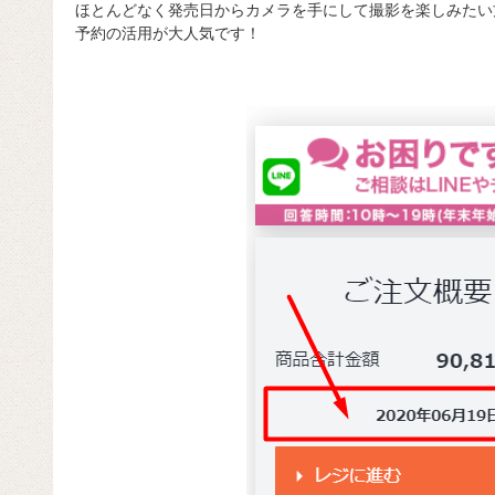
ほとんどなく発売日からカメラを手にして撮影を楽しみたい
予約の活用が大人気です！