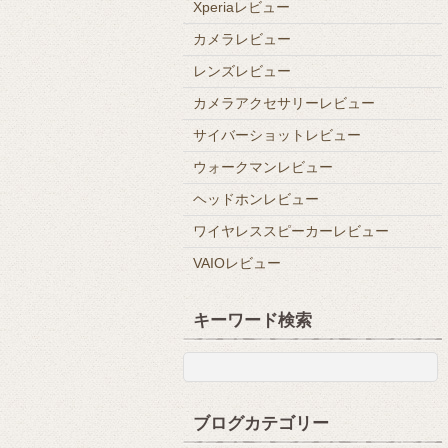
Xperiaレビュー
カメラレビュー
レンズレビュー
カメラアクセサリーレビュー
サイバーショットレビュー
ウォークマンレビュー
ヘッドホンレビュー
ワイヤレススピーカーレビュー
VAIOレビュー
キーワード検索
ブログカテゴリー