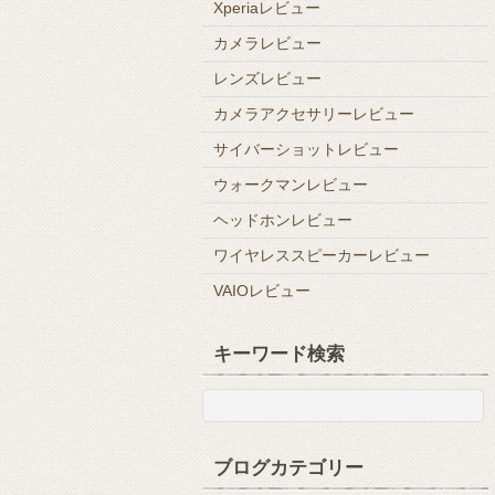
Xperiaレビュー
カメラレビュー
レンズレビュー
カメラアクセサリーレビュー
サイバーショットレビュー
ウォークマンレビュー
ヘッドホンレビュー
ワイヤレススピーカーレビュー
VAIOレビュー
キーワード検索
ブログカテゴリー