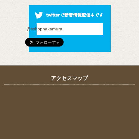
@sshopnakamura
アクセスマップ