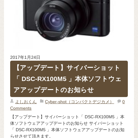
2017年1月24日
【アップデート】サイバーショット
「 DSC-RX100M5 」本体ソフトウェ
アアップデートのお知らせ
よしおくん
Cyber-shot（コンパクトデジカメ）
0
Comments
【アップデート】サイバーショット「 DSC-RX100M5 」本
体ソフトウェアアップデートのお知らせ サイバーショット
「 DSC-RX100M5 」本体ソフトウェアアップデートのお知
らせさせて頂きます。