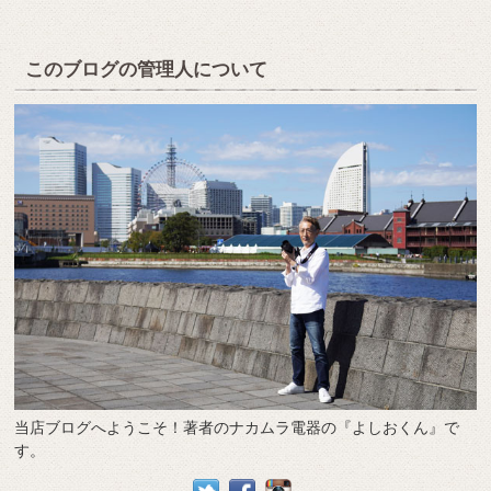
このブログの管理人について
当店ブログへようこそ！著者のナカムラ電器の『よしおくん』で
す。