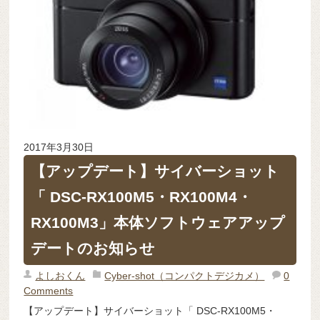
2017年3月30日
【アップデート】サイバーショット
「 DSC-RX100M5・RX100M4・
RX100M3」本体ソフトウェアアップ
デートのお知らせ
よしおくん
Cyber-shot（コンパクトデジカメ）
0
Comments
【アップデート】サイバーショット「 DSC-RX100M5・