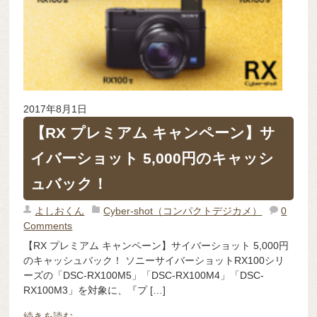
2017年8月1日
【RX プレミアム キャンペーン】サ
イバーショット 5,000円のキャッシ
ュバック！
よしおくん
Cyber-shot（コンパクトデジカメ）
0
Comments
【RX プレミアム キャンペーン】サイバーショット 5,000円
のキャッシュバック！ ソニーサイバーショットRX100シリ
ーズの「DSC-RX100M5」「DSC-RX100M4」「DSC-
RX100M3」を対象に、『プ […]
続きを読む