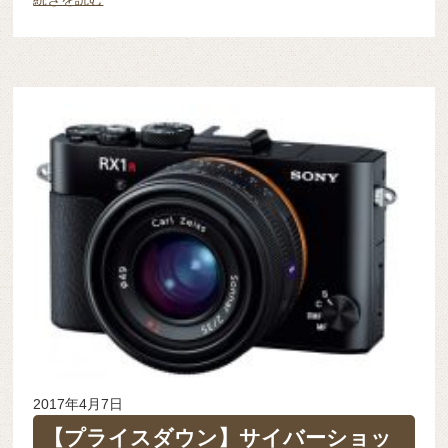
2017年4月7日
【プライスダウン】サイバーショッ