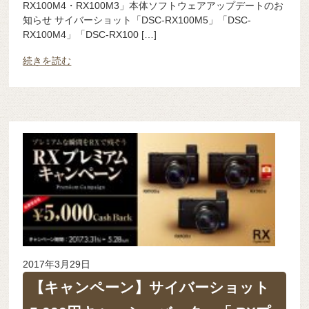
RX100M4・RX100M3」本体ソフトウェアアップデートのお
知らせ サイバーショット「DSC-RX100M5」「DSC-
RX100M4」「DSC-RX100 […]
続きを読む
2017年3月29日
【キャンペーン】サイバーショット