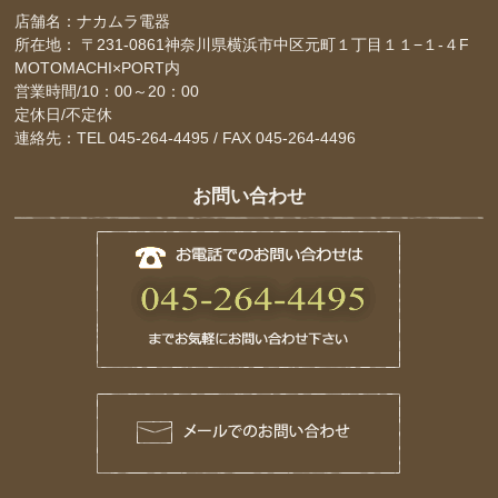
店舗名：ナカムラ電器
所在地： 〒231-0861神奈川県横浜市中区元町１丁目１１−１-４F
MOTOMACHI×PORT内
営業時間/10：00～20：00
定休日/不定休
連絡先：TEL 045-264-4495 / FAX 045-264-4496
お問い合わせ