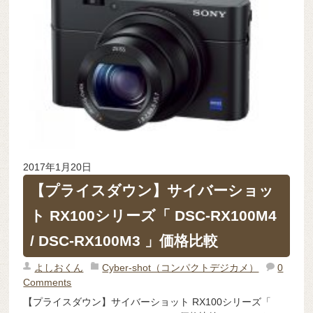
2017年1月20日
【プライスダウン】サイバーショッ
ト RX100シリーズ「 DSC-RX100M4
/ DSC-RX100M3 」価格比較
よしおくん
Cyber-shot（コンパクトデジカメ）
0
Comments
【プライスダウン】サイバーショット RX100シリーズ「