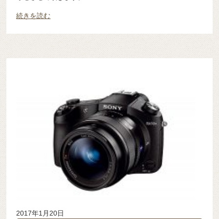
続きを読む
2017年1月20日