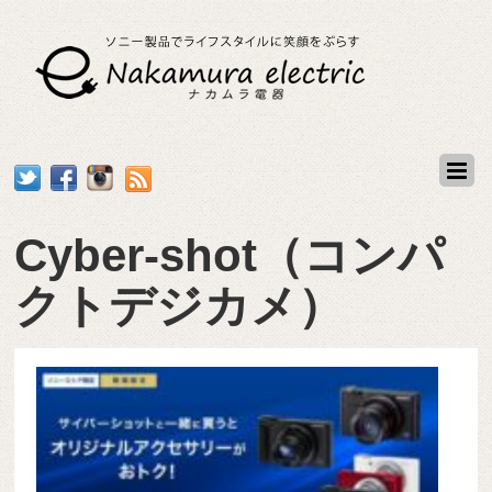
Cyber-shot（コンパ
クトデジカメ）