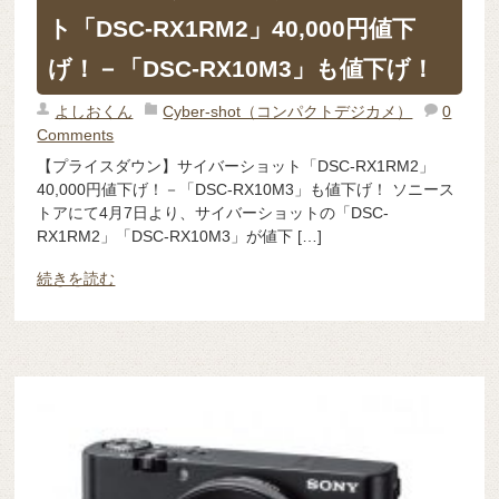
ト「DSC-RX1RM2」40,000円値下
げ！－「DSC-RX10M3」も値下げ！
よしおくん
Cyber-shot（コンパクトデジカメ）
0
Comments
【プライスダウン】サイバーショット「DSC-RX1RM2」
40,000円値下げ！－「DSC-RX10M3」も値下げ！ ソニース
トアにて4月7日より、サイバーショットの「DSC-
RX1RM2」「DSC-RX10M3」が値下 […]
続きを読む