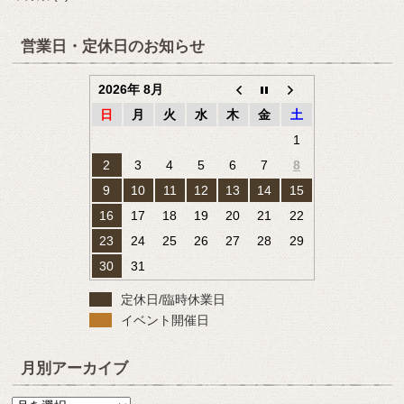
営業日・定休日のお知らせ
2026年 8月
日
月
火
水
木
金
土
1
2
3
4
5
6
7
8
9
10
11
12
13
14
15
16
17
18
19
20
21
22
23
24
25
26
27
28
29
30
31
定休日/臨時休業日
イベント開催日
月別アーカイブ