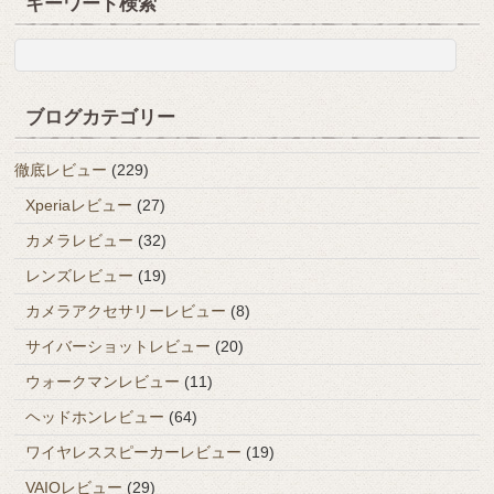
キーワード検索
ブログカテゴリー
徹底レビュー
(229)
Xperiaレビュー
(27)
カメラレビュー
(32)
レンズレビュー
(19)
カメラアクセサリーレビュー
(8)
サイバーショットレビュー
(20)
ウォークマンレビュー
(11)
ヘッドホンレビュー
(64)
ワイヤレススピーカーレビュー
(19)
VAIOレビュー
(29)