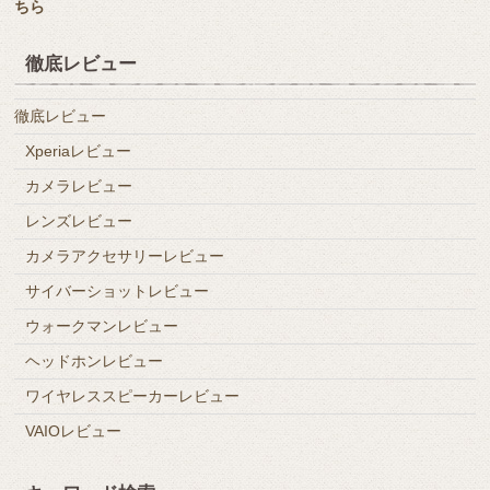
ちら
徹底レビュー
徹底レビュー
Xperiaレビュー
カメラレビュー
レンズレビュー
カメラアクセサリーレビュー
サイバーショットレビュー
ウォークマンレビュー
ヘッドホンレビュー
ワイヤレススピーカーレビュー
VAIOレビュー