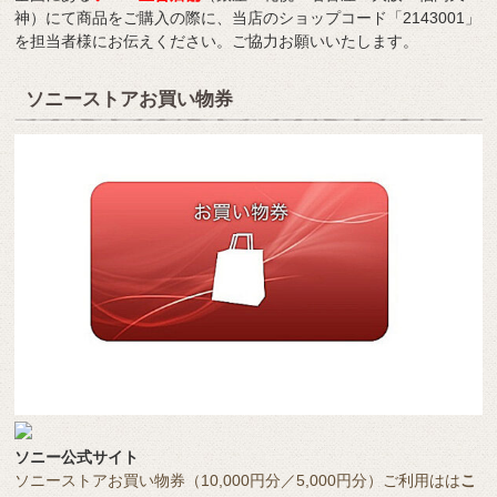
神）にて商品をご購入の際に、当店のショップコード「2143001」
を担当者様にお伝えください。ご協力お願いいたします。
ソニーストアお買い物券
ソニー公式サイト
ソニーストアお買い物券（10,000円分／5,000円分）ご利用はは
こ