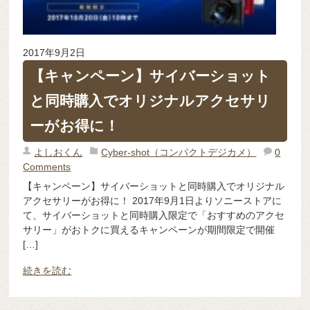
2017年9月2日
【キャンペーン】サイバーショット
と同時購入でオリジナルアクセサリ
ーがお得に！
よしおくん
Cyber-shot（コンパクトデジカメ）
0
Comments
【キャンペーン】サイバーショットと同時購入でオリジナル
アクセサリーがお得に！ 2017年9月1日よりソニーストアに
て、サイバーショットと同時購入限定で「おすすめのアクセ
サリー」がおトクに買えるキャンペーンが期間限定で開催
[…]
続きを読む