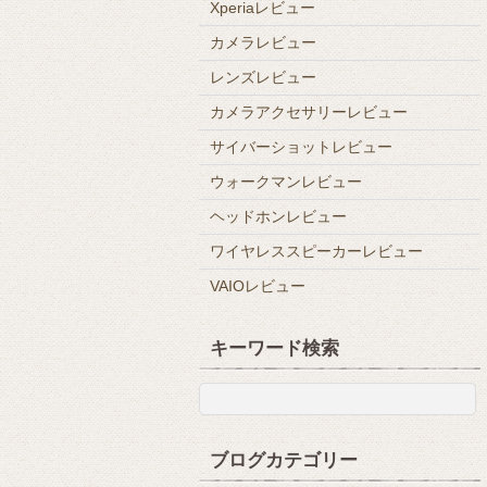
Xperiaレビュー
カメラレビュー
レンズレビュー
カメラアクセサリーレビュー
サイバーショットレビュー
ウォークマンレビュー
ヘッドホンレビュー
ワイヤレススピーカーレビュー
VAIOレビュー
キーワード検索
ブログカテゴリー