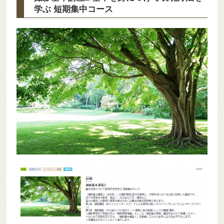
学ぶ 短期集中コース