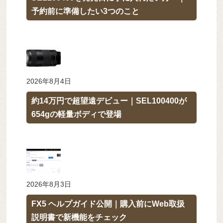
予約前に準備したい3つのこと
2026年8月4日
約14万円で超望遠デビュー｜SEL100400が
654gの軽量ボディで登場
2026年8月3日
FX5 ヘルプガイド公開｜購入前にWeb取扱
説明書で新機能をチェック