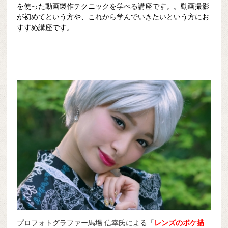
を使った動画製作テクニックを学べる講座です。。動画撮影
が初めてという方や、これから学んでいきたいという方にお
すすめ講座です。
プロフォトグラファー馬場 信幸氏による「
レンズのボケ描