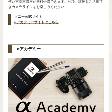
使い方基本講座が無料受講できます。ぜひ、講座をご活用頂
きカメラライフをお楽しみください。
ソニー公式サイト
αアカデミーサイトはこちら
αアカデミー