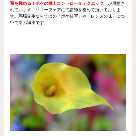
写を極める！ボケの極上コントロールテクニック
」
が用意さ
れています。ソニーフェアにて講師を務めて頂いておりま
す。馬場先生ならではの「ボケ描写」や「レンズの味」につ
いて学ぶ講座です。