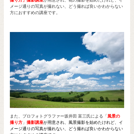
メージ通りの写真が撮れない、どう撮れば良いかわからない
方におすすめの講座です。
また、プロフォトグラファー坂井田 富三氏による「
風景の
撮り方
」
撮影講座
が用意され、風景撮影を始めたけれど、イ
メージ通りの写真が撮れない、どう撮れば良いかわからない