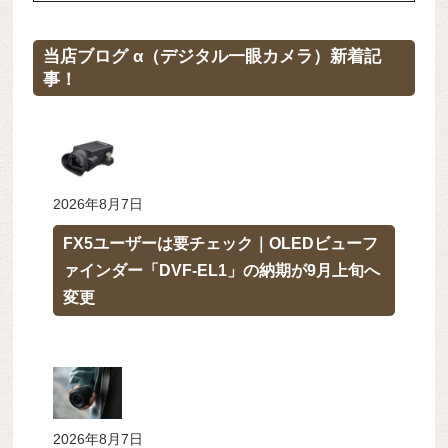
当店ブログ α（デジタル一眼カメラ）新着記
事！
2026年8月7日
FX5ユーザーは要チェック｜OLEDビューフ
ァインダー「DVF-EL1」の納期が9月上旬へ
変更
2026年8月7日