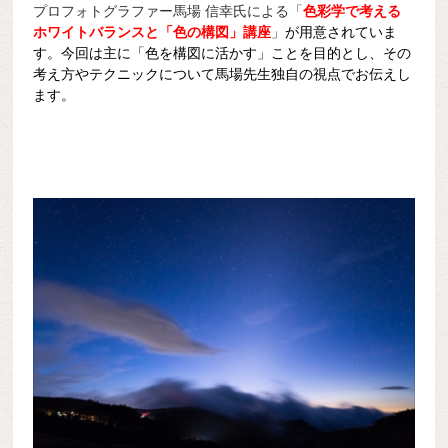
プロフォトグラファー馬場 信幸氏による「
色彩学で考える
ホワイトバランスと「色の構図」講座
」
が用意されていま
す。今回は主に「色を構図に活かす」ことを目的とし、その
考え方やテクニックについて馬場先生独自の視点でお伝えし
ます。