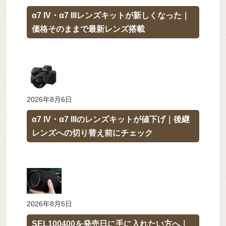
α7 IV・α7 IIIレンズキットが新しくなった｜
価格そのままで最新レンズ搭載
2026年8月6日
α7 IV・α7 IIIのレンズキットが値下げ｜後継
レンズへの切り替え前にチェック
2026年8月5日
SEL100400を発売日に手に入れたい方へ｜