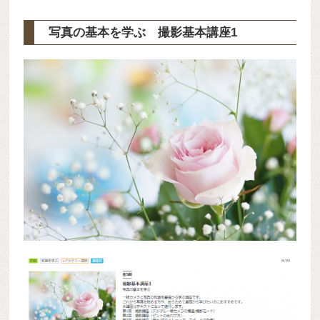
写真の基本を学ぶ 撮影基本講座1