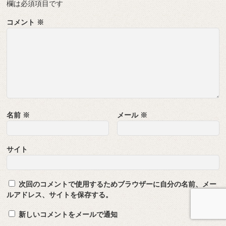
欄は必須項目です
コメント
※
名前
※
メール
※
サイト
次回のコメントで使用するためブラウザーに自分の名前、メー
ルアドレス、サイトを保存する。
新しいコメントをメールで通知