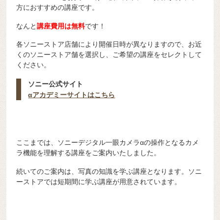
方におすすめの講座です。
なんと
講
座費用は無料
です！
各ソニーストア店舗により開催日時が異なりますので、お近
くのソニーストア舗を選択し、ご希望の講座をセレクトして
ください。
ソニー公式サイト
αアカデミーサイトはこちら
ここまでは、ソニーデジタル一眼カメラαの操作となるカメ
ラ機能を理解する講座をご案内いたしました。
続いてのご案内は、写真の知識を学ぶ講座となります。ソニ
ーストアでは短期間に学ぶ講座が用意されています。