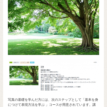
写真の基礎を学んだ方には、次のステップとして「基本を身
につけて表現方法を学ぶ 」コースが用意されています。講