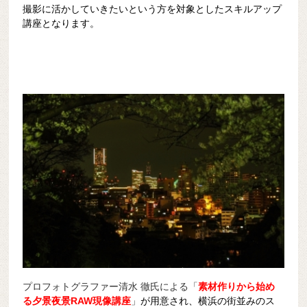
撮影に活かしていきたいという方を対象としたスキルアップ
講座となります。
プロフォトグラファー清水 徹氏による「
素材作りから始め
る夕景夜景RAW現像講座
」
が用意され、横浜の街並みのス