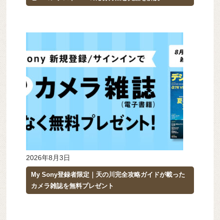
2026年8月3日
My Sony登録者限定｜天の川完全攻略ガイドが載った
カメラ雑誌を無料プレゼント