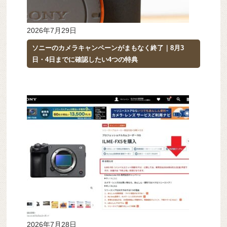
2026年7月29日
ソニーのカメラキャンペーンがまもなく終了｜8月3
日・4日までに確認したい4つの特典
2026年7月28日