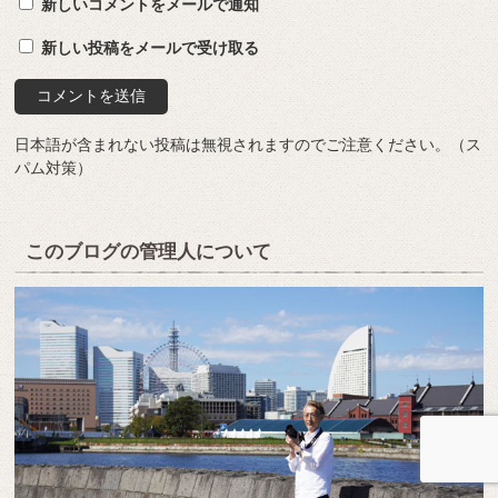
新しいコメントをメールで通知
新しい投稿をメールで受け取る
日本語が含まれない投稿は無視されますのでご注意ください。（ス
パム対策）
このブログの管理人について