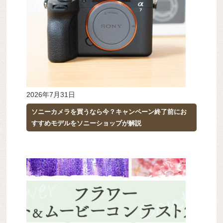
2026年7月31日
ソニーカメラを買うなら今？キャンペーン終了前にお
すすめモデルをソニーショップが解説