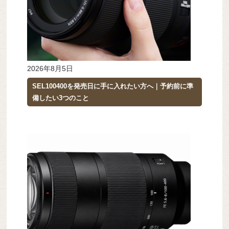
2026年8月5日
SEL100400を発売日に手に入れたい方へ｜予約前に準
備したい3つのこと