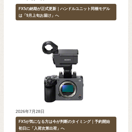
FX5の納期が正式更新｜ハンドルユニット同梱モデル
は「9月上旬お届け」へ
2026年7月28日
FX5が気になる方は今が判断のタイミング｜予約開始
初日に「入荷次第出荷」へ