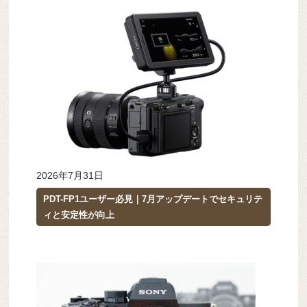
2026年7月31日
PDT-FP1ユーザー必見｜7月アップデートでセキュリテ
ィと安定性が向上