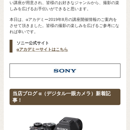
い講座が用意され、皆様のお好きなジャンルから、撮影の楽
しみを広げるお手伝いができると思います。
本日は、αアカデミー2019年8月の講座開催情報のご案内を
させて頂きました。皆様の撮影の楽しみを広げるご参考にな
れば幸いです。
ソニー公式サイト
αアカデミーサイトはこちら
当店ブログ α（デジタル一眼カメラ）新着記
事！