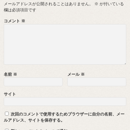
メールアドレスが公開されることはありません。
※
が付いている
欄は必須項目です
コメント
※
名前
※
メール
※
サイト
次回のコメントで使用するためブラウザーに自分の名前、メー
ルアドレス、サイトを保存する。