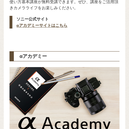
使い方基本講座が無料受講できます。ぜひ、講座をご活用頂
きカメラライフをお楽しみください。
ソニー公式サイト
αアカデミーサイトはこちら
αアカデミー