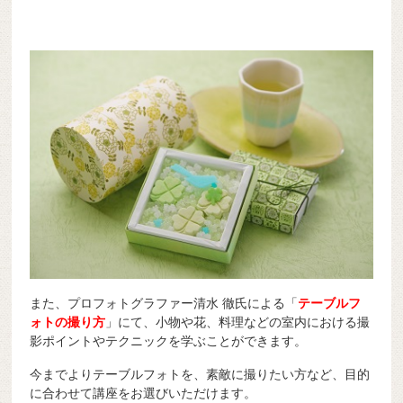
また、プロフォトグラファー清水 徹氏による「
テーブルフ
ォトの撮り方
」にて、小物や花、料理などの室内における撮
影ポイントやテクニックを学ぶことができます。
今までよりテーブルフォトを、素敵に撮りたい方など、目的
に合わせて講座をお選びいただけます。