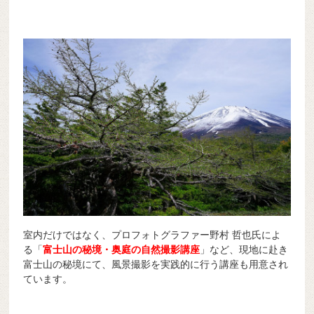
室内だけではなく、プロフォトグラファー野村 哲也氏によ
る「
富士山の秘境・奥庭の自然撮影講座
」など、現地に赴き
富士山の秘境にて、風景撮影を実践的に行う講座も用意され
ています。