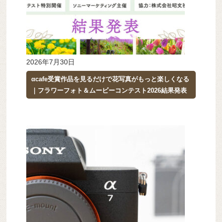
2026年7月30日
αcafe受賞作品を見るだけで花写真がもっと楽しくなる
｜フラワーフォト＆ムービーコンテスト2026結果発表