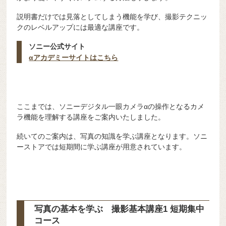
説明書だけでは見落としてしまう機能を学び、撮影テクニッ
クのレベルアップには最適な講座です。
ソニー公式サイト
αアカデミーサイトはこちら
ここまでは、ソニーデジタル一眼カメラαの操作となるカメ
ラ機能を理解する講座をご案内いたしました。
続いてのご案内は、写真の知識を学ぶ講座となります。ソニ
ーストアでは短期間に学ぶ講座が用意されています。
写真の基本を学ぶ 撮影基本講座1 短期集中
コース