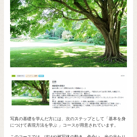
写真の基礎を学んだ方には、次のステップとして「基本を身
につけて表現方法を学ぶ 」コースが用意されています。
このコースでは、ぼけや被写体の動き、色合い、光の当たり