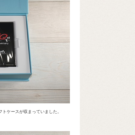
ソフトケースが収まっていました。