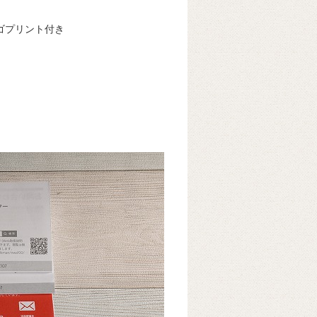
ロゴプリント付き