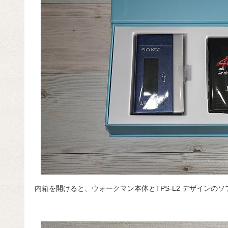
内箱を開けると、ウォークマン本体とTPS-L2 デザインの