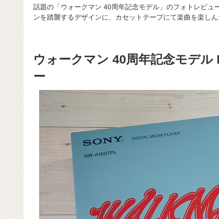
話題の「ウォークマン 40周年記念モデル」のフォトレビュ
ンを踏襲するデザインに、カセットテープにて楽曲を楽しん
ウォークマン 40周年記念モデル NW
ー