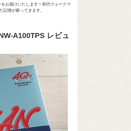
ーをお届けいたします！初代ウォークマ
だ記憶が蘇ってきます。
-A100TPS レビュ