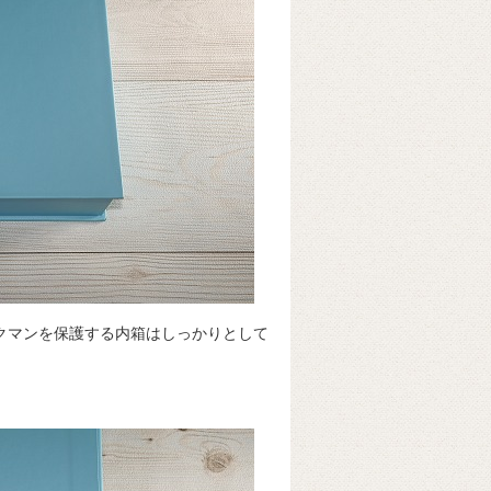
ークマンを保護する内箱はしっかりとして