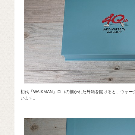
初代「WAIKMAN」ロゴの描かれた外箱を開けると、ウォ
います。