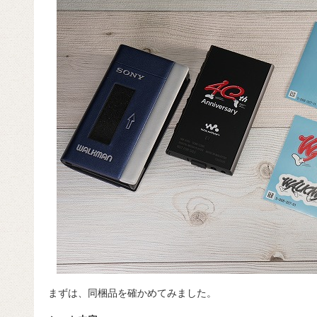
まずは、同梱品を確かめてみました。