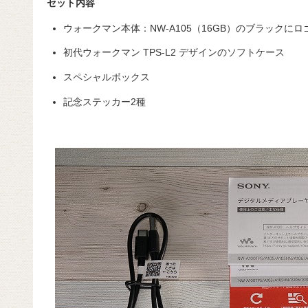
セット内容
ウォークマン本体：NW-A105（16GB）のブラックに
初代ウォークマン TPS-L2 デザインのソフトケース
スペシャルボックス
記念ステッカー2種