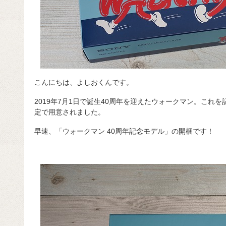
こんにちは、よしおくんです。
2019年7月1日で誕生40周年を迎えたウォークマン。これ
定で用意されました。
早速、「ウォークマン 40周年記念モデル」の開梱です！