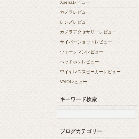
Xperiaレビュー
カメラレビュー
レンズレビュー
カメラアクセサリーレビュー
サイバーショットレビュー
ウォークマンレビュー
ヘッドホンレビュー
ワイヤレススピーカーレビュー
VAIOレビュー
キーワード検索
ブログカテゴリー