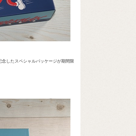
を記念したスペシャルパッケージが期間限