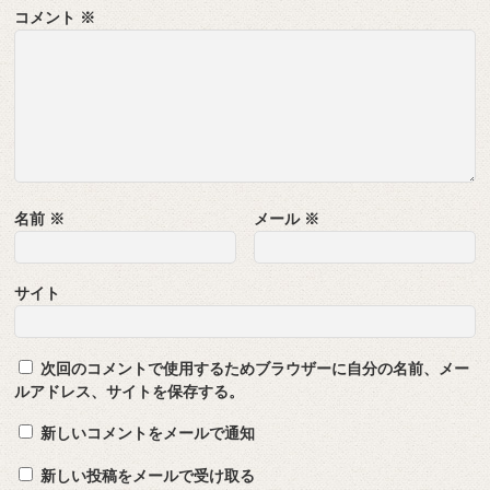
コメント
※
名前
※
メール
※
サイト
次回のコメントで使用するためブラウザーに自分の名前、メー
ルアドレス、サイトを保存する。
新しいコメントをメールで通知
新しい投稿をメールで受け取る