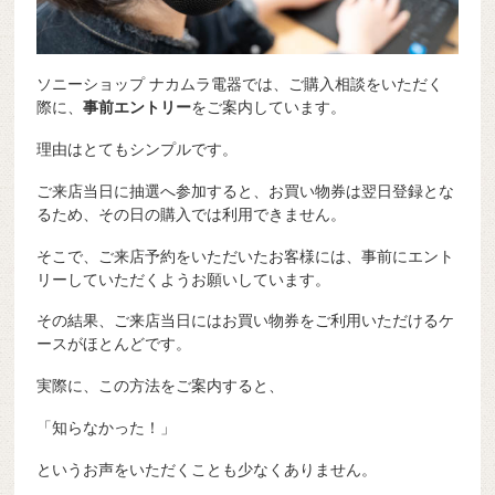
ソニーショップ ナカムラ電器では、ご購入相談をいただく
際に、
事前エントリー
をご案内しています。
理由はとてもシンプルです。
ご来店当日に抽選へ参加すると、お買い物券は翌日登録とな
るため、その日の購入では利用できません。
そこで、ご来店予約をいただいたお客様には、事前にエント
リーしていただくようお願いしています。
その結果、ご来店当日にはお買い物券をご利用いただけるケ
ースがほとんどです。
実際に、この方法をご案内すると、
「知らなかった！」
というお声をいただくことも少なくありません。