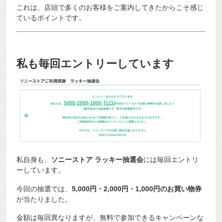
これは、店頭で多くのお客様をご案内してきたからこそ感じ
ているポイントです。
私も毎回エントリーしています
私自身も、
ソニーストア ラッキー抽選会
には毎回エントリ
ーしています。
今回の抽選では、
5,000円・2,000円・1,000円のお買い物券
が当たりました。
金額は毎回異なりますが、無料で参加できるキャンペーンな