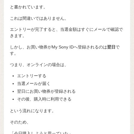
と書かれています。
これは間違いではありません。
エントリーが完了すると、当選金額はすぐにメールで確認で
きます。
しかし、お買い物券がMy Sony IDへ登録されるのは
翌日
で
す。
つまり、オンラインの場合は、
エントリーする
当選メールが届く
翌日にお買い物券が登録される
その後、購入時に利用できる
という流れになります。
そのため、
「今日購入しようと思っていた」