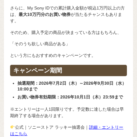
さらに、My Sony IDでの累計購入金額が税込1万円以上の方
は、
最大10万円分のお買い物券
が当たるチャンスもありま
す。
そのため、購入予定の商品が決まっている方はもちろん、
「そのうち欲しい商品がある」
という方にもおすすめのキャンペーンです。
キャンペーン期間
抽選期間：2026年7月2日（木）～2026年9月30日（水）
10:00まで
お買い物券有効期限：2026年10月1日（木）23:59まで
※エントリーは一人1回限りです。予定数に達した場合は早
期終了する場合があります。
公式｜ソニーストア ラッキー抽選会｜
詳細・エントリー
はこちら