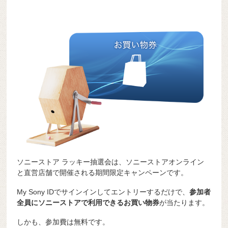
ソニーストア ラッキー抽選会は、ソニーストアオンライン
と直営店舗で開催される期間限定キャンペーンです。
My Sony IDでサインインしてエントリーするだけで、
参加者
全員にソニーストアで利用できるお買い物券
が当たります。
しかも、参加費は無料です。