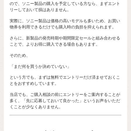
ので、ソニー製品の購入を予定している方なら、まずエント
リーしておいて損はありません。
実際に、ソニー製品は価格の高いモデルも多いため、お買い
物券を利用できるだけでも購入時の負担を抑えられます。
さらに、新製品の発売時期や期間限定セールと組み合わせる
ことで、よりお得に購入できる場合もあります。
そのため、
「まだ何を買うか決めていない」
という方でも、まずは無料でエントリーだけ済ませておくこ
とをおすすめしています。
当店でも、ご購入相談の前にエントリーをご案内することが
多く、「先に応募しておいて良かった」というお声をいただ
くことが少なくありません。