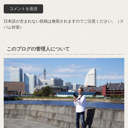
日本語が含まれない投稿は無視されますのでご注意ください。（ス
パム対策）
このブログの管理人について