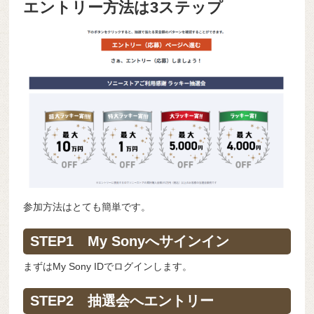
エントリー方法は3ステップ
参加方法はとても簡単です。
STEP1 My Sonyへサインイン
まずはMy Sony IDでログインします。
STEP2 抽選会へエントリー