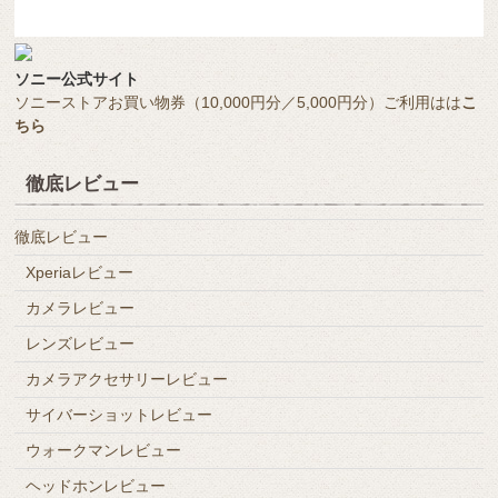
ソニー公式サイト
ソニーストアお買い物券（10,000円分／5,000円分）ご利用はは
こ
ちら
徹底レビュー
徹底レビュー
Xperiaレビュー
カメラレビュー
レンズレビュー
カメラアクセサリーレビュー
サイバーショットレビュー
ウォークマンレビュー
ヘッドホンレビュー