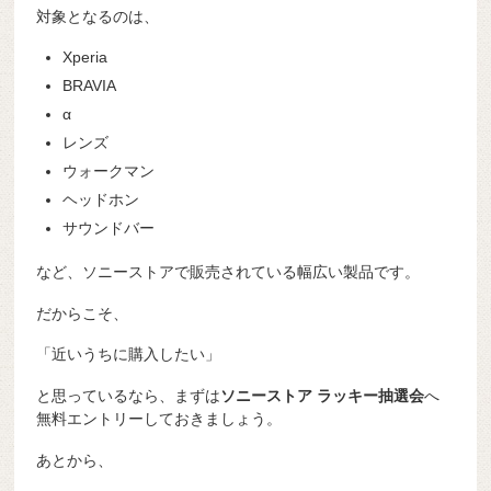
対象となるのは、
Xperia
BRAVIA
α
レンズ
ウォークマン
ヘッドホン
サウンドバー
など、ソニーストアで販売されている幅広い製品です。
だからこそ、
「近いうちに購入したい」
と思っているなら、まずは
ソニーストア ラッキー抽選会
へ
無料エントリーしておきましょう。
あとから、