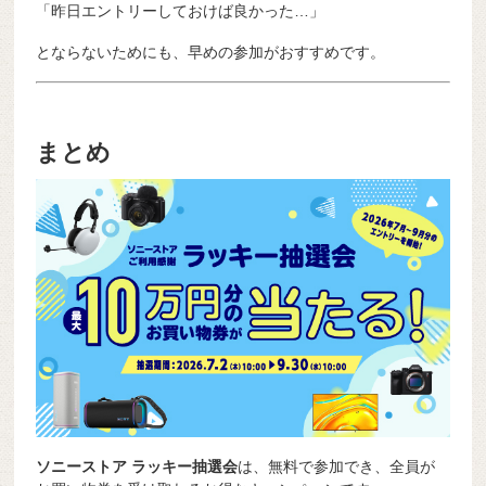
「昨日エントリーしておけば良かった…」
とならないためにも、早めの参加がおすすめです。
まとめ
ソニーストア ラッキー抽選会
は、無料で参加でき、全員が