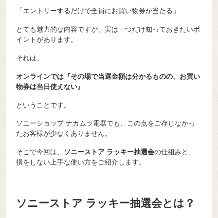
「エントリーするだけで全員にお買い物券が当たる」
とても魅力的な内容ですが、実は一つだけ知っておきたいポ
イントがあります。
それは、
オンラインでは『その場で当選金額は分かるものの、お買い
物券は当日使えない』
ということです。
ソニーショップ ナカムラ電器でも、この点をご存じなかっ
たお客様が少なくありません。
そこで今回は、
ソニーストア ラッキー抽選会
の仕組みと、
損をしない上手な使い方をご紹介します。
ソニーストア ラッキー抽選会とは？