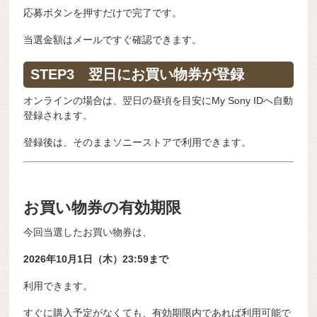
応募ボタンを押すだけで完了です。
当選金額はメールですぐ確認できます。
STEP3 翌日にお買い物券が登録
オンラインの場合は、翌日の昼頃を目安にMy Sony IDへ自動
登録されます。
登録後は、そのままソニーストアで利用できます。
お買い物券の有効期限
今回当選したお買い物券は、
2026年10月1日（木）23:59まで
利用できます。
すぐに購入予定がなくても、有効期限内であれば利用可能で