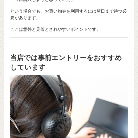
という場合でも、お買い物券を利用するには翌日まで待つ必
要があります。
ここは意外と見落とされやすいポイントです。
当店では事前エントリーをおすすめ
しています