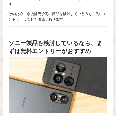
す。
そのため、今後発売予定の商品を検討している方も、先にエ
ントリーしておく価値があります。
ソニー製品を検討しているなら、ま
ずは無料エントリーがおすすめ