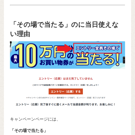
「その場で当たる」のに当日使えな
い理由
キャンペーンページには、
「その場で当たる」