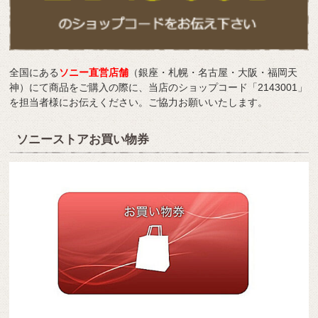
全国にある
ソニー直営店舗
（銀座・札幌・名古屋・大阪・福岡天
神）にて商品をご購入の際に、当店のショップコード「2143001」
を担当者様にお伝えください。ご協力お願いいたします。
ソニーストアお買い物券