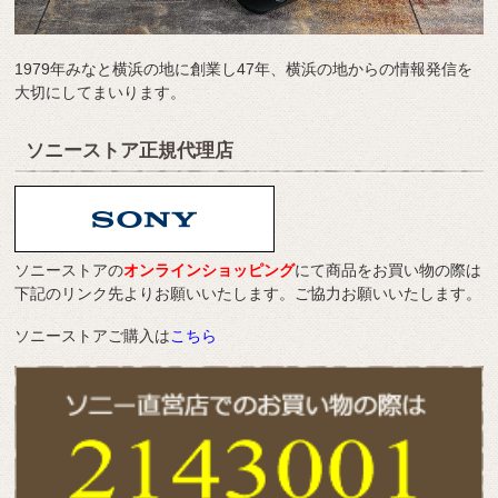
1979年みなと横浜の地に創業し47年、横浜の地からの情報発信を
大切にしてまいります。
ソニーストア正規代理店
ソニーストアの
オンラインショッピング
にて商品をお買い物の際は
下記のリンク先よりお願いいたします。ご協力お願いいたします。
ソニーストアご購入は
こちら