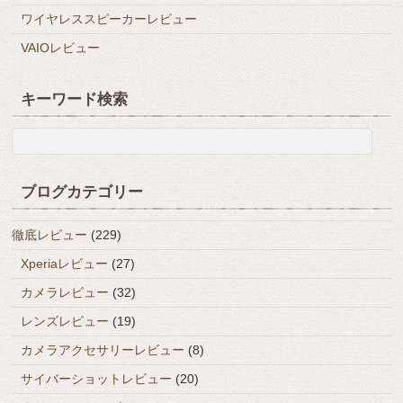
ワイヤレススピーカーレビュー
VAIOレビュー
キーワード検索
ブログカテゴリー
徹底レビュー
(229)
Xperiaレビュー
(27)
カメラレビュー
(32)
レンズレビュー
(19)
カメラアクセサリーレビュー
(8)
サイバーショットレビュー
(20)