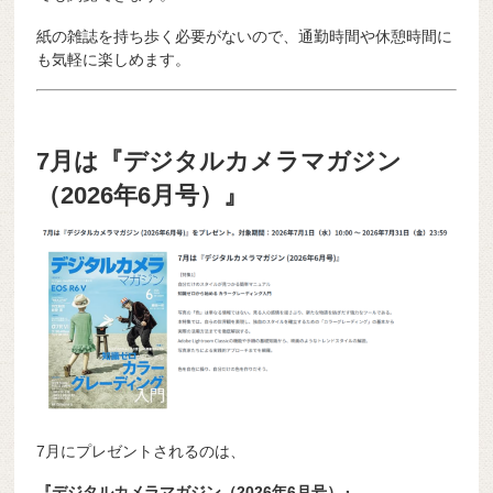
紙の雑誌を持ち歩く必要がないので、通勤時間や休憩時間に
も気軽に楽しめます。
7月は『デジタルカメラマガジン
（2026年6月号）』
7月にプレゼントされるのは、
『デジタルカメラマガジン（2026年6月号）』