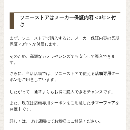
ソニーストアはメーカー保証内容
＜3年＞
付
き
まず、ソニーストアで購入すると、メーカー保証内容の長期
保証＜3年＞が付属します。
そのため、高額なカメラやレンズでも安心して導入できま
す。
さらに、当店店頭では、ソニーストアで使える
店頭専用クー
ポン
をご用意しています。
したがって、通常よりもお得に購入できるチャンスです。
また、現在は店頭専用クーポンをご用意した
サマーフェア
を
開催中です。
詳しくは、ぜひ店頭にてお気軽にご相談ください。