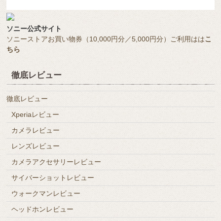
ソニー公式サイト
ソニーストアお買い物券（10,000円分／5,000円分）ご利用はは
こ
ちら
徹底レビュー
徹底レビュー
Xperiaレビュー
カメラレビュー
レンズレビュー
カメラアクセサリーレビュー
サイバーショットレビュー
ウォークマンレビュー
ヘッドホンレビュー