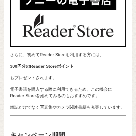
さらに、初めてReader Storeを利用する方には、
300円分のReader Storeポイント
もプレゼントされます。
電子書籍を購入する際に利用できるため、この機会に
Reader Storeを始めてみるのもおすすめです。
雑誌だけでなく写真集やカメラ関連書籍も充実しています。
キャンペーン期間