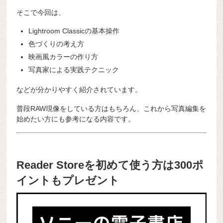
そこで今回は、
Lightroom Classicの基本操作
色づくりの考え方
映画風カラーの作り方
写真家による実践テクニック
などが分かりやすく紹介されています。
普段RAW現像をしている方はもちろん、これから写真編集を
始めたい方にも参考になる内容です。
Reader Storeを初めて使う方は300ポ
イントもプレゼント