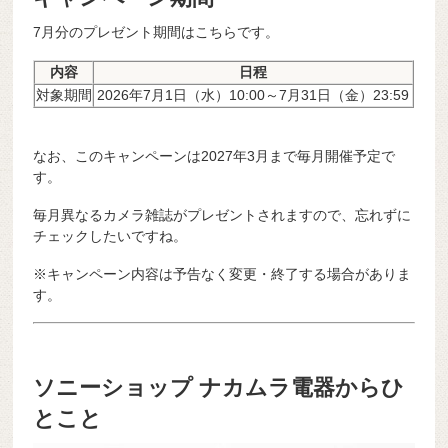
7月分のプレゼント期間はこちらです。
内容
日程
対象期間
2026年7月1日（水）10:00～7月31日（金）23:59
なお、このキャンペーンは2027年3月まで毎月開催予定で
す。
毎月異なるカメラ雑誌がプレゼントされますので、忘れずに
チェックしたいですね。
※キャンペーン内容は予告なく変更・終了する場合がありま
す。
ソニーショップ ナカムラ電器からひ
とこと