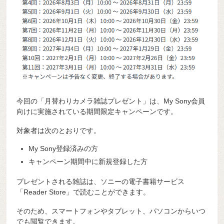
今回の「月替わりカメラ雑誌プレゼント」は、My Sony会員
向けに実施されている期間限定キャンペーンです。
対象者は次のとおりです。
My Sony登録済みの方
キャンペーン期間中に新規登録した方
プレゼントされる雑誌は、ソニーの電子書籍サービス
「Reader Store」で読むことができます。
そのため、スマートフォンやタブレット、パソコンからいつ
でも閲覧できます。