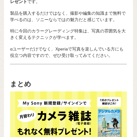
レゼント
です。
製品を購入するだけではなく、撮影や編集の知識まで無料で
学べるのは、ソニーならではの魅力だと感じています。
特に今回のカラーグレーディング特集は、写真の雰囲気を大
きく変えるテクニックが学べます。
αユーザーだけでなく、Xperiaで写真を楽しんでいる方にも
役立つ内容ですので、ぜひ受け取ってみてください。
まとめ