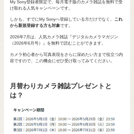
My Sony登録者限定で、毎月電子版のカメラ雑誌を無料で受
け取れる人気キャンペーンです。
しかも、すでにMy Sonyへ登録している方だけでなく、
これ
から新規登録する方も対象
です。
2026年7月は、人気カメラ雑誌『デジタルカメラマガジン
（2026年6月号）』を無料で読むことができます。
カメラ初心者から写真表現をさらに深めたい方まで役立つ内
容ですので、この機会にぜひ受け取ってみてください。
月替わりカメラ雑誌プレゼントと
は？