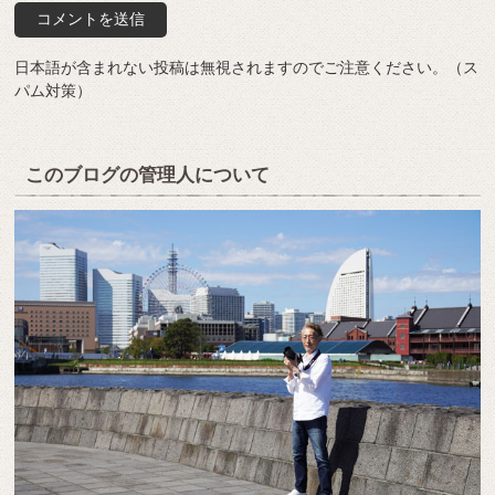
日本語が含まれない投稿は無視されますのでご注意ください。（ス
パム対策）
このブログの管理人について