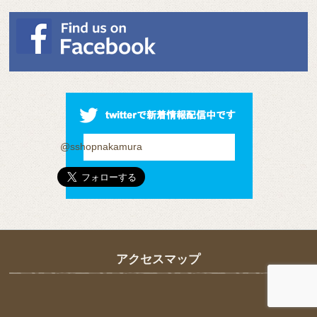
@sshopnakamura
アクセスマップ