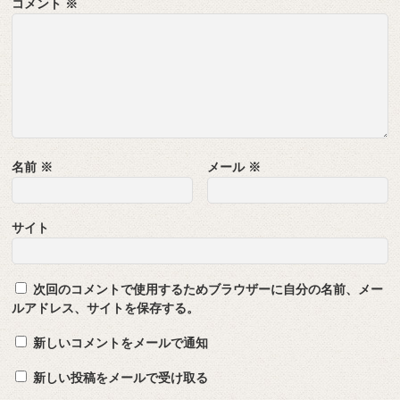
コメント
※
名前
※
メール
※
サイト
次回のコメントで使用するためブラウザーに自分の名前、メー
ルアドレス、サイトを保存する。
新しいコメントをメールで通知
新しい投稿をメールで受け取る