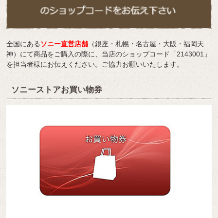
全国にある
ソニー直営店舗
（銀座・札幌・名古屋・大阪・福岡天
神）にて商品をご購入の際に、当店のショップコード「2143001」
を担当者様にお伝えください。ご協力お願いいたします。
ソニーストアお買い物券