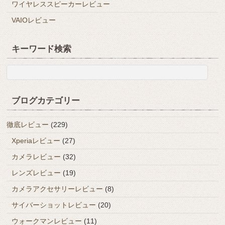
ワイヤレススピーカーレビュー
VAIOレビュー
キーワード検索
ブログカテゴリー
徹底レビュー
(229)
Xperiaレビュー
(27)
カメラレビュー
(32)
レンズレビュー
(19)
カメラアクセサリーレビュー
(8)
サイバーショットレビュー
(20)
ウォークマンレビュー
(11)