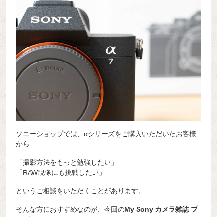
ソニーショップでは、αシリーズをご購入いただいたお客様
から、
「撮影方法をもっと勉強したい」
「RAW現像にも挑戦したい」
というご相談をいただくことがあります。
そんな方におすすめなのが、今回の
My Sony カメラ雑誌 プ