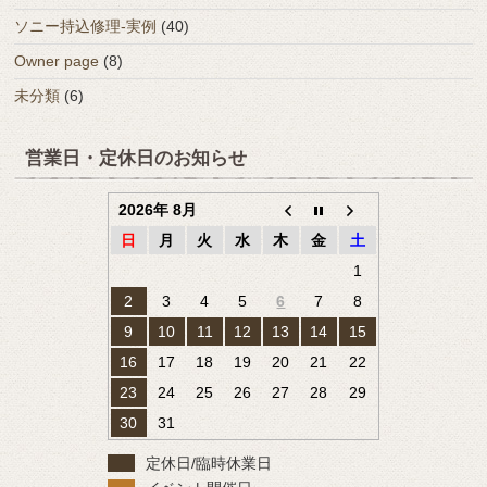
ソニー持込修理-実例
(40)
Owner page
(8)
未分類
(6)
営業日・定休日のお知らせ
2026年 8月
日
月
火
水
木
金
土
1
2
3
4
5
6
7
8
9
10
11
12
13
14
15
16
17
18
19
20
21
22
23
24
25
26
27
28
29
30
31
定休日/臨時休業日