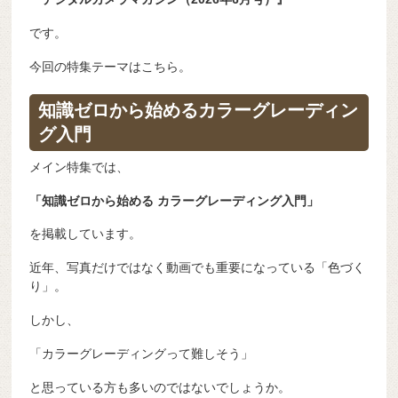
です。
今回の特集テーマはこちら。
知識ゼロから始めるカラーグレーディン
グ入門
メイン特集では、
「知識ゼロから始める カラーグレーディング入門」
を掲載しています。
近年、写真だけではなく動画でも重要になっている「色づく
り」。
しかし、
「カラーグレーディングって難しそう」
と思っている方も多いのではないでしょうか。