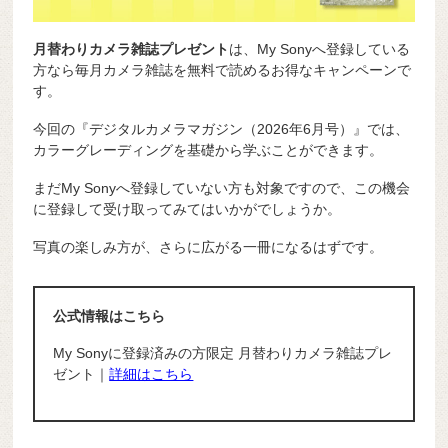
月替わりカメラ雑誌プレゼント
は、My Sonyへ登録している
方なら毎月カメラ雑誌を無料で読めるお得なキャンペーンで
す。
今回の『デジタルカメラマガジン（2026年6月号）』では、
カラーグレーディングを基礎から学ぶことができます。
まだMy Sonyへ登録していない方も対象ですので、この機会
に登録して受け取ってみてはいかがでしょうか。
写真の楽しみ方が、さらに広がる一冊になるはずです。
公式情報はこちら
My Sonyに登録済みの方限定 月替わりカメラ雑誌プレ
ゼント｜
詳細はこちら