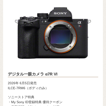
デジタル一眼カメラ α7R VI
2026年 6月5日発売
ILCE-7RM6（ボディのみ）
ソニーストア特典
・My Sony ID登録特典 優待クーポン