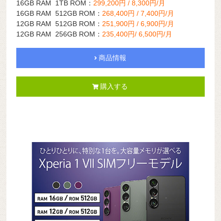
16GB RAM 1TB ROM：
299,200円 / 8,300円/月
16GB RAM 512GB ROM：
268,400円 / 7,400円/月
12GB RAM 512GB ROM：
251,900円 / 6,900円/月
12GB RAM 256GB ROM：
235,400円/ 6,500円/月
商品情報
購入する