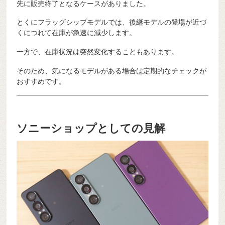
先に販売終了となるケースがありました。
とくにフラッグシップモデルでは、後継モデルの登場が近づ
くにつれて在庫が急速に減少します。
一方で、在庫状況は突然変化することもあります。
そのため、気になるモデルがある場合は定期的なチェックが
おすすめです。
ソニーショップとしての見解