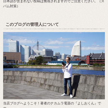
日本語が含まれない投稿は無視されますのでご注意ください。（ス
パム対策）
このブログの管理人について
当店ブログへようこそ！著者のナカムラ電器の『よしおくん』で