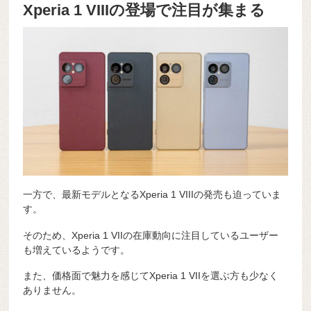
Xperia 1 VIIIの登場で注目が集まる
一方で、最新モデルとなるXperia 1 VIIIの発売も迫っていま
す。
そのため、Xperia 1 VIIの在庫動向に注目しているユーザー
も増えているようです。
また、価格面で魅力を感じてXperia 1 VIIを選ぶ方も少なく
ありません。