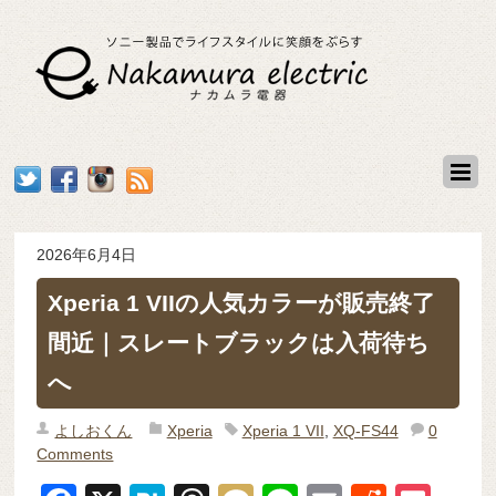
2026年6月4日
Xperia 1 VIIの人気カラーが販売終了
間近｜スレートブラックは入荷待ち
へ
よしおくん
Xperia
Xperia 1 VII
,
XQ-FS44
0
Comments