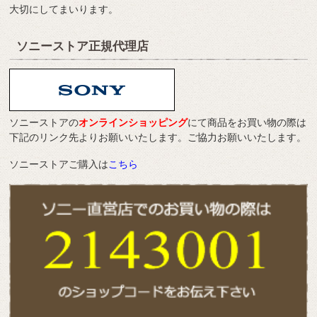
大切にしてまいります。
ソニーストア正規代理店
ソニーストアの
オンラインショッピング
にて商品をお買い物の際は
下記のリンク先よりお願いいたします。ご協力お願いいたします。
ソニーストアご購入は
こちら