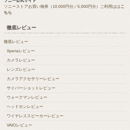
ソニー公式サイト
ソニーストアお買い物券（10,000円分／5,000円分）ご利用はは
こ
ちら
徹底レビュー
徹底レビュー
Xperiaレビュー
カメラレビュー
レンズレビュー
カメラアクセサリーレビュー
サイバーショットレビュー
ウォークマンレビュー
ヘッドホンレビュー
ワイヤレススピーカーレビュー
VAIOレビュー