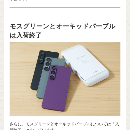
モスグリーンとオーキッドパープル
は入荷終了
さらに、モスグリーンとオーキッドパープルについては「入
荷終了」となっています。