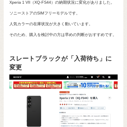
Xperia 1 VII（XQ-FS44）の納期状況に変化がありました。
ソニーストアのSIMフリーモデルです。
人気カラーの在庫状況が大きく動いています。
そのため、購入を検討中の方は早めの判断がおすすめです。
スレートブラックが「入荷待ち」に
変更