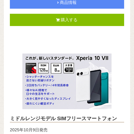
商品情報
購入する
ミドルレンジモデル SIMフリースマートフォン
2025年10月9日発売