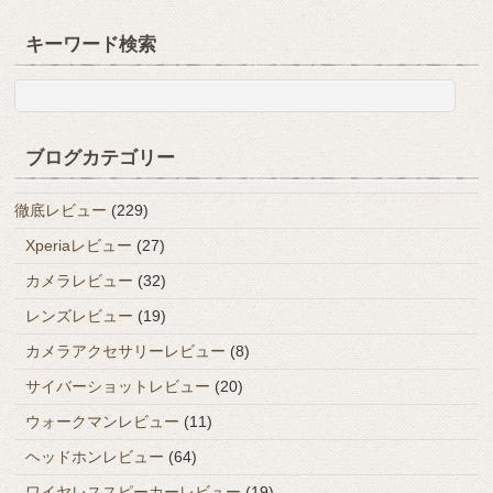
キーワード検索
ブログカテゴリー
徹底レビュー
(229)
Xperiaレビュー
(27)
カメラレビュー
(32)
レンズレビュー
(19)
カメラアクセサリーレビュー
(8)
サイバーショットレビュー
(20)
ウォークマンレビュー
(11)
ヘッドホンレビュー
(64)
ワイヤレススピーカーレビュー
(19)