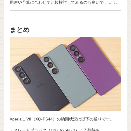
用途や予算に合わせて比較検討してみるのも良いでしょう。
まとめ
Xperia 1 VII（XQ-FS44）の納期状況は以下の通りです。
・スレートブラック（12GB/256GB）：入荷待ち