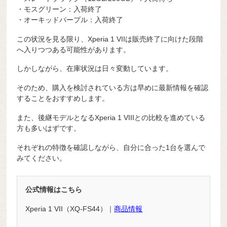
・モスグリーン：入荷終了
・オーキッドパープル：入荷終了
この状況を見る限り、Xperia 1 VIIは販売終了に向けた段階
へ入りつつある可能性があります。
しかしながら、在庫状況は日々変動しています。
そのため、購入を検討されている方は早めに最新情報を確認
することをおすすめします。
また、後継モデルとなるXperia 1 VIIIとの比較を進めている
方も多いはずです。
それぞれの特徴を確認しながら、自分に合った1台を選んで
みてください。
公式情報はこちら
Xperia 1 VII（XQ-FS44）｜
商品情報