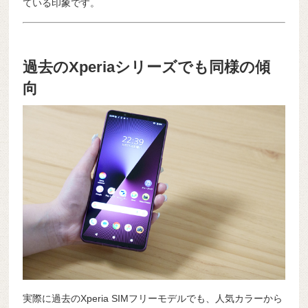
ている印象です。
過去のXperiaシリーズでも同様の傾
向
実際に過去のXperia SIMフリーモデルでも、人気カラーから