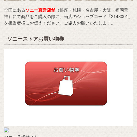
全国にある
ソニー直営店舗
（銀座・札幌・名古屋・大阪・福岡天
神）にて商品をご購入の際に、当店のショップコード「2143001」
を担当者様にお伝えください。ご協力お願いいたします。
ソニーストアお買い物券