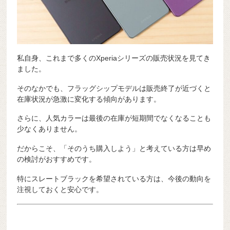
私自身、これまで多くのXperiaシリーズの販売状況を見てき
ました。
そのなかでも、フラッグシップモデルは販売終了が近づくと
在庫状況が急激に変化する傾向があります。
さらに、人気カラーは最後の在庫が短期間でなくなることも
少なくありません。
だからこそ、「そのうち購入しよう」と考えている方は早め
の検討がおすすめです。
特にスレートブラックを希望されている方は、今後の動向を
注視しておくと安心です。