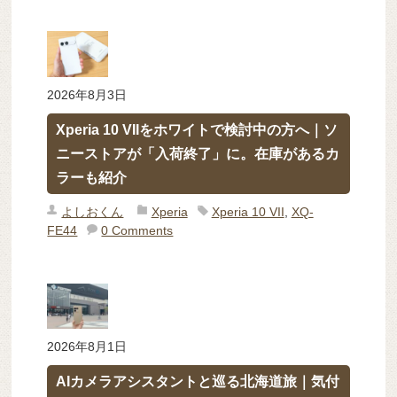
2026年8月3日
Xperia 10 VIIをホワイトで検討中の方へ｜ソ
ニーストアが「入荷終了」に。在庫があるカ
ラーも紹介
よしおくん
Xperia
Xperia 10 VII
,
XQ-
FE44
0 Comments
2026年8月1日
AIカメラアシスタントと巡る北海道旅｜気付