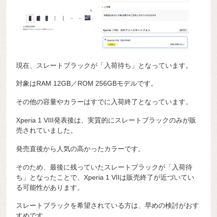
現在、スレートブラックが「入荷待ち」となっています。
対象はRAM 12GB／ROM 256GBモデルです。
その他の容量やカラーはすでに入荷終了となっています。
Xperia 1 VIII発表後は、実質的にスレートブラックのみが販
売されていました。
発売直後から人気の高かったカラーです。
そのため、最後に残っていたスレートブラックが「入荷待
ち」となったことで、Xperia 1 VIIは販売終了が近づいてい
る可能性があります。
スレートブラックを希望されている方は、早めの検討がおす
すめです。