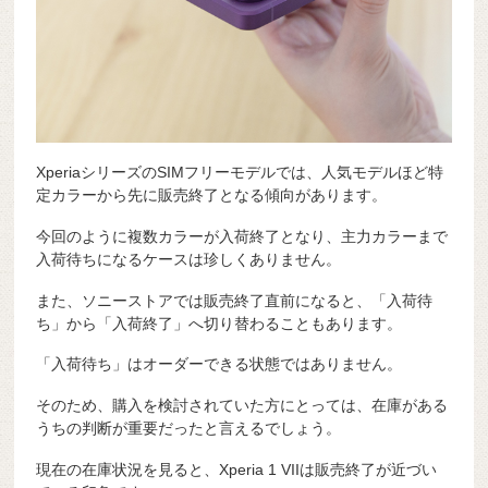
XperiaシリーズのSIMフリーモデルでは、人気モデルほど特
定カラーから先に販売終了となる傾向があります。
今回のように複数カラーが入荷終了となり、主力カラーまで
入荷待ちになるケースは珍しくありません。
また、ソニーストアでは販売終了直前になると、「入荷待
ち」から「入荷終了」へ切り替わることもあります。
「入荷待ち」はオーダーできる状態ではありません。
そのため、購入を検討されていた方にとっては、在庫がある
うちの判断が重要だったと言えるでしょう。
現在の在庫状況を見ると、Xperia 1 VIIは販売終了が近づい