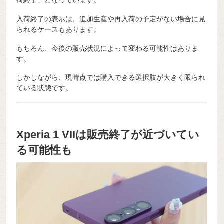
入荷終了の表示は、追加生産や再入荷の予定がない場合に見
られるケースもあります。
もちろん、今後の販売状況によって変わる可能性はありま
す。
しかしながら、現時点では購入できる選択肢が大きく限られ
ている状態です。
Xperia 1 VIIは販売終了が近づいてい
る可能性も