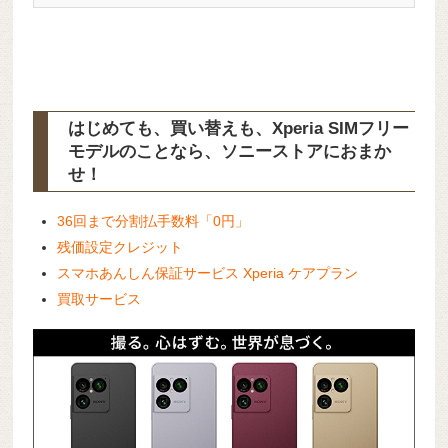
はじめても、買い替えも、Xperia SIMフリー
モデルのことなら、ソニーストアにおまか
せ！
36回まで分割払手数料「0円」
残価設定クレジット
スマホあんしん保証サービス Xperia ケアプラン
買取サービス