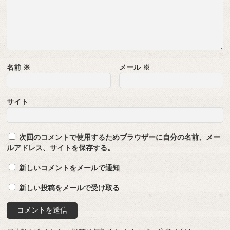
名前
※
メール
※
サイト
次回のコメントで使用するためブラウザーに自分の名前、メー
ルアドレス、サイトを保存する。
新しいコメントをメールで通知
新しい投稿をメールで受け取る