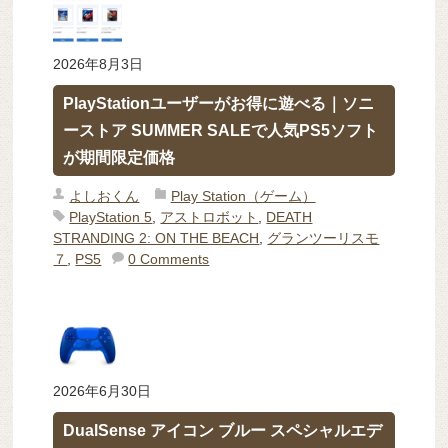
2026年8月3日
PlayStationユーザーがお得に遊べる｜ソニ
ーストア SUMMER SALEで人気PS5ソフト
が期間限定価格
よしおくん
Play Station（ゲーム）
PlayStation 5
,
アストロボット
,
DEATH
STRANDING 2: ON THE BEACH
,
グランツーリスモ
７
,
PS5
0 Comments
2026年6月30日
DualSense アイコン ブルー スペシャルエデ