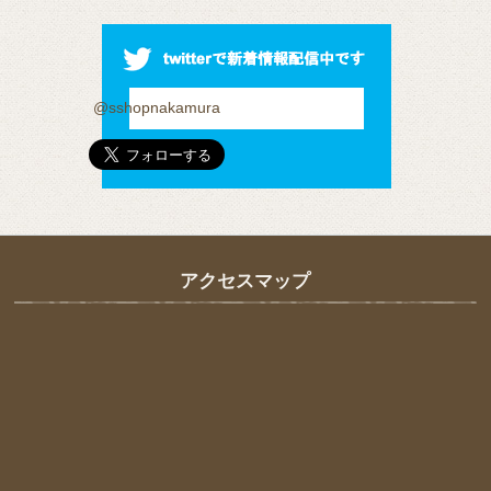
@sshopnakamura
アクセスマップ