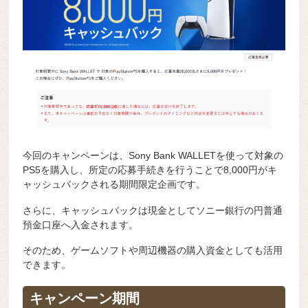
今回のキャンペーンは、Sony Bank WALLETを使って対象の
PS5を購入し、所定の応募手続きを行うことで8,000円がキ
ャッシュバックされる期間限定企画です。
さらに、キャッシュバックは現金としてソニー銀行の円普通
預金口座へ入金されます。
そのため、ゲームソフトや周辺機器の購入資金としても活用
できます。
キャンペーン期間