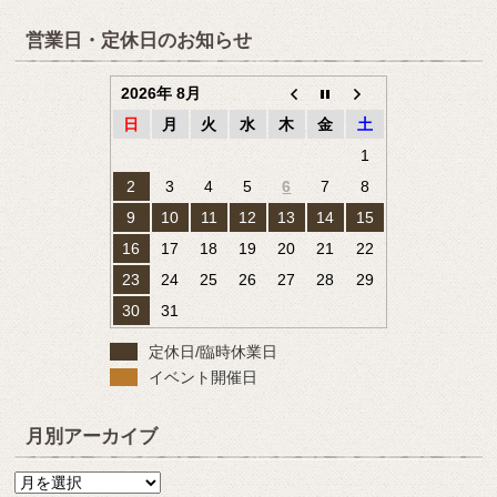
営業日・定休日のお知らせ
2026年 8月
日
月
火
水
木
金
土
1
2
3
4
5
6
7
8
9
10
11
12
13
14
15
16
17
18
19
20
21
22
23
24
25
26
27
28
29
30
31
定休日/臨時休業日
イベント開催日
月別アーカイブ
月