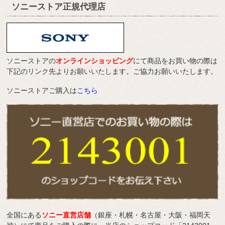
ソニーストア正規代理店
ソニーストアの
オンラインショッピング
にて商品をお買い物の際は
下記のリンク先よりお願いいたします。ご協力お願いいたします。
ソニーストアご購入は
こちら
全国にある
ソニー直営店舗
（銀座・札幌・名古屋・大阪・福岡天