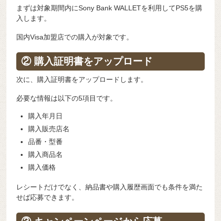
まずは対象期間内にSony Bank WALLETを利用してPS5を購
入します。
国内Visa加盟店での購入が対象です。
② 購入証明書をアップロード
次に、購入証明書をアップロードします。
必要な情報は以下の5項目です。
購入年月日
購入販売店名
品番・型番
購入商品名
購入価格
レシートだけでなく、納品書や購入履歴画面でも条件を満た
せば応募できます。