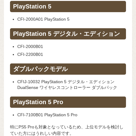
PlayStation 5
CFI-2000A01 PlayStation 5
PlayStation 5 デジタル・エディション
CFI-2000B01
CFI-2200B01
ダブルパックモデル
CFIJ-10032 PlayStation 5 デジタル・エディション
DualSense ワイヤレスコントローラー ダブルパック
PlayStation 5 Pro
CFI-7100B01 PlayStation 5 Pro
特にPS5 Proも対象となっているため、上位モデルを検討し
ていた方にはうれしい内容です。