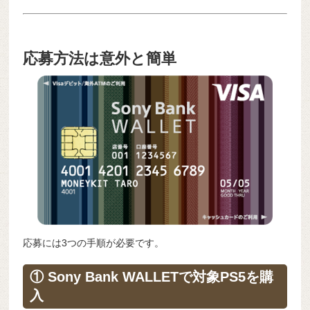
応募方法は意外と簡単
応募には3つの手順が必要です。
① Sony Bank WALLETで対象PS5を購
入