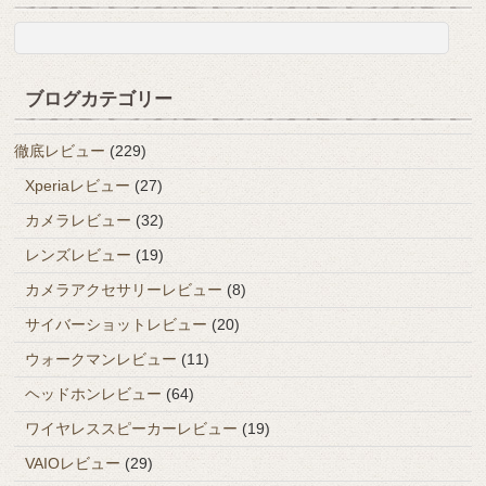
ブログカテゴリー
徹底レビュー
(229)
Xperiaレビュー
(27)
カメラレビュー
(32)
レンズレビュー
(19)
カメラアクセサリーレビュー
(8)
サイバーショットレビュー
(20)
ウォークマンレビュー
(11)
ヘッドホンレビュー
(64)
ワイヤレススピーカーレビュー
(19)
VAIOレビュー
(29)