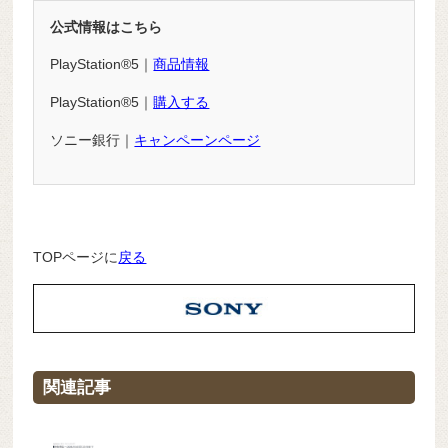
公式情報はこちら
PlayStation®5｜
商品情報
PlayStation®5｜
購入する
ソニー銀行｜
キャンペーンページ
TOPページに
戻る
関連記事