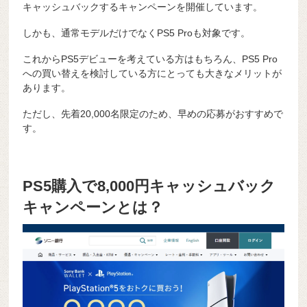
キャッシュバックするキャンペーンを開催しています。
しかも、通常モデルだけでなくPS5 Proも対象です。
これからPS5デビューを考えている方はもちろん、PS5 Pro
への買い替えを検討している方にとっても大きなメリットが
あります。
ただし、先着20,000名限定のため、早めの応募がおすすめで
す。
PS5購入で8,000円キャッシュバック
キャンペーンとは？