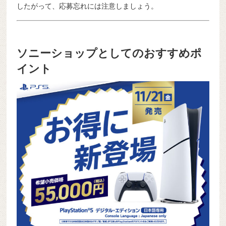
したがって、応募忘れには注意しましょう。
ソニーショップとしてのおすすめポ
イント