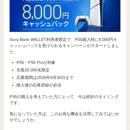
Sony Bank WALLET利用者限定で、PS5購入時に8,000円キ
ャッシュバックを受けられるキャンペーンがスタートしまし
た。
PS5・PS5 Proが対象
先着20,000名限定
応募期間は2026年9月30日まで
購入後の応募登録が必須
PS5の購入を考えていた方にとって、今は絶好のタイミング
です。
気になっていた方は、このお得な機会を活用してみてはいか
がでしょうか。