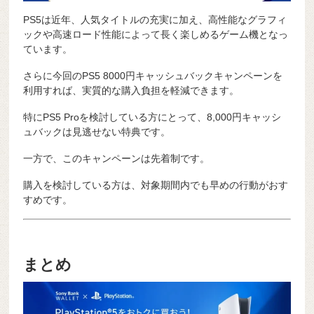
PS5は近年、人気タイトルの充実に加え、高性能なグラフィ
ックや高速ロード性能によって長く楽しめるゲーム機となっ
ています。
さらに今回のPS5 8000円キャッシュバックキャンペーンを
利用すれば、実質的な購入負担を軽減できます。
特にPS5 Proを検討している方にとって、8,000円キャッシ
ュバックは見逃せない特典です。
一方で、このキャンペーンは先着制です。
購入を検討している方は、対象期間内でも早めの行動がおす
すめです。
まとめ