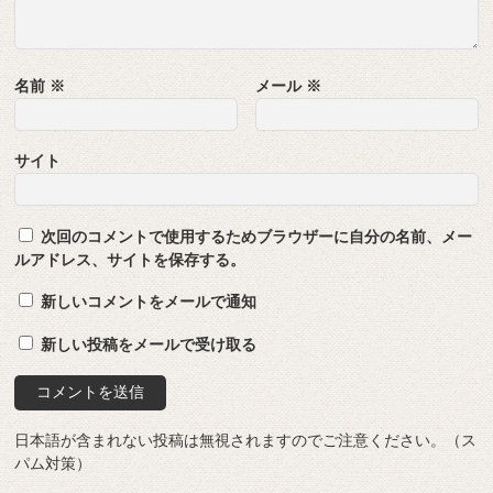
名前
※
メール
※
サイト
次回のコメントで使用するためブラウザーに自分の名前、メー
ルアドレス、サイトを保存する。
新しいコメントをメールで通知
新しい投稿をメールで受け取る
日本語が含まれない投稿は無視されますのでご注意ください。（ス
パム対策）