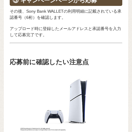
③ キャンペーンページから応募
その後、Sony Bank WALLETの利用明細に記載されている承
認番号（6桁）を確認します。
アップロード時に登録したメールアドレスと承認番号を入力
して応募完了です。
応募前に確認したい注意点