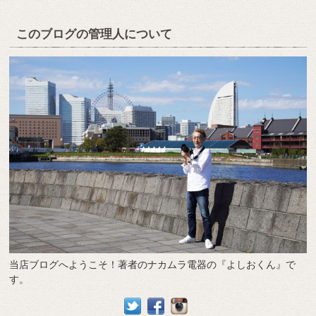
このブログの管理人について
当店ブログへようこそ！著者のナカムラ電器の『よしおくん』で
す。