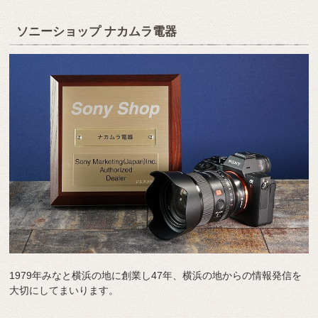
ソニーショップ ナカムラ電器
1979年みなと横浜の地に創業し47年、横浜の地からの情報発信を
大切にしてまいります。