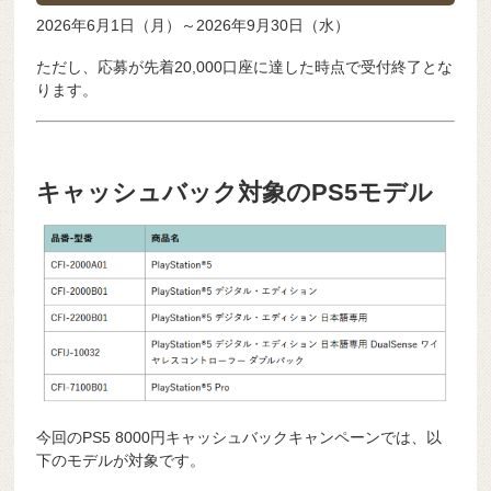
2026年6月1日（月）～2026年9月30日（水）
ただし、応募が先着20,000口座に達した時点で受付終了とな
ります。
キャッシュバック対象のPS5モデル
今回のPS5 8000円キャッシュバックキャンペーンでは、以
下のモデルが対象です。