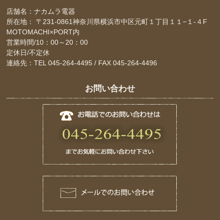
店舗名：ナカムラ電器
所在地： 〒231-0861神奈川県横浜市中区元町１丁目１１−１-４F
MOTOMACHI×PORT内
営業時間/10：00～20：00
定休日/不定休
連絡先：TEL 045-264-4495 / FAX 045-264-4496
お問い合わせ