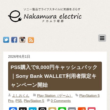
2026年6月1日
PS5購入で8,000円キャッシュバック
｜Sony Bank WALLET利用者限定キ
ャンペーン開始
よしおくん
Play Station（ゲーム）
PlayStation 5
Pro
,
PS5
,
PlayStation 5
0 Comments