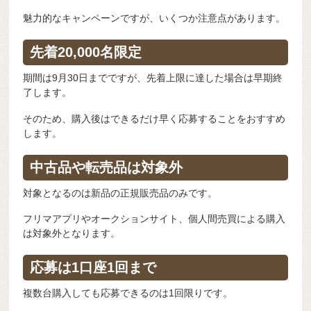
魅力的なキャンペーンですが、いくつか注意点があります。
先着20,000名限定
期間は9月30日までですが、先着上限に達した場合は早期終
了します。
そのため、購入後はできるだけ早く応募することをおすすめ
します。
中古品や転売品は対象外
対象となるのは新品の正規販売品のみです。
フリマアプリやオークションサイト、個人間売買による購入
は対象外となります。
応募は1口座1回まで
複数台購入しても応募できるのは1回限りです。