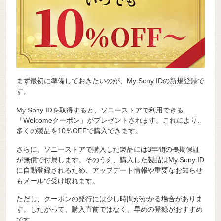
まず最初に準備しておきたいのが、My Sony IDの新規登録で
す。
My Sony IDを取得すると、ソニーストアで利用できる
「Welcomeクーポン」がプレゼントされます。これにより、
多くの製品を10％OFFで購入できます。
さらに、ソニーストアで購入した製品には3年間の長期保証
が無償で付属します。そのうえ、購入した製品はMy Sony ID
に自動登録されるため、アップデート情報や重要なお知らせ
もメールで受け取れます。
ただし、クーポンの発行には少し時間がかかる場合がありま
す。したがって、購入直前ではなく、早めの登録がおすすめ
です。