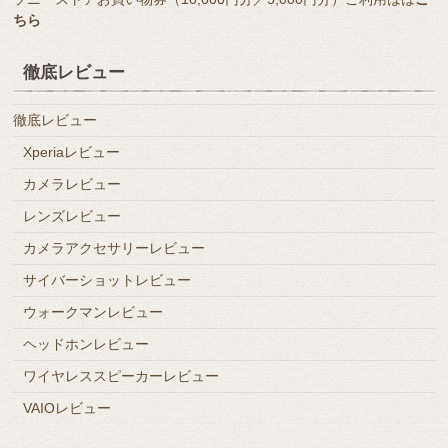
ちら
徹底レビュー
徹底レビュー
Xperiaレビュー
カメラレビュー
レンズレビュー
カメラアクセサリーレビュー
サイバーショットレビュー
ウォークマンレビュー
ヘッドホンレビュー
ワイヤレススピーカーレビュー
VAIOレビュー