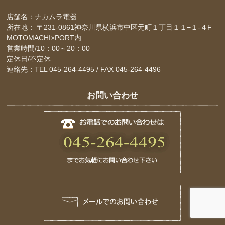
店舗名：ナカムラ電器
所在地： 〒231-0861神奈川県横浜市中区元町１丁目１１−１-４F
MOTOMACHI×PORT内
営業時間/10：00～20：00
定休日/不定休
連絡先：TEL 045-264-4495 / FAX 045-264-4496
お問い合わせ