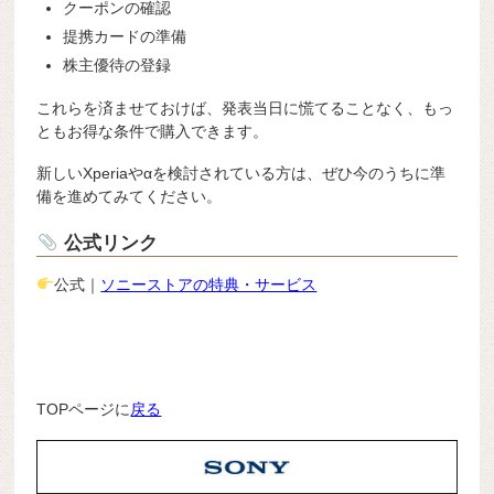
クーポンの確認
提携カードの準備
株主優待の登録
これらを済ませておけば、発表当日に慌てることなく、もっ
ともお得な条件で購入できます。
新しいXperiaやαを検討されている方は、ぜひ今のうちに準
備を進めてみてください。
公式リンク
公式｜
ソニーストアの特典・サービス
TOPページに
戻る