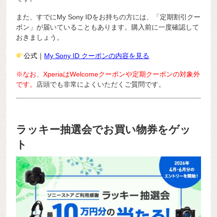
また、すでにMy Sony IDをお持ちの方には、「定期割引クー
ポン」が届いていることもあります。購入前に一度確認して
おきましょう。
公式｜
My Sony ID クーポンの内容を見る
※なお、XperiaはWelcomeクーポンや定期クーポンの対象外
です。
店頭でも非常によくいただくご質問です。
ラッキー抽選会でお買い物券をゲッ
ト