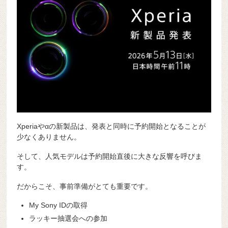
Xperiaやαの新製品は、発表と同時に予約開始となることが
少なくありません。
そして、人気モデルは予約開始直後に大きな反響を呼びま
す。
だからこそ、事前準備がとても重要です。
My Sony IDの取得
ラッキー抽選会への参加