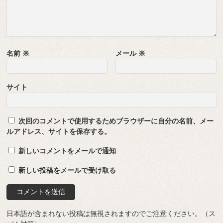
名前
※
メール
※
サイト
次回のコメントで使用するためブラウザーに自分の名前、メー
ルアドレス、サイトを保存する。
新しいコメントをメールで通知
新しい投稿をメールで受け取る
日本語が含まれない投稿は無視されますのでご注意ください。（ス