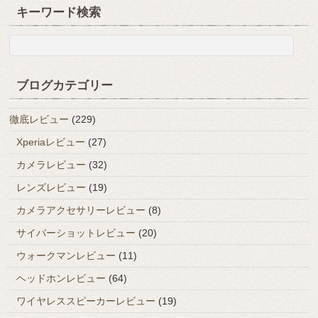
キーワード検索
ブログカテゴリー
徹底レビュー
(229)
Xperiaレビュー
(27)
カメラレビュー
(32)
レンズレビュー
(19)
カメラアクセサリーレビュー
(8)
サイバーショットレビュー
(20)
ウォークマンレビュー
(11)
ヘッドホンレビュー
(64)
ワイヤレススピーカーレビュー
(19)