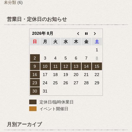
未分類
(6)
営業日・定休日のお知らせ
2026年 8月
日
月
火
水
木
金
土
1
2
3
4
5
6
7
8
9
10
11
12
13
14
15
16
17
18
19
20
21
22
23
24
25
26
27
28
29
30
31
定休日/臨時休業日
イベント開催日
月別アーカイブ