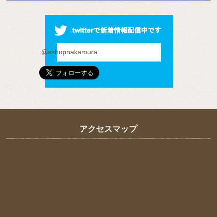
@sshopnakamura
アクセスマップ