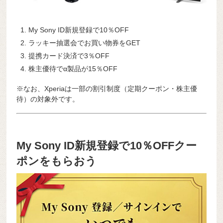
My Sony ID新規登録で10％OFF
ラッキー抽選会でお買い物券をGET
提携カード決済で3％OFF
株主優待でα製品が15％OFF
※なお、Xperiaは一部の割引制度（定期クーポン・株主優
待）の対象外です。
My Sony ID新規登録で10％OFFクー
ポンをもらおう