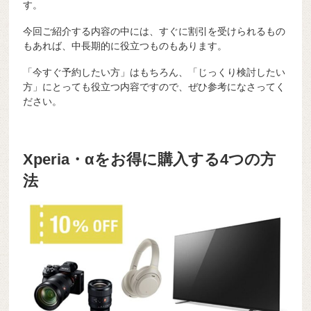
す。
今回ご紹介する内容の中には、すぐに割引を受けられるもの
もあれば、中長期的に役立つものもあります。
「今すぐ予約したい方」はもちろん、「じっくり検討したい
方」にとっても役立つ内容ですので、ぜひ参考になさってく
ださい。
Xperia・αをお得に購入する4つの方
法