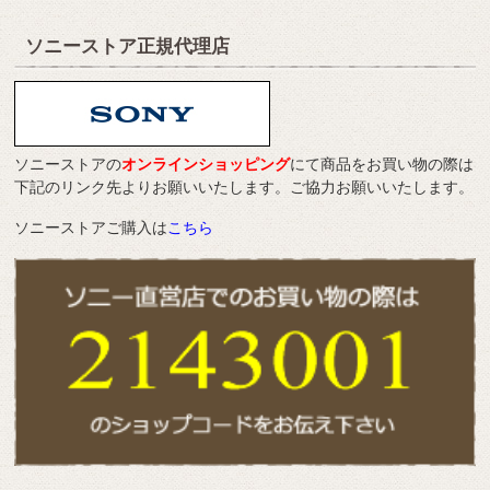
ソニーストア正規代理店
ソニーストアの
オンラインショッピング
にて商品をお買い物の際は
下記のリンク先よりお願いいたします。ご協力お願いいたします。
ソニーストアご購入は
こちら