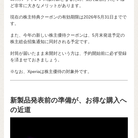
ど非常に大きなメリットがあります。
現在の株主特典クーポンの有効期限は2026年5月31日までで
す。
また、今年の新しい株主優待クーポンは、5月末発送予定の
株主総会招集通知に同封される予定です。
封筒が届いたまま未開封という方は、予約開始前に必ず登録
を済ませておきましょう。
※なお、Xperiaは株主優待の対象外です。
新製品発表前の準備が、お得な購入へ
の近道