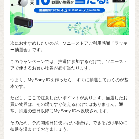
次におすすめしたいのが、ソニーストアご利用感謝「ラッキ
ー抽選会」です。
このキャンペーンでは、抽選に参加するだけで、ソニースト
アで使えるお買い物券が必ず当たります。
つまり、My Sony IDを作ったら、すぐに抽選しておくのが基
本です。
ただし、ここで注意したいポイントがあります。当選したお
買い物券は、その場ですぐ使えるわけではありません。通
常、抽選の翌日以降にMy Sony IDへ反映されます。
そのため、予約開始日に使いたい場合は、できるだけ早めに
抽選を済ませておきましょう。