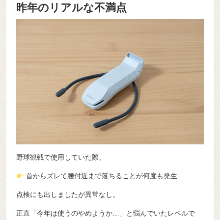
昨年のリアルな不満点
野球観戦で使用していた際、
首からズレて腰付近まで落ちることが何度も発生
点検にも出しましたが異常なし。
正直「今年は使うのやめようか…」と悩んでいたレベルで