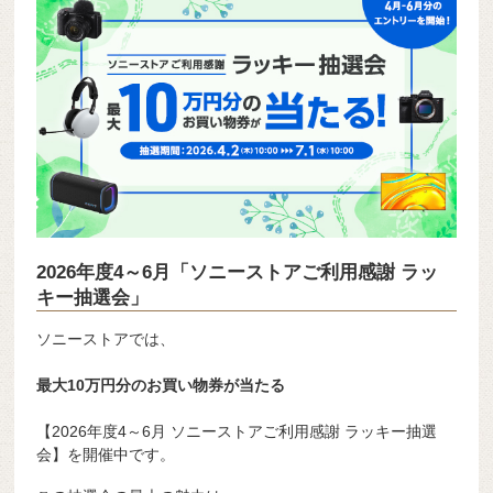
2026年度4～6月「ソニーストアご利用感謝 ラッ
キー抽選会」
ソニーストア
では、
最大10万円分のお買い物券が当たる
【2026年度4～6月 ソニーストアご利用感謝 ラッキー抽選
会】を開催中です。