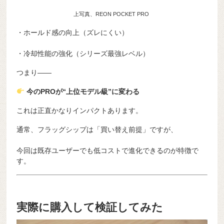
上写真、REON POCKET PRO
・ホールド感の向上（ズレにくい）
・冷却性能の強化（シリーズ最強レベル）
つまり——
今のPROが“上位モデル級”に変わる
これは正直かなりインパクトあります。
通常、フラッグシップは「買い替え前提」ですが、
今回は既存ユーザーでも低コストで進化できるのが特徴で
す。
実際に購入して検証してみた