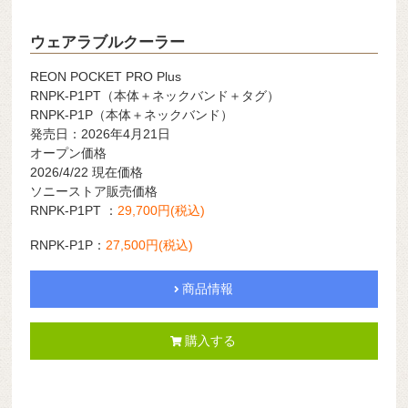
ウェアラブルクーラー
REON POCKET PRO Plus
RNPK-P1PT（本体＋ネックバンド＋タグ）
RNPK-P1P（本体＋ネックバンド）
発売日：2026年4月21日
オープン価格
2026/4/22 現在価格
ソニーストア販売価格
RNPK-P1PT ：
29,700
円(税込)
RNPK-P1P：
27,500円
(税込)
商品情報
購入する