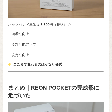
ネックバンド単体 約3,300円（税込）で、
・装着性向上
・冷却性能アップ
・安定性向上
ここまで変わるのはかなり優秀
まとめ｜REON POCKETの完成形に
近づいた