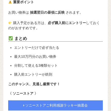
重要ポイント
お買い物券は
抽選翌日の昼頃に反映
されます。
購入予定がある方は、
必ず購入前にエントリー
しておく
のがおすすめです。
まとめ
エントリーだけで必ず当たる
最大10万円分のお買い物券
分割して使える3種類セット
購入前エントリーが鉄則
このチャンス、見逃し厳禁です！
〈 ソニーストア 〉
ソニーストアご利用感謝ラッキー抽選会