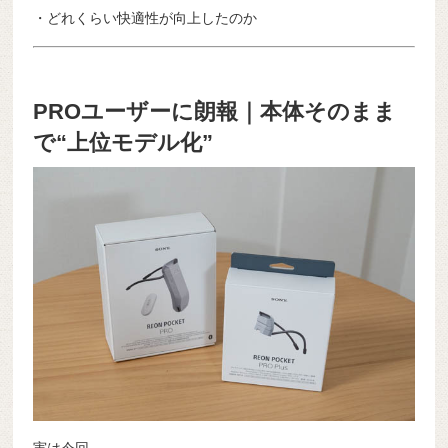
・どれくらい快適性が向上したのか
PROユーザーに朗報｜本体そのまま
で“上位モデル化”