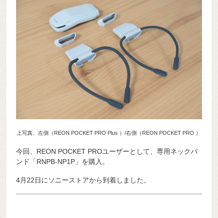
上写真、左側（REON POCKET PRO Plus ）/右側（REON POCKET PRO ）
今回、REON POCKET PROユーザーとして、専用ネックバ
ンド「RNPB-NP1P」を購入。
4月22日にソニーストアから到着しました。