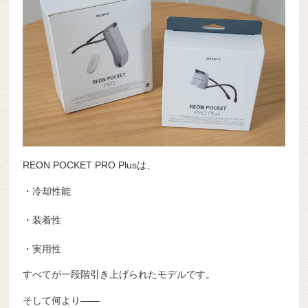
REON POCKET PRO Plusは、
・冷却性能
・装着性
・実用性
すべてが一段階引き上げられたモデルです。
そして何より——