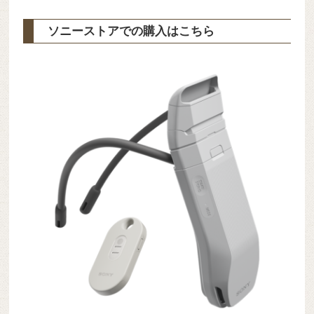
ソニーストアでの購入はこちら