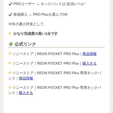
PROユーザー → ネックバンドは“必須レベル”
新規購入 → PRO Plusを選んでOK
今年の暑さ対策として、
かなり完成度の高い1台です
公式リンク
ソニーストア｜REON POCKET PRO Plus｜
商品情報
ソニーストア｜REON POCKET PRO Plus｜
購入する
ソニーストア｜REON POCKET PRO Plus 専用ネックバ
ンド｜
商品情報
ソニーストア｜REON POCKET PRO Plus 専用ネックバ
ンド｜
購入する