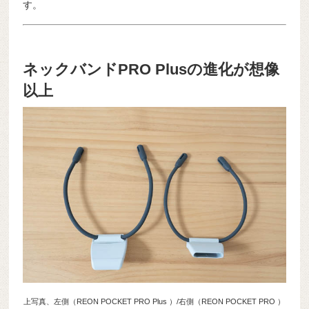
す。
ネックバンドPRO Plusの進化が想像
以上
上写真、左側（REON POCKET PRO Plus ）/右側（REON POCKET PRO ）