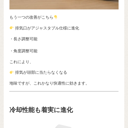
もう一つの改善がこちら
排気口がアジャスタブル仕様に進化
・長さ調整可能
・角度調整可能
これにより、
排気が頭部に当たらなくなる
地味ですが、これかなり快適性に効きます。
冷却性能も着実に進化