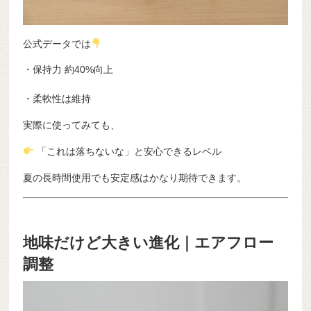
公式データでは
・保持力 約40%向上
・柔軟性は維持
実際に使ってみても、
「これは落ちないな」と安心できるレベル
夏の長時間使用でも安定感はかなり期待できます。
地味だけど大きい進化｜エアフロー
調整