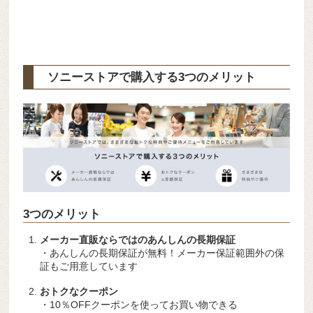
ソニーストアで購入する3つのメリット
3つのメリット
メーカー直販ならではのあんしんの長期保証
・あんしんの長期保証が無料！メーカー保証範囲外の保
証もご用意しています
おトクなクーポン
・10％OFFクーポンを使ってお買い物できる