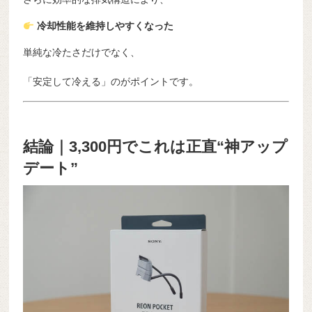
冷却性能を維持しやすくなった
単純な冷たさだけでなく、
「安定して冷える」のがポイントです。
結論｜3,300円でこれは正直“神アップ
デート”