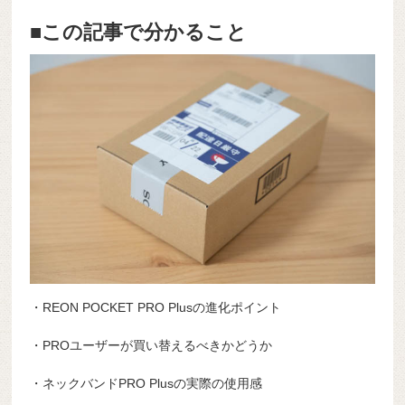
■この記事で分かること
・REON POCKET PRO Plusの進化ポイント
・PROユーザーが買い替えるべきかどうか
・ネックバンドPRO Plusの実際の使用感