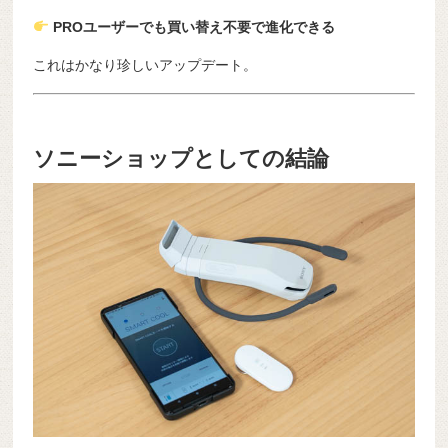
PROユーザーでも買い替え不要で進化できる
これはかなり珍しいアップデート。
ソニーショップとしての結論