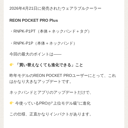
2026年4月21日に発売されたウェアラブルクーラー
REON POCKET PRO Plus
・RNPK-P1PT（本体＋ネックバンド＋タグ）
・RNPK-P1P（本体＋ネックバンド）
今回の最大のポイントは——
「買い替えなくても進化できる」こと
昨年モデルのREON POCKET PROユーザーにとって、これ
はかなり大きなアップデートです。
ネックバンドとアプリのアップデートだけで、
今使っているPROが“上位モデル級”に進化
この仕様、正直かなりインパクトがあります。