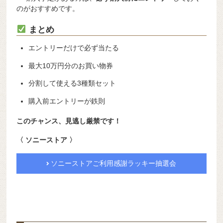
のがおすすめです。
まとめ
エントリーだけで必ず当たる
最大10万円分のお買い物券
分割して使える3種類セット
購入前エントリーが鉄則
このチャンス、見逃し厳禁です！
〈 ソニーストア 〉
ソニーストアご利用感謝ラッキー抽選会