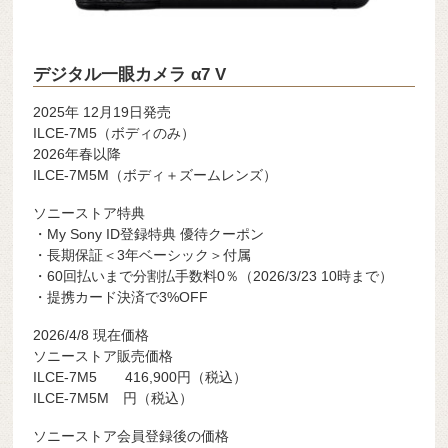
デジタル一眼カメラ α7 V
2025年 12月19日発売
ILCE-7M5（ボディのみ）
2026年春以降
ILCE-7M5M（ボディ＋ズームレンズ）
ソニーストア特典
・My Sony ID登録特典 優待クーポン
・長期保証＜3年ベーシック＞付属
・60回払いまで分割払手数料0％（2026/3/23 10時まで）
・提携カード決済で3%OFF
2026/4/8 現在価格
ソニーストア販売価格
ILCE-7M5 416,900円（税込）
ILCE-7M5M 円（税込）
ソニーストア会員登録後の価格