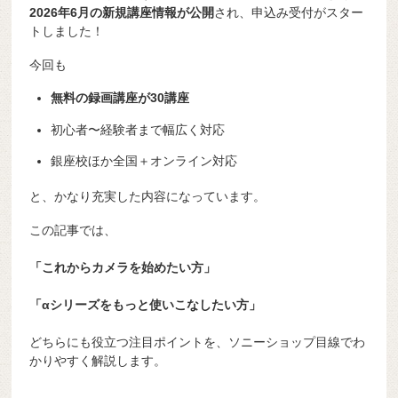
2026年6月の新規講座情報が公開
され、申込み受付がスター
トしました！
今回も
無料の録画講座が30講座
初心者〜経験者まで幅広く対応
銀座校ほか全国＋オンライン対応
と、かなり充実した内容になっています。
この記事では、
「これからカメラを始めたい方」
「αシリーズをもっと使いこなしたい方」
どちらにも役立つ注目ポイントを、ソニーショップ目線でわ
かりやすく解説します。