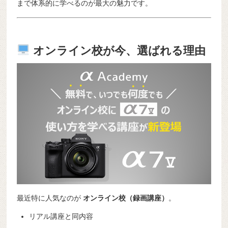
まで体系的に学べるのが最大の魅力です。
オンライン校が今、選ばれる理由
最近特に人気なのが
オンライン校（録画講座）
。
リアル講座と同内容