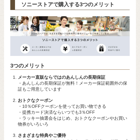
ソニーストアで購入する3つのメリット
3つのメリット
メーカー直販ならではのあんしんの長期保証
・あんしんの長期保証が無料！メーカー保証範囲外の保
証もご用意しています
おトクなクーポン
・10％OFFクーポンを使ってお買い物できる
・提携カード決済ならいつでも3％OFF
・ラッキー抽選会をはじめ、おトクなクーポンやお買い
物券がいろいろ
さまざまな特典やご優待