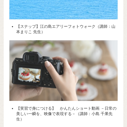
【スナップ】江の島エアリーフォトウォーク（講師：山
本まりこ 先生）
【実習で身につける】 かんたんショート動画 －日常の
美しい一瞬を、映像で表現する－（講師：小島 千果先
生）