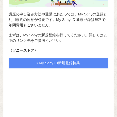
講座の申し込み方法や受講にあたっては、My Sonyの登録と
利用規約の同意が必要です。My Sony ID 新規登録は無料で
年間費用もございません。
まずは、My Sonyの新規登録を行ってください。詳しくは以
下のリンク先をご参照ください。
〈ソニーストア〉
My Sony ID新規登録特典