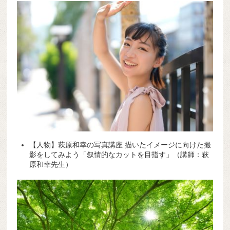
【人物】萩原和幸の写真講座 描いたイメージに向けた撮
影をしてみよう「叙情的なカットを目指す」（講師：萩
原和幸先生）