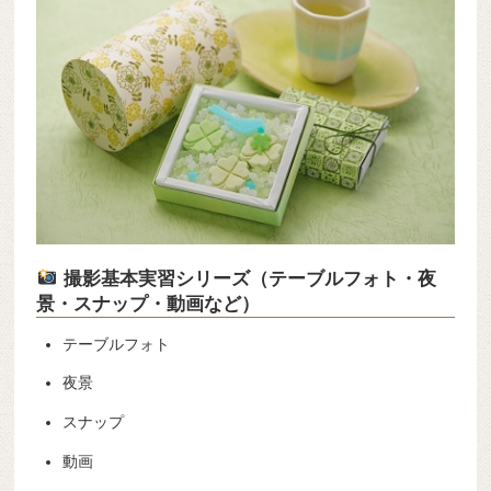
撮影基本実習シリーズ（テーブルフォト・夜
景・スナップ・動画など）
テーブルフォト
夜景
スナップ
動画