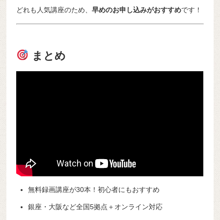
どれも人気講座のため、
早めのお申し込みがおすすめ
です！
まとめ
無料録画講座が30本！初心者にもおすすめ
銀座・大阪など全国5拠点＋オンライン対応