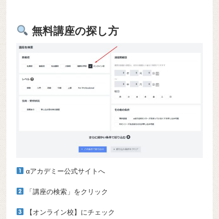
無料講座の探し方
αアカデミー公式サイトへ
「講座の検索」をクリック
【オンライン校】にチェック