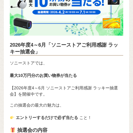
2026年度4～6月「ソニーストアご利用感謝 ラッ
キー抽選会」
ソニーストア
では、
最大10万円分のお買い物券が当たる
【2026年度4～6月 ソニーストアご利用感謝 ラッキー抽選
会】を開催中です。
この抽選会の最大の魅力は、
エントリーするだけで必ず当たる
こと！
抽選会の内容