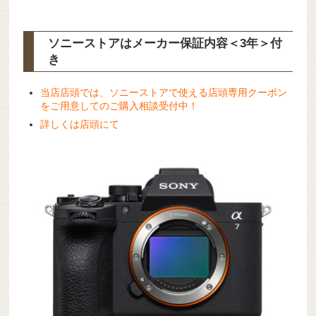
ソニーストアはメーカー保証内容
＜3年＞
付
き
当店店頭では、ソニーストアで使える店頭専用クーポン
をご用意してのご購入相談受付中！
詳しくは店頭にて