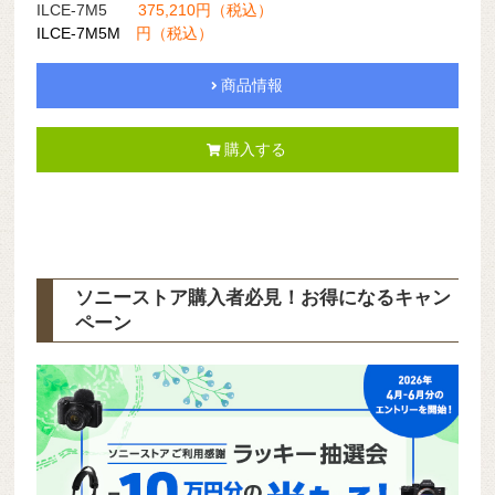
ILCE-7M5
375,210円（税込）
ILCE-7M5M
円（税込）
商品情報
購入する
ソニーストア購入者必見！お得になるキャン
ペーン