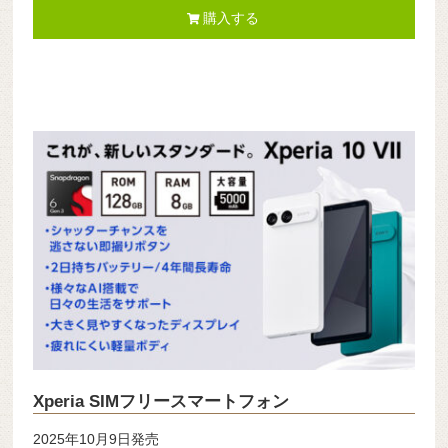
購入する
Xperia SIMフリースマートフォン
2025年10月9日発売