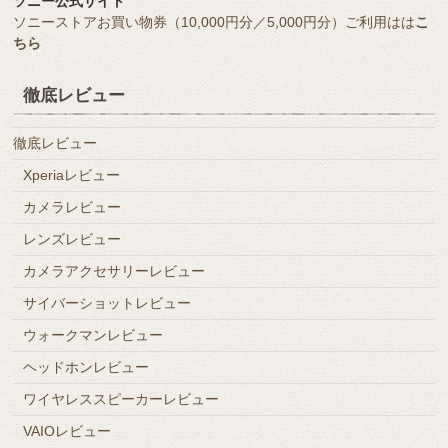
ソニー公式サイト
ソニーストアお買い物券（10,000円分／5,000円分）ご利用はは
こ
ちら
徹底レビュー
徹底レビュー
Xperiaレビュー
カメラレビュー
レンズレビュー
カメラアクセサリーレビュー
サイバーショットレビュー
ウォークマンレビュー
ヘッドホンレビュー
ワイヤレススピーカーレビュー
VAIOレビュー