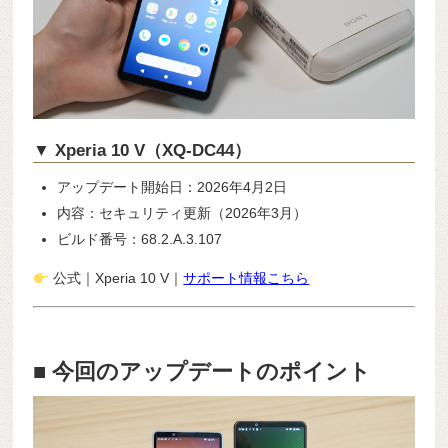
▼ Xperia 10 V（XQ-DC44）
アップデート開始日：2026年4月2日
内容：セキュリティ更新（2026年3月）
ビルド番号：68.2.A.3.107
公式｜Xperia 10 V｜
サポート情報こちら
■ 今回のアップデートのポイント