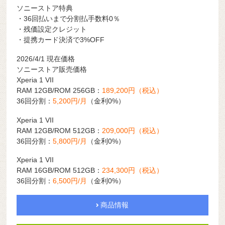
ソニーストア特典
・36回払いまで分割払手数料0％
・残価設定クレジット
・提携カード決済で3%OFF
2026/4/1 現在価格
ソニーストア販売価格
Xperia 1 VII
RAM 12GB/ROM 256GB：
189,200円（税込）
36回分割：
5,200円/月
（金利0%）
Xperia 1 VII
RAM 12GB/ROM 512GB：
209,000円（税込）
36回分割：
5,800円/月
（金利0%）
Xperia 1 VII
RAM 16GB/ROM 512GB：
234,300円（税込）
36回分割：
6,500円/月
（金利0%）
商品情報