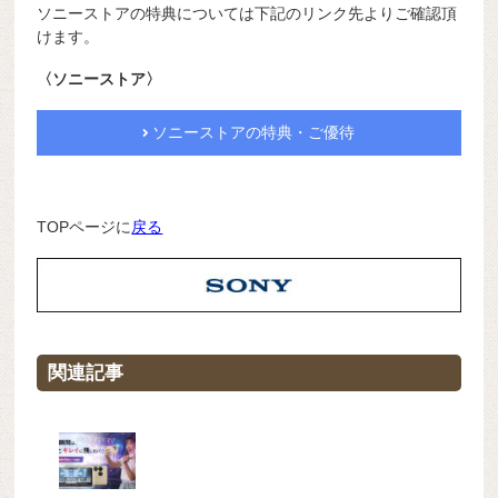
ソニーストアの特典については下記のリンク先よりご確認頂
けます。
〈ソニーストア〉
ソニーストアの特典・ご優待
TOPページに
戻る
関連記事