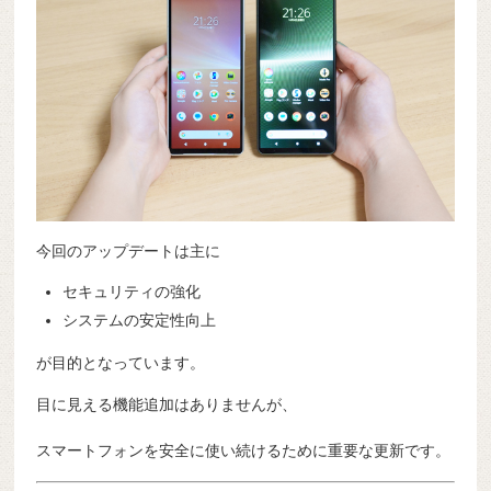
今回のアップデートは主に
セキュリティの強化
システムの安定性向上
が目的となっています。
目に見える機能追加はありませんが、
スマートフォンを安全に使い続けるために重要な更新です。