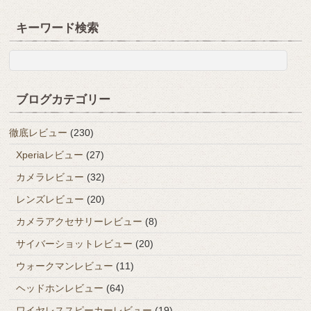
キーワード検索
ブログカテゴリー
徹底レビュー
(230)
Xperiaレビュー
(27)
カメラレビュー
(32)
レンズレビュー
(20)
カメラアクセサリーレビュー
(8)
サイバーショットレビュー
(20)
ウォークマンレビュー
(11)
ヘッドホンレビュー
(64)
ワイヤレススピーカーレビュー
(19)