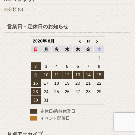
未分類
(6)
営業日・定休日のお知らせ
2026年 8月
日
月
火
水
木
金
土
1
2
3
4
5
6
7
8
9
10
11
12
13
14
15
16
17
18
19
20
21
22
23
24
25
26
27
28
29
30
31
定休日/臨時休業日
イベント開催日
月別アーカイブ