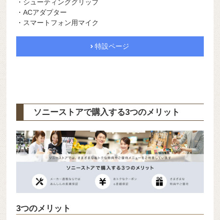
・シューティンググリップ
・ACアダプター
・スマートフォン用マイク
特設ページ
ソニーストアで購入する3つのメリット
3つのメリット