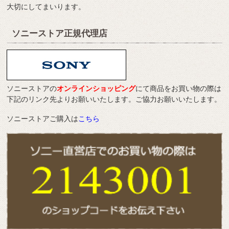
大切にしてまいります。
ソニーストア正規代理店
ソニーストアの
オンラインショッピング
にて商品をお買い物の際は
下記のリンク先よりお願いいたします。ご協力お願いいたします。
ソニーストアご購入は
こちら