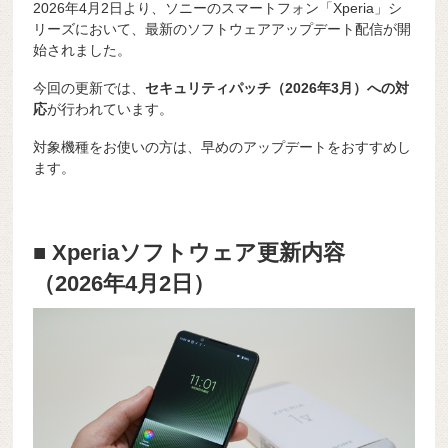
2026年4月2日より、ソニーのスマートフォン「Xperia」シ
リーズにおいて、最新のソフトウェアアップデート配信が開
始されました。
今回の更新では、
セキュリティパッチ（2026年3月）への対
応
が行われています。
対象機種をお使いの方は、早めのアップデートをおすすめし
ます。
■ Xperiaソフトウェア更新内容
（2026年4月2日）