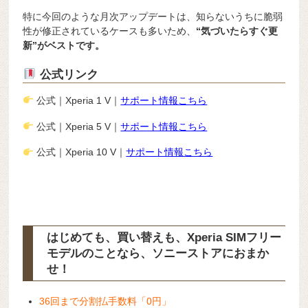
特に今回のような月次アップデートは、知らないうちに脆弱
性が修正されているケースも多いため、
“気づいたらすぐ更
新”がベストです。
公式リンク
公式｜Xperia 1 V｜
サポート情報こちら
公式｜Xperia 5 V｜
サポート情報こちら
公式｜Xperia 10 V｜
サポート情報こちら
はじめても、買い替えも、Xperia SIMフリー
モデルのことなら、ソニーストアにおまか
せ！
36回まで分割払手数料「0円」