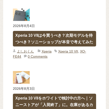
2026年8月4日
Xperia 10 VIIは今買うべき？次期モデルを待
つべき？ソニーショップが本音で考えてみた
よしおくん
Xperia
Xperia 10 VII
,
XQ-
FE44
0 Comments
2026年8月3日
Xperia 10 VIIをホワイトで検討中の方へ｜ソ
ニーストアが「入荷終了」に。在庫があるカ