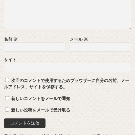
名前
※
メール
※
サイト
次回のコメントで使用するためブラウザーに自分の名前、メー
ルアドレス、サイトを保存する。
新しいコメントをメールで通知
新しい投稿をメールで受け取る