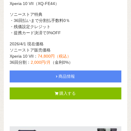
Xperia 10 VII（XQ-FE44）
ソニーストア特典
・36回払いまで分割払手数料0％
・残価設定クレジット
・提携カード決済で3%OFF
2026/4/1 現在価格
ソニーストア販売価格
Xperia 10 VII：
74,800円（税込）
36回分割：
2,000円/月
（金利0%）
商品情報
購入する