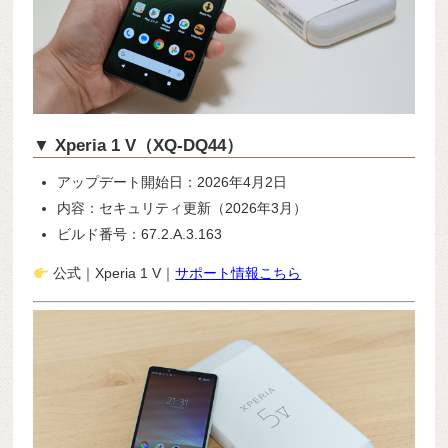
▼ Xperia 1 V（XQ-DQ44）
アップデート開始日：2026年4月2日
内容：セキュリティ更新（2026年3月）
ビルド番号：67.2.A.3.163
公式｜Xperia 1 V｜
サポート情報こちら