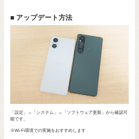
■ アップデート方法
「設定」→「システム」→「ソフトウェア更新」から確認可
能です。
※Wi-Fi環境での実施をおすすめします