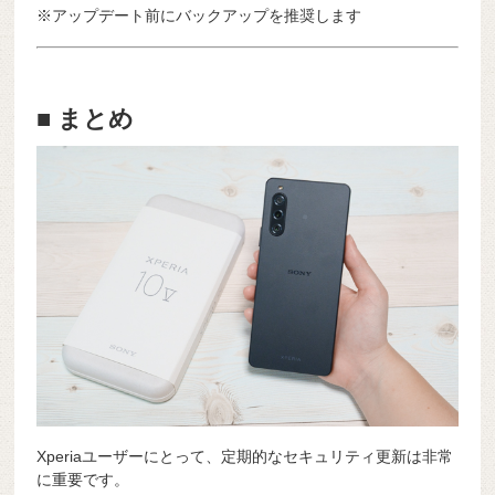
※アップデート前にバックアップを推奨します
■ まとめ
Xperiaユーザーにとって、定期的なセキュリティ更新は非常
に重要です。