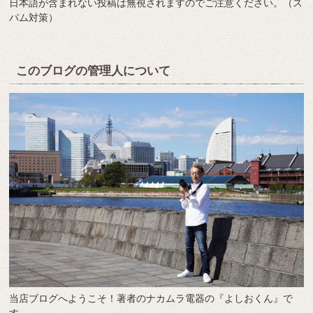
日本語が含まれない投稿は無視されますのでご注意ください。（ス
パム対策）
このブログの管理人について
当店ブログへようこそ！著者のナカムラ電器の『よしおくん』で