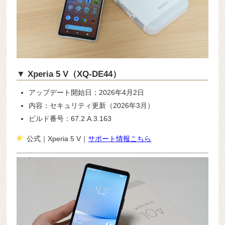
▼ Xperia 5 V（XQ-DE44）
アップデート開始日：2026年4月2日
内容：セキュリティ更新（2026年3月）
ビルド番号：67.2.A.3.163
公式｜Xperia 5 V｜
サポート情報こちら