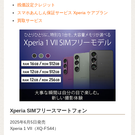
残価設定クレジット
スマホあんしん保証サービス Xperia ケアプラン
買取サービス
Xperia SIMフリースマートフォン
2025年6月5日発売
Xperia 1 VII（XQ-FS44）