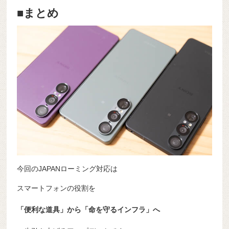
■まとめ
今回のJAPANローミング対応は
スマートフォンの役割を
「便利な道具」から「命を守るインフラ」へ