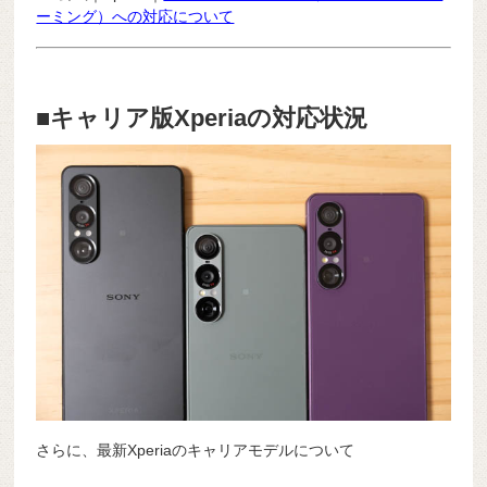
ーミング）への対応について
■キャリア版Xperiaの対応状況
さらに、最新Xperiaのキャリアモデルについて