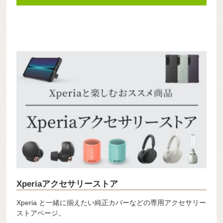
Xperiaアクセサリーストア
Xperia と一緒に揃えたい純正カバーなどの専用アクセサリー
ストアページ。