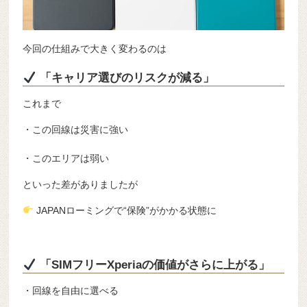
今回の仕組みで大きく変わるのは
「キャリア選びのリスクが減る」
これまで
・この回線は災害に強い
・このエリアは弱い
といった差がありましたが
JAPANローミングで“保険”がかかる状態に
「SIMフリーXperiaの価値がさらに上がる」
・回線を自由に選べる