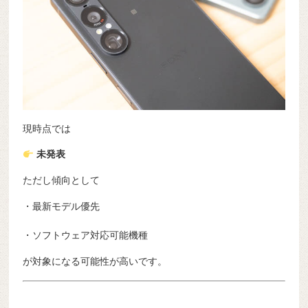
現時点では
未発表
ただし傾向として
・最新モデル優先
・ソフトウェア対応可能機種
が対象になる可能性が高いです。