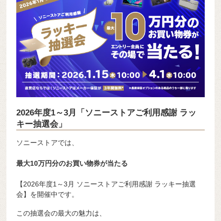
2026年度1～3月「ソニーストアご利用感謝 ラッ
キー抽選会」
ソニーストア
では、
最大10万円分のお買い物券が当たる
【2026年度1～3月 ソニーストアご利用感謝 ラッキー抽選
会】を開催中です。
この抽選会の最大の魅力は、