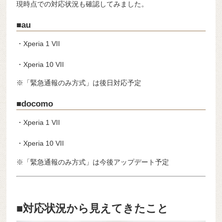
現時点での対応状況も確認してみました。
■au
・Xperia 1 VII
・Xperia 10 VII
※「緊急通報のみ方式」は後日対応予定
■docomo
・Xperia 1 VII
・Xperia 10 VII
※「緊急通報のみ方式」は今後アップデート予定
■対応状況から見えてきたこと