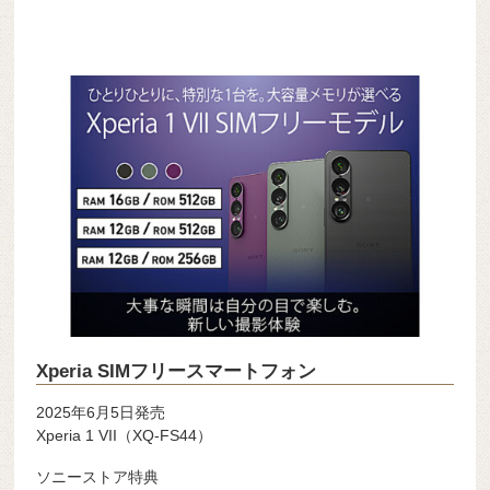
Xperia SIMフリースマートフォン
2025年6月5日発売
Xperia 1 VII（XQ-FS44）
ソニーストア特典