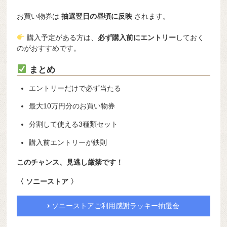
お買い物券は
抽選翌日の昼頃に反映
されます。
購入予定がある方は、
必ず購入前にエントリー
しておく
のがおすすめです。
まとめ
エントリーだけで必ず当たる
最大10万円分のお買い物券
分割して使える3種類セット
購入前エントリーが鉄則
このチャンス、見逃し厳禁です！
〈 ソニーストア 〉
ソニーストアご利用感謝ラッキー抽選会