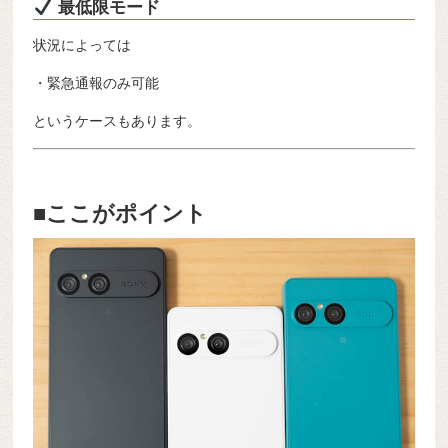
最低限モード
状況によっては
・緊急通報のみ可能
というケースもあります。
■ここがポイント