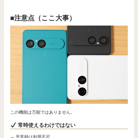
■注意点（ここ大事）
この機能は万能ではありません。
常時使えるわけではない
→ 平常時は利用不可