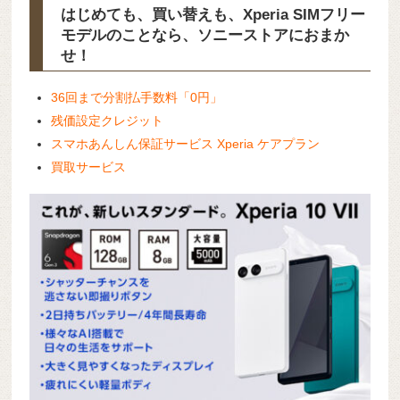
はじめても、買い替えも、Xperia SIMフリー
モデルのことなら、ソニーストアにおまか
せ！
36回まで分割払手数料「0円」
残価設定クレジット
スマホあんしん保証サービス Xperia ケアプラン
買取サービス