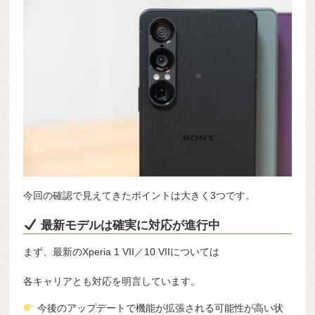
今回の確認で見えてきたポイントは大きく3つです。
最新モデルは確実に対応が進行中
まず、最新のXperia 1 VII／10 VIIについては
各キャリアとも対応を明言しています。
今後のアップデートで機能が拡張される可能性が高い状