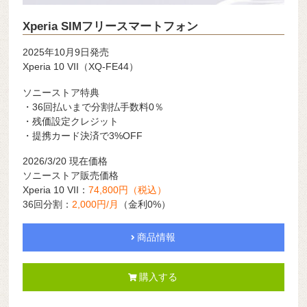
Xperia SIMフリースマートフォン
2025年10月9日発売
Xperia 10 VII（XQ-FE44）
ソニーストア特典
・36回払いまで分割払手数料0％
・残価設定クレジット
・提携カード決済で3%OFF
2026/3/20 現在価格
ソニーストア販売価格
Xperia 10 VII：
74,800円（税込）
36回分割：
2,000円/月
（金利0%）
商品情報
購入する