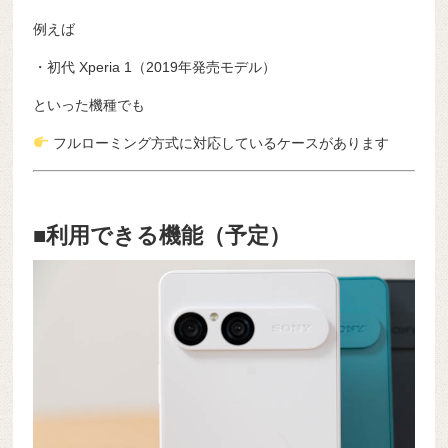
例えば
・初代 Xperia 1（2019年発売モデル）
といった機種でも
フルローミング方式に対応しているケースがあります
■利用できる機能（予定）