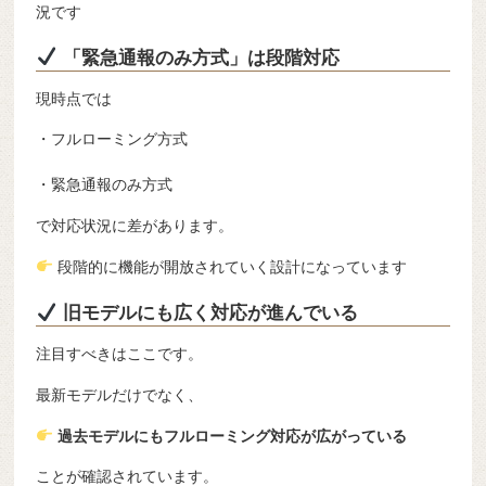
況です
「緊急通報のみ方式」は段階対応
現時点では
・フルローミング方式
・緊急通報のみ方式
で対応状況に差があります。
段階的に機能が開放されていく設計になっています
旧モデルにも広く対応が進んでいる
注目すべきはここです。
最新モデルだけでなく、
過去モデルにもフルローミング対応が広がっている
ことが確認されています。