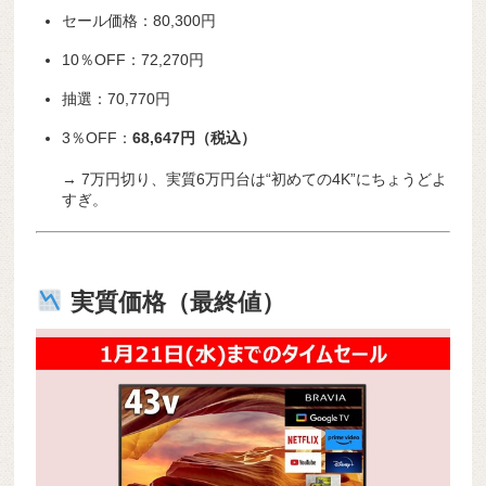
セール価格：80,300円
10％OFF：72,270円
抽選：70,770円
3％OFF：
68,647円（税込）
→ 7万円切り、実質6万円台は“初めての4K”にちょうどよ
すぎ。
実質価格（最終値）