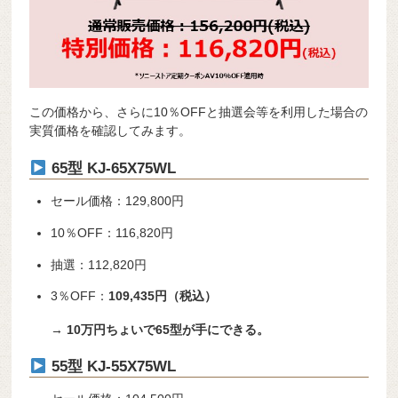
この価格から、さらに10％OFFと抽選会等を利用した場合の
実質価格を確認してみます。
65型 KJ-65X75WL
セール価格：129,800円
10％OFF：116,820円
抽選：112,820円
3％OFF：
109,435円（税込）
→
10万円ちょいで65型が手にできる。
55型 KJ-55X75WL