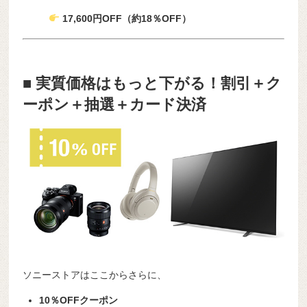
17,600円OFF（約18％OFF）
■
実質価格はもっと下がる！割引＋ク
ーポン＋抽選＋カード決済
ソニーストアはここからさらに、
10％OFFクーポン