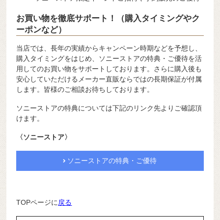
お買い物を徹底サポート！（購入タイミングやク
ーポンなど）
当店では、長年の実績からキャンペーン時期などを予想し、
購入タイミングをはじめ、ソニーストアの特典・ご優待を活
用してのお買い物をサポートしております。さらに購入後も
安心していただけるメーカー直販ならではの長期保証が付属
します。皆様のご相談お待ちしております。
ソニーストアの特典については下記のリンク先よりご確認頂
けます。
〈ソニーストア〉
ソニーストアの特典・ご優待
TOPページに
戻る