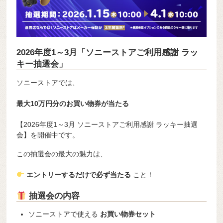
2026年度1～3月「ソニーストアご利用感謝 ラッ
キー抽選会」
ソニーストア
では、
最大10万円分のお買い物券が当たる
【2026年度1～3月 ソニーストアご利用感謝 ラッキー抽選
会】を開催中です。
この抽選会の最大の魅力は、
エントリーするだけで必ず当たる
こと！
抽選会の内容
ソニーストアで使える
お買い物券セット