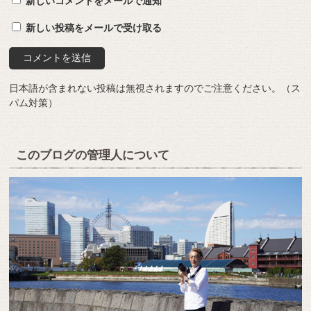
新しいコメントをメールで通知
新しい投稿をメールで受け取る
日本語が含まれない投稿は無視されますのでご注意ください。（ス
パム対策）
このブログの管理人について