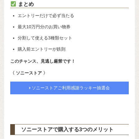
まとめ
エントリーだけで必ず当たる
最大10万円分のお買い物券
分割して使える3種類セット
購入前エントリーが鉄則
このチャンス、見逃し厳禁です！
〈 ソニーストア 〉
ソニーストアご利用感謝ラッキー抽選会
ソニーストアで購入する3つのメリット