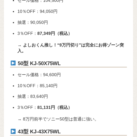
セール価格：104,500円
10％OFF：94,050円
抽選：90,050円
3％OFF：
87,349円（税込）
→
よしおくん推し！“9万円切り”は完全にお得ゾーン突
入。
50型 KJ-50X75WL
セール価格：94,600円
10％OFF：85,140円
抽選：83,640円
3％OFF：
81,131円（税込）
→ 8万円前半でソニー50型は普通に強い。
43型 KJ-43X75WL