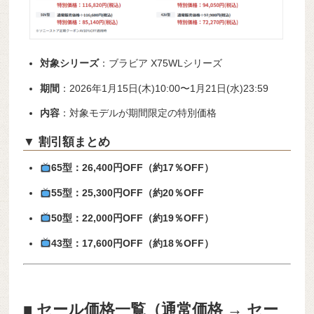
対象シリーズ
：ブラビア X75WLシリーズ
期間
：2026年1月15日(木)10:00〜1月21日(水)23:59
内容
：対象モデルが期間限定の特別価格
▼ 割引額まとめ
65型：26,400円OFF（約17％OFF）
55型：25,300円OFF（約20％OFF
50型：22,000円OFF（約19％OFF）
43型：17,600円OFF（約18％OFF）
■ セール価格一覧（通常価格 → セー