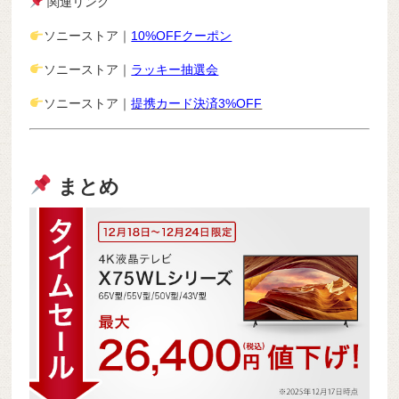
関連リンク
ソニーストア｜
10%OFFクーポン
ソニーストア｜
ラッキー抽選会
ソニーストア｜
提携カード決済3%OFF
まとめ