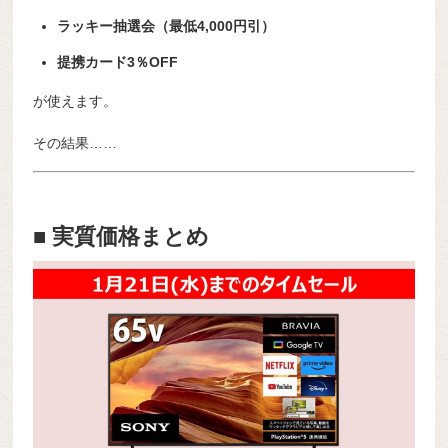
ラッキー抽選会（最低4,000円引）
提携カード3％OFF
が使えます。
その結果……
■
実質価格まとめ