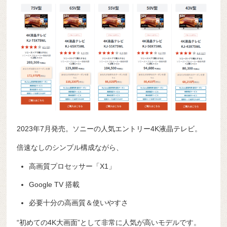
2023年7月発売。ソニーの人気エントリー4K液晶テレビ。
倍速なしのシンプル構成ながら、
高画質プロセッサー「X1」
Google TV 搭載
必要十分の高画質＆使いやすさ
“初めての4K大画面”として非常に人気が高いモデルです。