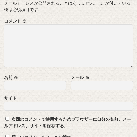
メールアドレスが公開されることはありません。
※
が付いている
欄は必須項目です
コメント
※
名前
※
メール
※
サイト
次回のコメントで使用するためブラウザーに自分の名前、メー
ルアドレス、サイトを保存する。