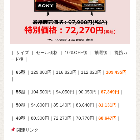
｜ サイズ ｜ セール価格 ｜ 10％OFF後 ｜ 抽選後 ｜ 提携カ
ード後 ｜
｜
65型
｜129,800円｜116,820円｜112,820円｜
109,435円
｜
｜
55型
｜104,500円｜94,050円｜90,050円｜
87,349円
｜
｜
50型
｜94,600円｜85,140円｜83,640円｜
81,131円
｜
｜
43型
｜80,300円｜72,270円｜70,770円｜
68,647円
｜
関連リンク