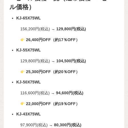
ル価格）
KJ-65X75WL
156,200円(税込) →
129,800円(税込)
26,400円OFF（約17％OFF）
KJ-55X75WL
129,800円(税込) →
104,500円(税込)
25,300円OFF（約20％OFF）
KJ-50X75WL
116,600円(税込) →
94,600円(税込)
22,000円OFF（約19％OFF）
KJ-43X75WL
97,900円(税込) →
80,300円(税込)