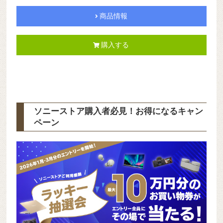
商品情報
購入する
ソニーストア購入者必見！お得になるキャン
ペーン