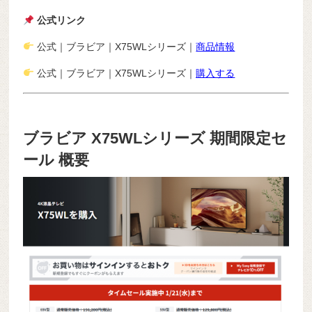
公式リンク
公式｜ブラビア｜X75WLシリーズ｜
商品情報
公式｜ブラビア｜X75WLシリーズ｜
購入する
ブラビア X75WLシリーズ 期間限定セ
ール 概要