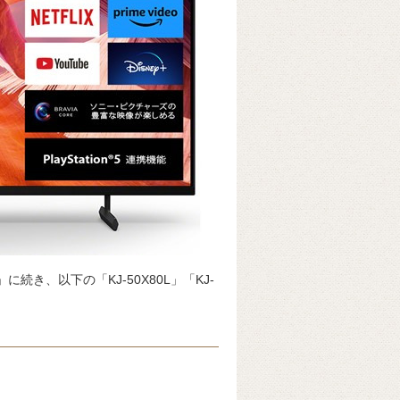
」に続き、以下の「KJ-50X80L」「KJ-