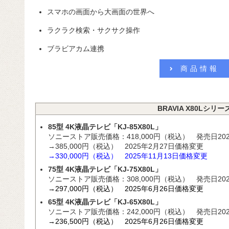
スマホの画面から大画面の世界へ
ラクラク検索・サクサク操作
ブラビアカム連携
商品情報
BRAVIA X80Lシリー
85型 4K液晶テレビ「KJ-85X80L」
ソニーストア販売価格：418,000円（税込） 発売日202
→385,000円（税込） 2025年2月27日価格変更
→330,000円（税込） 2025年11
月13日価格変更
75型 4K液晶テレビ「KJ-75X80L」
ソニーストア販売価格：308,000円（税込） 発売日202
→297,000円（税込） 2025年6月26日価格変更
65型 4K液晶テレビ「KJ-65X80L」
ソニーストア販売価格：242,000円（税込） 発売日202
→236,500円（税込） 2025年6月26日価格変更