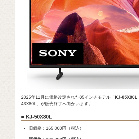
2025年11月に価格改定された85インチモデル「
KJ-85X80L
43X80L」が販売終了へ向かいます。
■ KJ-50X80L
旧価格：165,000円（税込）