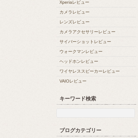
Xperiaレビュー
カメラレビュー
レンズレビュー
カメラアクセサリーレビュー
サイバーショットレビュー
ウォークマンレビュー
ヘッドホンレビュー
ワイヤレススピーカーレビュー
VAIOレビュー
キーワード検索
ブログカテゴリー