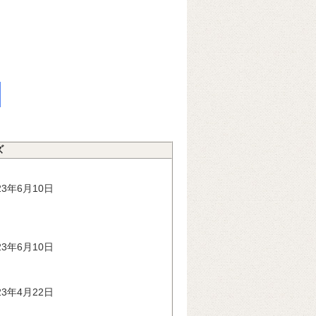
ズ
3年6月10日
3年6月10日
3年4月22日