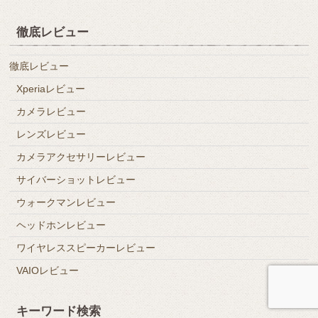
徹底レビュー
徹底レビュー
Xperiaレビュー
カメラレビュー
レンズレビュー
カメラアクセサリーレビュー
サイバーショットレビュー
ウォークマンレビュー
ヘッドホンレビュー
ワイヤレススピーカーレビュー
VAIOレビュー
キーワード検索