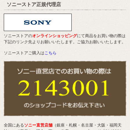
ソニーストア正規代理店
ソニーストアの
オンラインショッピング
にて商品をお買い物の際は
下記のリンク先よりお願いいたします。ご協力お願いいたします。
ソニーストアご購入は
こちら
全国にある
ソニー直営店舗
（銀座・札幌・名古屋・大阪・福岡天