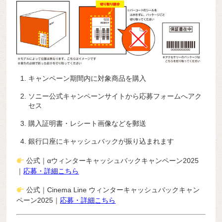
キャンペーン期間内に対象商品を購入
ソニー公式キャンペーンサイトから応募フォームへアク
セス
購入証明書・レシート画像などを郵送
銀行口座にキャッシュバックが振り込まれます
公式｜αウィンターキャッシュバックキャンペーン2025
｜
応募・詳細こちら
公式｜Cinema Line ウィンターキャッシュバックキャン
ペーン2025｜
応募・詳細こちら