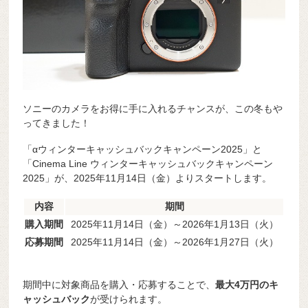
ソニーのカメラをお得に手に入れるチャンスが、この冬もや
ってきました！
「αウィンターキャッシュバックキャンペーン2025」と
「Cinema Line ウィンターキャッシュバックキャンペーン
2025」が、2025年11月14日（金）よりスタートします。
内容
期間
購入期間
2025年11月14日（金）～2026年1月13日（火）
応募期間
2025年11月14日（金）～2026年1月27日（火）
期間中に対象商品を購入・応募することで、
最大4
万円のキ
ャッシュバック
が受けられます。