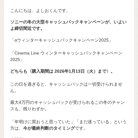
こんにちは、よしおくんです。
ソニーの冬の大型キャッシュバックキャンペーンが、いよい
よ締切間近です。
「αウィンターキャッシュバックキャンペーン2025」
「Cinema Line ウィンターキャッシュバックキャンペーン
2025」
どちらも〈購入期間は 2026年1月13日（火）まで〉。
この日を過ぎると、キャッシュバックは一切受けられませ
ん。
最大4万円のキャッシュバックが受けられるこの冬のチャン
スも、残りわずか。
「年明けに買おうと思っていた」「まだ迷っている」という
方は、
今が最終判断のタイミング
です。