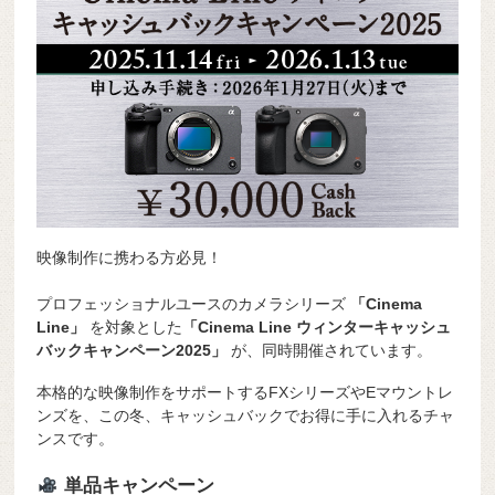
映像制作に携わる方必見！
プロフェッショナルユースのカメラシリーズ
「Cinema
Line」
を対象とした
「Cinema Line ウィンターキャッシュ
バックキャンペーン2025」
が、同時開催されています。
本格的な映像制作をサポートするFXシリーズやEマウントレ
ンズを、この冬、キャッシュバックでお得に手に入れるチャ
ンスです。
単品キャンペーン