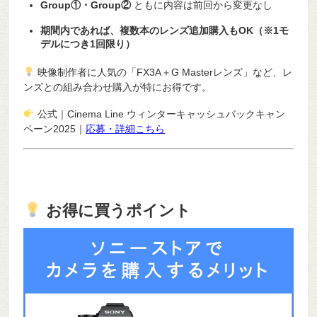
Group①・Group②
ともに内容は前回から変更なし
期間内であれば、複数本のレンズ追加購入もOK（※1モ
デルにつき1回限り）
映像制作者に人気の「FX3A＋G Masterレンズ」など、レ
ンズとの組み合わせ購入が特にお得です。
公式｜Cinema Line ウィンターキャッシュバックキャン
ペーン2025｜
応募・詳細こちら
お得に買うポイント