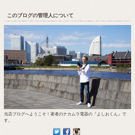
このブログの管理人について
当店ブログへようこそ！著者のナカムラ電器の『よしおくん』で
す。