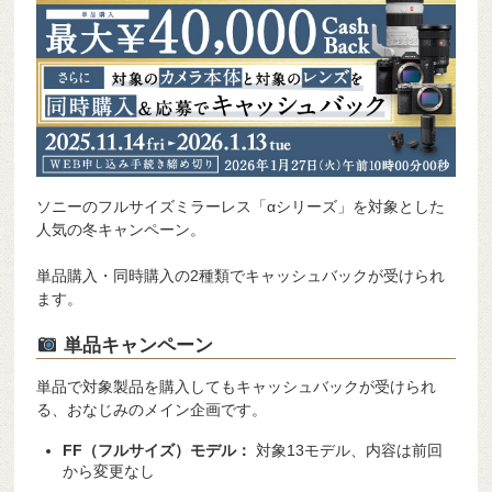
ソニーのフルサイズミラーレス「αシリーズ」を対象とした
人気の冬キャンペーン。
単品購入・同時購入の2種類でキャッシュバックが受けられ
ます。
単品キャンペーン
単品で対象製品を購入してもキャッシュバックが受けられ
る、おなじみのメイン企画です。
FF（フルサイズ）モデル：
対象13モデル、内容は前回
から変更なし