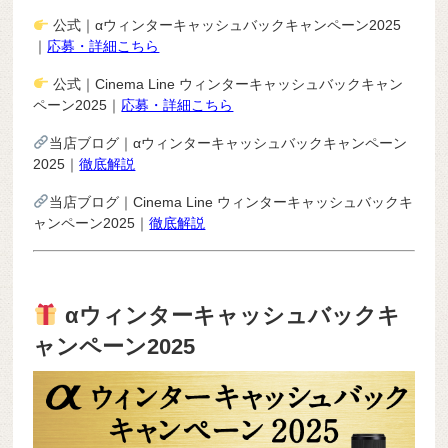
公式｜αウィンターキャッシュバックキャンペーン2025
｜
応募・詳細こちら
公式｜Cinema Line ウィンターキャッシュバックキャン
ペーン2025｜
応募・詳細こちら
当店ブログ｜αウィンターキャッシュバックキャンペーン
2025｜
徹底解説
当店ブログ｜Cinema Line ウィンターキャッシュバックキ
ャンペーン2025｜
徹底解説
αウィンターキャッシュバックキ
ャンペーン2025