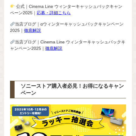
公式｜Cinema Line ウィンターキャッシュバックキャン
ペーン2025｜
応募・詳細こちら
当店ブログ｜αウィンターキャッシュバックキャンペーン
2025｜
徹底解説
当店ブログ｜Cinema Line ウィンターキャッシュバックキ
ャンペーン2025｜
徹底解説
ソニーストア購入者必見！お得になるキャン
ペーン