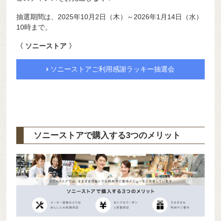
抽選期間は、2025年10月2日（木）～2026年1月14日（水）
10時まで。
〈 ソニーストア 〉
ソニーストアご利用感謝ラッキー抽選会
ソニーストアで購入する3つのメリット