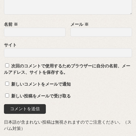
名前
※
メール
※
サイト
次回のコメントで使用するためブラウザーに自分の名前、メー
ルアドレス、サイトを保存する。
新しいコメントをメールで通知
新しい投稿をメールで受け取る
日本語が含まれない投稿は無視されますのでご注意ください。（ス
パム対策）