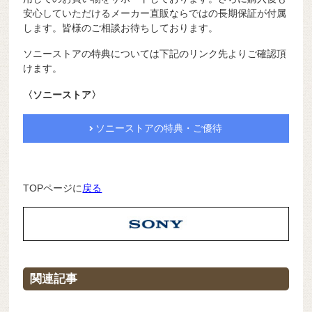
安心していただけるメーカー直販ならではの長期保証が付属
します。皆様のご相談お待ちしております。
ソニーストアの特典については下記のリンク先よりご確認頂
けます。
〈ソニーストア〉
ソニーストアの特典・ご優待
TOPページに
戻る
関連記事