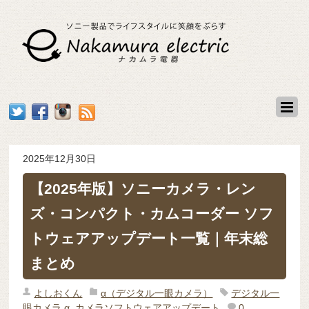
2025年12月30日
【2025年版】ソニーカメラ・レン
ズ・コンパクト・カムコーダー ソフ
トウェアアップデート一覧｜年末総
まとめ
よしおくん
α（デジタル一眼カメラ）
デジタル一
眼カメラ α
,
カメラソフトウェアアップデート
0