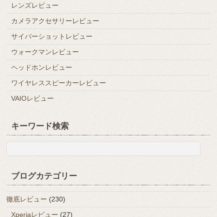
レンズレビュー
カメラアクセサリーレビュー
サイバーショットレビュー
ウォークマンレビュー
ヘッドホンレビュー
ワイヤレススピーカーレビュー
VAIOレビュー
キーワード検索
ブログカテゴリー
徹底レビュー
(230)
Xperiaレビュー
(27)