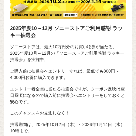
2025年度10～12月 ソニーストアご利用感謝 ラッ
キー抽選会
ソニーストアは、最大10万円分のお買い物券が当たる、
2025年度10月～12月の『ソニーストアご利用感謝 ラッキー
抽選会』を実施中。
ご購入前に抽選会へエントリーすれば、最低でも800円～
4,000円お得に購入できます。
エントリー者全員に当たる抽選会ですが、クーポン反映は翌
日昼頃になるので購入前に抽選会へエントリーをしておくと
安心です。
このチャンスをお見逃しなく！
抽選期間は、2025年10月2日（木）～2026年1月14日（水）
10時まで。