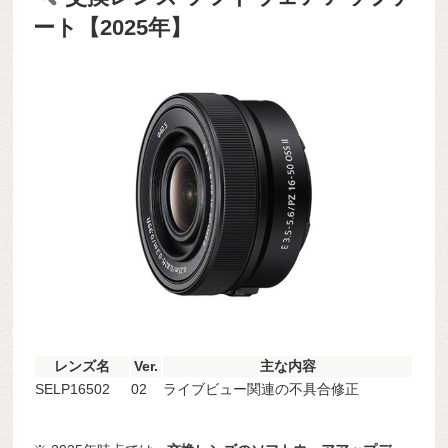
ート【2025年】
レンズ名
Ver.
主な内容
SELP16502
02
ライブビュー関連の不具合修正