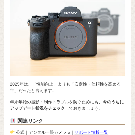
2025年は、「性能向上」よりも「安定性・信頼性を高める
年」だったと言えます。
年末年始の撮影・制作トラブルを防ぐためにも、
今のうちに
アップデート状況をチェック
しておきましょう。
関連リンク
公式｜デジタル一眼カメラ α｜
サポート情報一覧