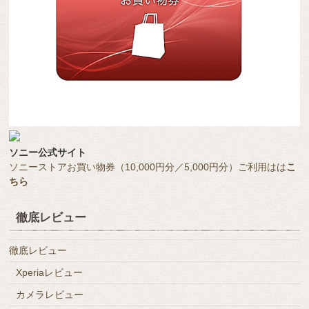
ソニー公式サイト
ソニーストアお買い物券（10,000円分／5,000円分）ご利用はは
こ
ちら
徹底レビュー
徹底レビュー
Xperiaレビュー
カメラレビュー