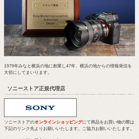
1979年みなと横浜の地に創業し47年、横浜の地からの情報発信を
大切にしてまいります。
ソニーストア正規代理店
ソニーストアの
オンラインショッピング
にて商品をお買い物の際は
下記のリンク先よりお願いいたします。ご協力お願いいたします。