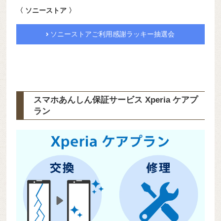
〈 ソニーストア 〉
ソニーストアご利用感謝ラッキー抽選会
スマホあんしん保証サービス Xperia ケアプ
ラン