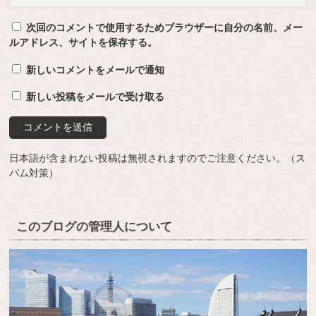
次回のコメントで使用するためブラウザーに自分の名前、メー
ルアドレス、サイトを保存する。
新しいコメントをメールで通知
新しい投稿をメールで受け取る
日本語が含まれない投稿は無視されますのでご注意ください。（ス
パム対策）
このブログの管理人について