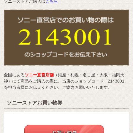
ソニーストアご購入は
こちら
全国にある
ソニー直営店舗
（銀座・札幌・名古屋・大阪・福岡天
神）にて商品をご購入の際に、当店のショップコード「2143001」
を担当者様にお伝えください。ご協力お願いいたします。
ソニーストアお買い物券