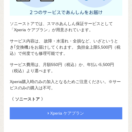
ソニーストアでは、スマホあんしん保証サービスとして
「Xperia ケアプラン」が用意されています。
サービス内容は、 故障・水濡れ・全損など、いざというと
き
｢交換機｣
をお届けしてくれます。 負担金上限5,500円（税
込）で
何度でも修理可能です。
サービス費用は、月額550円（税込）か、年払い5,500円
（税込）より選べます。
Xperia購入時のみの加入となるためご注意ください。※サー
ビスのみの購入は不可。
〈 ソニーストア 〉
Xperia ケアプラン