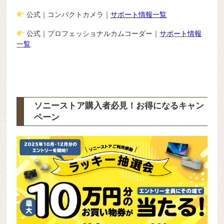
公式｜コンパクトカメラ｜
サポート情報一覧
公式｜プロフェッショナルカムコーダー｜
サポート情報
一覧
ソニーストア購入者必見！お得になるキャン
ペーン