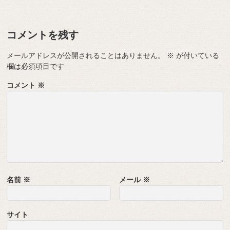
コメントを残す
メールアドレスが公開されることはありません。
※
が付いている
欄は必須項目です
コメント
※
名前
※
メール
※
サイト