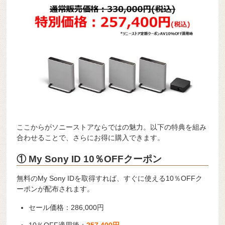
ここからがソニーストアならではの魅力。以下の特典を組み
合わせることで、さらにお得に購入できます。
① My Sony ID 10％OFFクーポン
無料のMy Sony IDを取得すれば、すぐに使える10％OFFク
ーポンが配布されます。
セール価格：286,000円