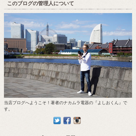
このブログの管理人について
当店ブログへようこそ！著者のナカムラ電器の『よしおくん』で
す。