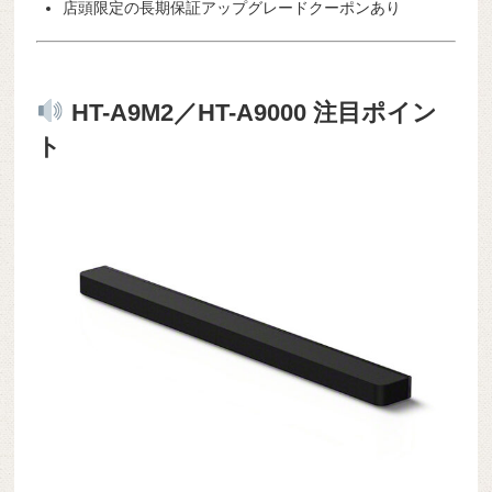
店頭限定の長期保証アップグレードクーポンあり
HT-A9M2／HT-A9000 注目ポイン
ト