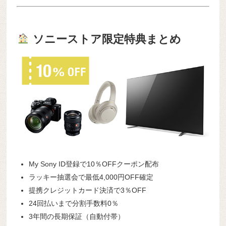
ソニーストア限定特典まとめ
My Sony ID登録で10％OFFクーポン配布
ラッキー抽選会で最低4,000円OFF確定
提携クレジットカード決済で3％OFF
24回払いまで分割手数料0％
3年間の長期保証（自動付帯）