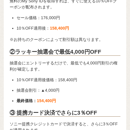
無料のMy Sony IDを取得すれば、すぐに使える10％OFFク
ーポンが配布されます。
セール価格：176,000円
10％OFF適用後：
158,400円
※お持ちのクーポンによって割引額は異なります。
②ラッキー抽選会で最低4,000円OFF
抽選会にエントリーするだけで、最低でも4,000円割引の権
利が確定します。
10％OFF適用後価格：158,400円
抽選会割引：▲4,000円
最終価格：
154,400円
③ 提携カード決済でさらに3％OFF
ソニー提携クレジットカードで決済すると、さらに3％OFF
が適用されます。