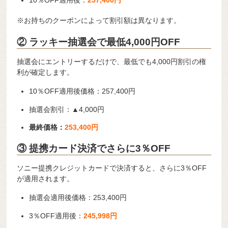
10％OFF適用後：
257,400円
※お持ちのクーポンによって割引額は異なります。
② ラッキー抽選会で最低4,000円OFF
抽選会にエントリーするだけで、最低でも4,000円割引の権
利が確定します。
10％OFF適用後価格：257,400円
抽選会割引：▲4,000円
最終価格：
253,400円
③ 提携カード決済でさらに3％OFF
ソニー提携クレジットカードで決済すると、さらに3％OFF
が適用されます。
抽選会適用後価格：253,400円
3％OFF適用後：
245,998円