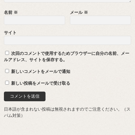
名前
※
メール
※
サイト
次回のコメントで使用するためブラウザーに自分の名前、メー
ルアドレス、サイトを保存する。
新しいコメントをメールで通知
新しい投稿をメールで受け取る
日本語が含まれない投稿は無視されますのでご注意ください。（ス
パム対策）