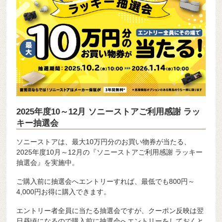
2025年度10～12月 ソニーストアご利用感謝 ラッ
キー抽選会
ソニーストアは、最大10万円分のお買い物券が当たる、
2025年度10月～12月の『ソニーストアご利用感謝 ラッキー
抽選会』を実施中。
ご購入前に抽選会へエントリーすれば、最低でも800円～
4,000円お得に購入できます。
エントリー者全員に当たる抽選会ですが、クーポン反映は翌
日昼頃になるので購入前に抽選会へエントリーをしておくと