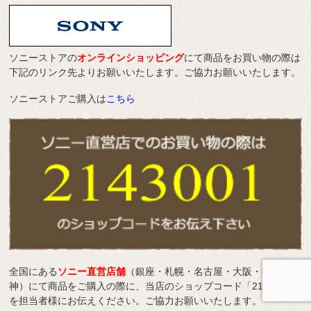
ソニーストアの
オンラインショッピング
にて商品をお買い物の際は
下記のリンク先よりお願いいたします。ご協力お願いいたします。
ソニーストアご購入は
こちら
全国にある
ソニー直営店舗
（銀座・札幌・名古屋・大阪・福岡天
神）にて商品をご購入の際に、当店のショップコード「2143001」
を担当者様にお伝えください。ご協力お願いいたします。