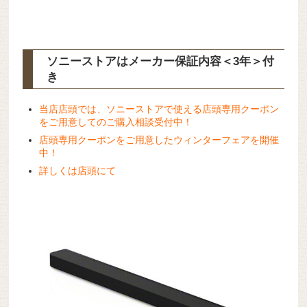
ソニーストアはメーカー保証内容
＜3年＞
付
き
当店店頭では、ソニーストアで使える店頭専用クーポン
をご用意してのご購入相談受付中！
店頭専用クーポンをご用意したウィンターフェアを開催
中！
詳しくは店頭にて