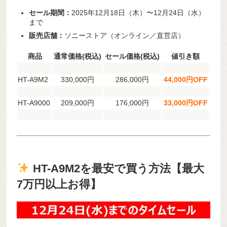
セール期間：
2025年12月18日（木）〜12月24日（水）
まで
販売店舗：
ソニーストア（オンライン／直営店）
商品
通常価格(税込)
セール価格(税込)
値引き額
HT-A9M2
330,000円
286,000円
44,000円OFF
HT-A9000
209,000円
176,000円
33,000円OFF
HT-A9M2を最安で買う方法【最大
7万円以上お得】