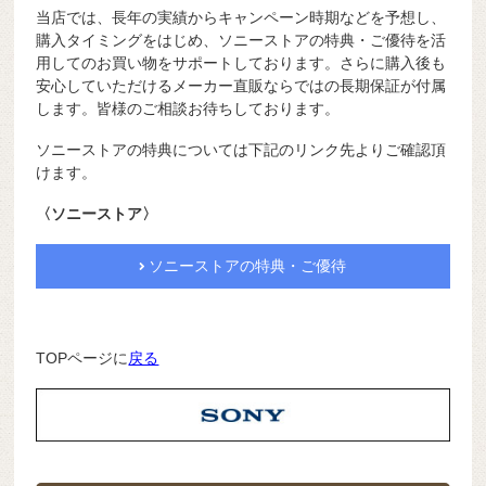
当店では、長年の実績からキャンペーン時期などを予想し、
購入タイミングをはじめ、ソニーストアの特典・ご優待を活
用してのお買い物をサポートしております。さらに購入後も
安心していただけるメーカー直販ならではの長期保証が付属
します。皆様のご相談お待ちしております。
ソニーストアの特典については下記のリンク先よりご確認頂
けます。
〈ソニーストア〉
ソニーストアの特典・ご優待
TOPページに
戻る