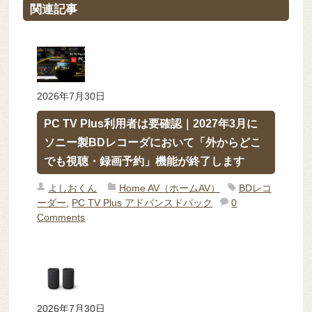
関連記事
2026年7月30日
PC TV Plus利用者は要確認｜2027年3月に
ソニー製BDレコーダにおいて「外からどこ
でも視聴・録画予約」機能が終了します
よしおくん
Home AV（ホームAV）
BDレコ
ーダー
,
PC TV Plus アドバンスドパック
0
Comments
2026年7月30日