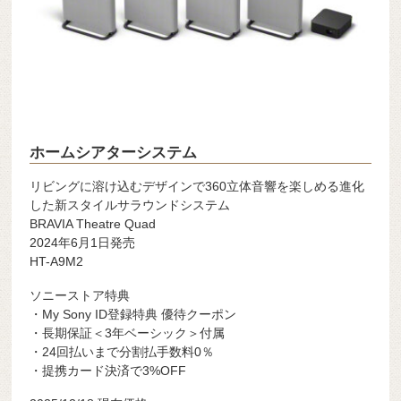
ホームシアターシステム
リビングに溶け込むデザインで360立体音響を楽しめる進化
した新スタイルサラウンドシステム
BRAVIA Theatre Quad
2024年6月1日発売
HT-A9M2
ソニーストア特典
・My Sony ID登録特典 優待クーポン
・長期保証＜3年ベーシック＞付属
・24回払いまで分割払手数料0％
・提携カード決済で3%OFF