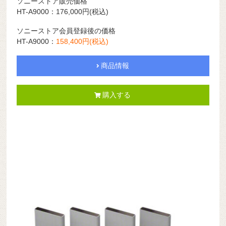
ソニーストア販売価格
HT-A9000：176,000
円
(税込)
ソニーストア会員登録後の価格
HT-A9000：
158,400
円
(税込)
商品情報
購入する