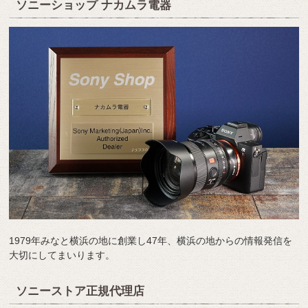
ソニーショップ ナカムラ電器
1979年みなと横浜の地に創業し47年、横浜の地からの情報発信を
大切にしてまいります。
ソニーストア正規代理店