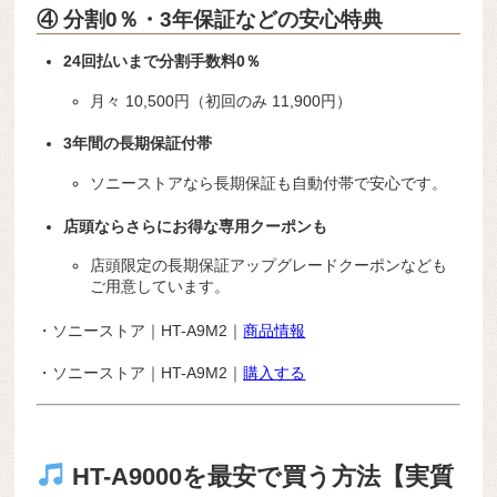
④ 分割0％・3年保証などの安心特典
24回払いまで分割手数料0％
月々 10,500円（初回のみ 11,900円）
3年間の長期保証付帯
ソニーストアなら長期保証も自動付帯で安心です。
店頭ならさらにお得な専用クーポンも
店頭限定の長期保証アップグレードクーポンなども
ご用意しています。
・ソニーストア｜HT-A9M2｜
商品情報
・ソニーストア｜HT-A9M2｜
購入する
HT-A9000を最安で買う方法【実質