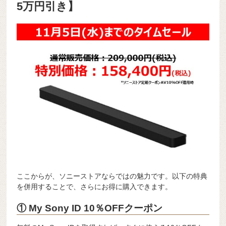
5万円引き】
ここからが、ソニーストアならではの魅力です。以下の特典
を併用することで、さらにお得に購入できます。
① My Sony ID 10％OFFクーポン