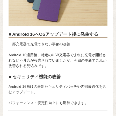
■ Android 16へOSアップデート後に発生する
一部充電器で充電できない事象の改善
Android 16適用後、特定のUSB充電器でまれに充電が開始さ
れない不具合が報告されていましたが、今回の更新でこれが
改善される見込みです。
■ セキュリティ機能の改善
Android 16向けの最新セキュリティパッチや内部最適化を含
むアップデート。
パフォーマンス・安定性向上にも期待できます。