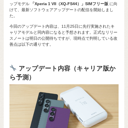
ップモデル
「Xperia 1 VII（XQ-FS44）」SIMフリー版
に向
けて、最新ソフトウェアアップデートの配信を開始しまし
た。
今回のアップデート内容は、11月25日に先行実施されたキ
ャリアモデルと同内容になると予想されます。正式なリリー
スノートは明日の公開待ちですが、現時点で判明している改
善点は以下の通りです。
アップデート内容（キャリア版か
ら予測）