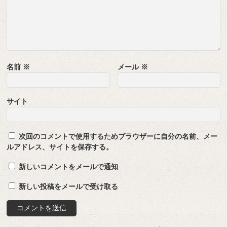
名前
※
メール
※
サイト
次回のコメントで使用するためブラウザーに自分の名前、メー
ルアドレス、サイトを保存する。
新しいコメントをメールで通知
新しい投稿をメールで受け取る