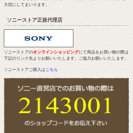
大切にしてまいります。
ソニーストア正規代理店
ソニーストアの
オンラインショッピング
にて商品をお買い物の際は
下記のリンク先よりお願いいたします。ご協力お願いいたします。
ソニーストアご購入は
こちら