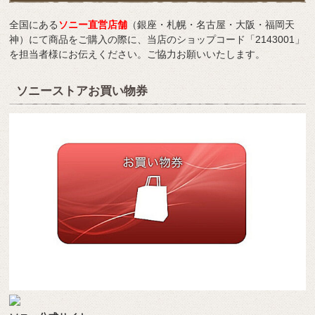
全国にある
ソニー直営店舗
（銀座・札幌・名古屋・大阪・福岡天
神）にて商品をご購入の際に、当店のショップコード「2143001」
を担当者様にお伝えください。ご協力お願いいたします。
ソニーストアお買い物券