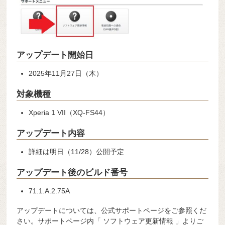
アップデート開始日
2025年11月27日（木）
対象機種
Xperia 1 VII（XQ-FS44）
アップデート内容
詳細は明日（11/28）公開予定
アップデート後のビルド番号
71.1.A.2.75A
アップデートについては、公式サポートページをご参照くだ
さい。サポートページ内「 ソフトウェア更新情報 」よりご