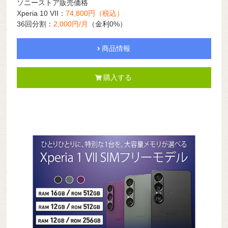
ソニーストア販売価格
Xperia 10 VII：
74,800円（税込）
36回分割：
2,000円/月
（金利0%）
商品情報
購入する