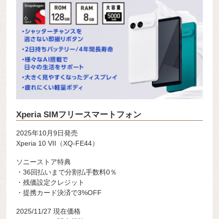
Xperia SIMフリースマートフォン
2025年10月9日発売
Xperia 10 VII（XQ-FE44）
ソニーストア特典
・36回払いまで分割払手数料0％
・残価設定クレジット
・提携カード決済で3%OFF
2025/11/27 現在価格