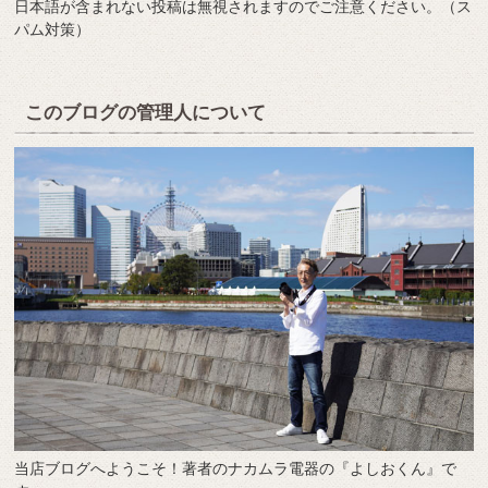
日本語が含まれない投稿は無視されますのでご注意ください。（ス
パム対策）
このブログの管理人について
当店ブログへようこそ！著者のナカムラ電器の『よしおくん』で