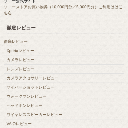
ソニー公式サイト
ソニーストアお買い物券（10,000円分／5,000円分）ご利用はは
こ
ちら
徹底レビュー
徹底レビュー
Xperiaレビュー
カメラレビュー
レンズレビュー
カメラアクセサリーレビュー
サイバーショットレビュー
ウォークマンレビュー
ヘッドホンレビュー
ワイヤレススピーカーレビュー
VAIOレビュー