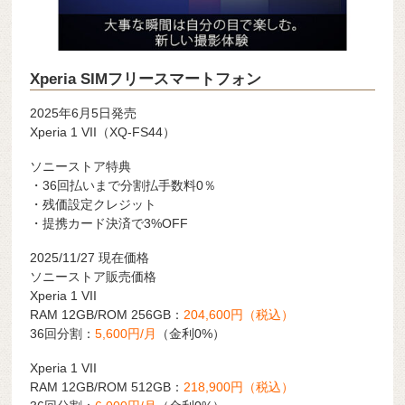
Xperia SIMフリースマートフォン
2025年6月5日発売
Xperia 1 VII（XQ-FS44）
ソニーストア特典
・36回払いまで分割払手数料0％
・残価設定クレジット
・提携カード決済で3%OFF
2025/11/27 現在価格
ソニーストア販売価格
Xperia 1 VII
RAM 12GB/ROM 256GB：
204,600円（税込）
36回分割：
5,600円/月
（金利0%）
Xperia 1 VII
RAM 12GB/ROM 512GB：
218,900円（税込）