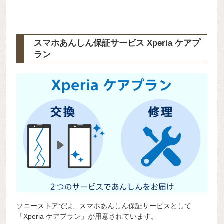
スマホあんしん保証サービス Xperia ケアプ
ラン
ソニーストアでは、スマホあんしん保証サービスとして
「Xperia ケアプラン」が用意されています。