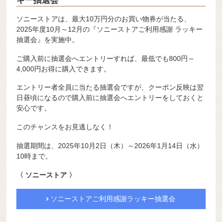
キー抽選会
ソニーストアは、最大10万円分のお買い物券が当たる、
2025年度10月～12月の『ソニーストアご利用感謝 ラッキー
抽選会』を実施中。
ご購入前に抽選会へエントリーすれば、最低でも800円～
4,000円お得に購入できます。
エントリー者全員に当たる抽選会ですが、クーポン反映は翌
日昼頃になるので購入前に抽選会へエントリーをしておくと
安心です。
このチャンスをお見逃しなく！
抽選期間は、2025年10月2日（木）～2026年1月14日（水）
10時まで。
〈 ソニーストア 〉
ソニーストアご利用感謝ラッキー抽選会