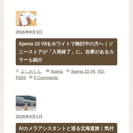
2026年8月3日
Xperia 10 VIIをホワイトで検討中の方へ｜ソ
ニーストアが「入荷終了」に。在庫があるカ
ラーも紹介
よしおくん
Xperia
Xperia 10 VII
,
XQ-
FE44
0 Comments
2026年8月1日
AIカメラアシスタントと巡る北海道旅｜気付