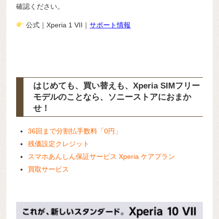
確認ください。
公式｜Xperia 1 VII｜
サポート情報
はじめても、買い替えも、Xperia SIMフリー
モデルのことなら、ソニーストアにおまか
せ！
36回まで分割払手数料「0円」
残価設定クレジット
スマホあんしん保証サービス Xperia ケアプラン
買取サービス