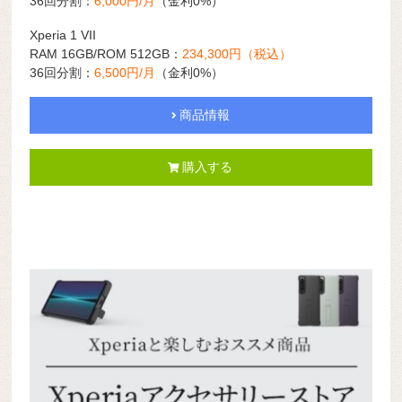
36回分割：
6,000円/月
（金利0%）
Xperia 1 VII
RAM 16GB/ROM 512GB：
234,300円（税込）
36回分割：
6,500円/月
（金利0%）
商品情報
購入する