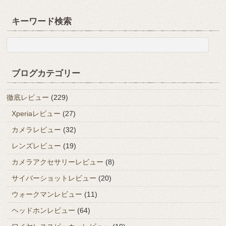
キーワード検索
ブログカテゴリー
徹底レビュー
(229)
Xperiaレビュー
(27)
カメラレビュー
(32)
レンズレビュー
(19)
カメラアクセサリーレビュー
(8)
サイバーショットレビュー
(20)
ウォークマンレビュー
(11)
ヘッドホンレビュー
(64)