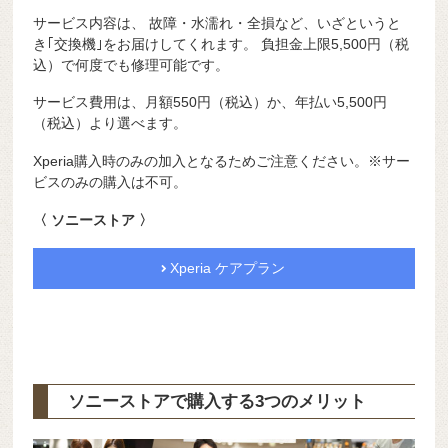
サービス内容は、 故障・水濡れ・全損など、いざというと
き
｢交換機｣
をお届けしてくれます。 負担金上限5,500円（税
込）で
何度でも修理可能です。
サービス費用は、月額550円（税込）か、年払い5,500円
（税込）より選べます。
Xperia購入時のみの加入となるためご注意ください。※サー
ビスのみの購入は不可。
〈 ソニーストア 〉
Xperia ケアプラン
ソニーストアで購入する3つのメリット