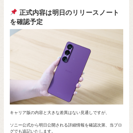
正式内容は明日のリリースノート
を確認予定
キャリア版の内容と大きな差異はない見通しですが、
ソニー公式から明日公開される詳細情報を確認次第、当ブロ
グでも追記いたします。