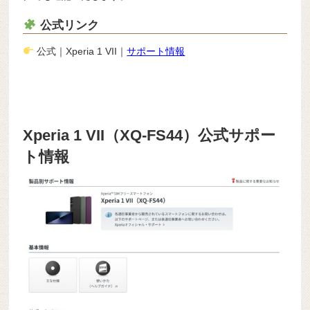
公式リンク
公式｜Xperia 1 VII｜
サポート情報
Xperia 1 VII（XQ-FS44）公式サポー
ト情報