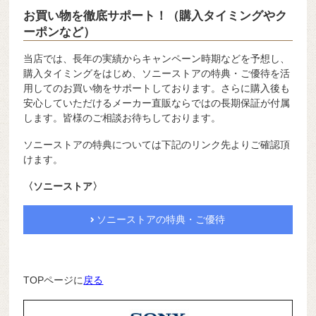
お買い物を徹底サポート！（購入タイミングやク
ーポンなど）
当店では、長年の実績からキャンペーン時期などを予想し、
購入タイミングをはじめ、ソニーストアの特典・ご優待を活
用してのお買い物をサポートしております。さらに購入後も
安心していただけるメーカー直販ならではの長期保証が付属
します。皆様のご相談お待ちしております。
ソニーストアの特典については下記のリンク先よりご確認頂
けます。
〈ソニーストア〉
ソニーストアの特典・ご優待
TOPページに
戻る