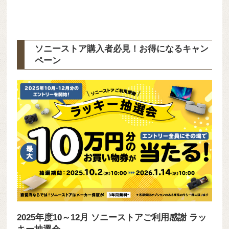
ソニーストア購入者必見！お得になるキャン
ペーン
2025年度10～12月 ソニーストアご利用感謝 ラッ