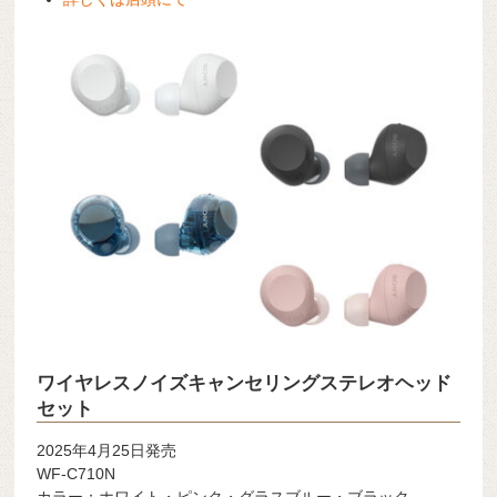
ワイヤレスノイズキャンセリングステレオヘッド
セット
2025年4月25日発売
WF-C710N