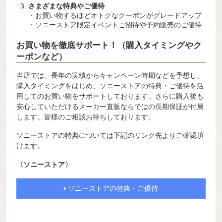
さまざまな特典やご優待
・お買い物するほどオトクなクーポンがグレードアップ
・ソニーストア限定イベントご招待や予約販売のご優待
お買い物を徹底サポート！（購入タイミングやク
ーポンなど）
当店では、長年の実績からキャンペーン時期などを予想し、
購入タイミングをはじめ、ソニーストアの特典・ご優待を活
用してのお買い物をサポートしております。さらに購入後も
安心していただけるメーカー直販ならではの長期保証が付属
します。皆様のご相談お待ちしております。
ソニーストアの特典については下記のリンク先よりご確認頂
けます。
〈ソニーストア〉
ソニーストアの特典・ご優待