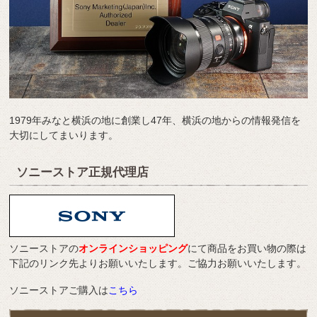
1979年みなと横浜の地に創業し47年、横浜の地からの情報発信を
大切にしてまいります。
ソニーストア正規代理店
ソニーストアの
オンラインショッピング
にて商品をお買い物の際は
下記のリンク先よりお願いいたします。ご協力お願いいたします。
ソニーストアご購入は
こちら