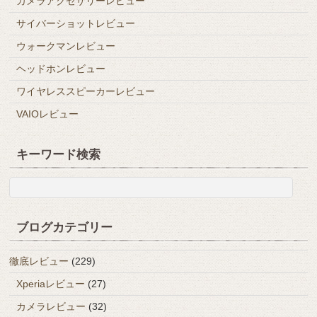
カメラアクセサリーレビュー
サイバーショットレビュー
ウォークマンレビュー
ヘッドホンレビュー
ワイヤレススピーカーレビュー
VAIOレビュー
キーワード検索
ブログカテゴリー
徹底レビュー
(229)
Xperiaレビュー
(27)
カメラレビュー
(32)