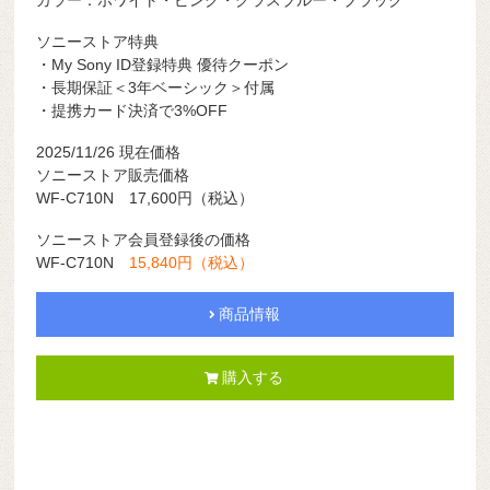
カラー：ホワイト・ピンク・グラスブルー・ブラック
ソニーストア特典
・My Sony ID登録特典 優待クーポン
・長期保証＜3年ベーシック＞付属
・提携カード決済で3%OFF
2025/11/26
現在価格
ソニーストア販売価格
WF-C710N 17,600円（税込）
ソニーストア会員登録後の価格
WF-C710N
15,840円（税込）
商品情報
購入する