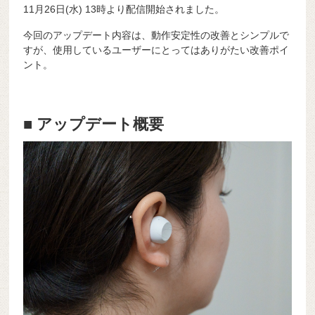
11月26日(水) 13時より配信開始されました。
今回のアップデート内容は、動作安定性の改善とシンプルで
すが、使用しているユーザーにとってはありがたい改善ポイ
ント。
■ アップデート概要