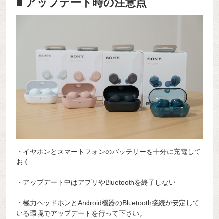
■ アップデート時の注意点
・イヤホンとスマートフォンのバッテリーを十分に充電して
おく
・アップデート中はアプリやBluetoothを終了しない
・極力ヘッドホンとAndroid機器のBluetooth接続が安定して
いる環境でアップデートを行って下さい。