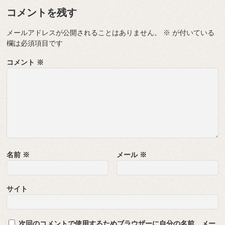
コメントを残す
メールアドレスが公開されることはありません。
※
が付いている
欄は必須項目です
コメント
※
名前
※
メール
※
サイト
次回のコメントで使用するためブラウザーに自分の名前、メー