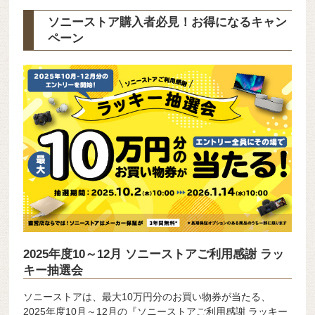
ソニーストア購入者必見！お得になるキャン
ペーン
2025年度10～12月 ソニーストアご利用感謝 ラッ
キー抽選会
ソニーストアは、最大10万円分のお買い物券が当たる、
2025年度10月～12月の『ソニーストアご利用感謝 ラッキー