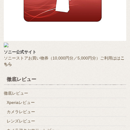
ソニー公式サイト
ソニーストアお買い物券（10,000円分／5,000円分）ご利用はは
こ
ちら
徹底レビュー
徹底レビュー
Xperiaレビュー
カメラレビュー
レンズレビュー