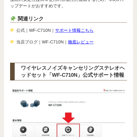
ップデートがおすすめです。
関連リンク
公式｜WF-C710N｜
サポート情報こちら
当店ブログ｜WF-C710N｜
徹底レビュー
ワイヤレスノイズキャンセリングステレオヘ
ッドセット「WF-C710N」公式サポート情報