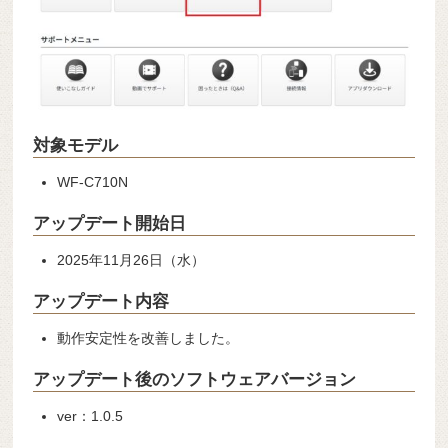
対象モデル
WF-C710N
アップデート開始日
2025年11月26日（水）
アップデート内容
動作安定性を改善しました。
アップデート後のソフトウェアバージョン
ver：1.0.5