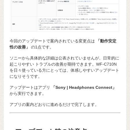
今回のアップデートで案内されている変更点は
「動作安定
性の改善」
の1点です。
ソニーから具体的な詳細は公表されていませんが、日常的に
起こりやすい トラブルの改善が期待できます。WF-C710N
を日々使っている方にとっては、体感しやすいアップデート
になりそうです。
アップデートはアプリ
「Sony | Headphones Connect」
から実行できます。
アプリの案内どおりに進めるだけで完了します。