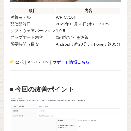
項目
内容
対象モデル
WF-C710N
配信開始日
2025年11月26日(水) 13:00〜
ソフトウェアバージョン
1.0.5
アップデート内容
動作安定性を改善
所要時間（目安）
Android：約20分 / iPhone：約35分
公式｜WF-C710N｜
サポート情報こちら
■ 今回の改善ポイント