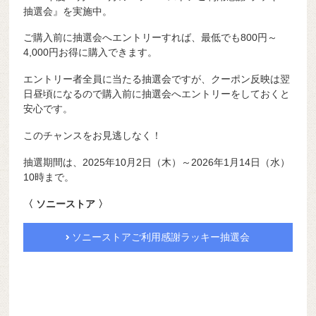
抽選会』を実施中。
ご購入前に抽選会へエントリーすれば、最低でも800円～
4,000円お得に購入できます。
エントリー者全員に当たる抽選会ですが、クーポン反映は翌
日昼頃になるので購入前に抽選会へエントリーをしておくと
安心です。
このチャンスをお見逃しなく！
抽選期間は、2025年10月2日（木）～2026年1月14日（水）
10時まで。
〈 ソニーストア 〉
ソニーストアご利用感謝ラッキー抽選会