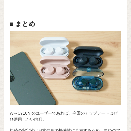
■ まとめ
WF-C710N のユーザーであれば、今回のアップデートはぜ
ひ適用したい内容。
接続の安定性は日常使用の快適性に直結するため、早めのア