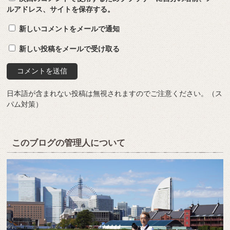
ルアドレス、サイトを保存する。
新しいコメントをメールで通知
新しい投稿をメールで受け取る
日本語が含まれない投稿は無視されますのでご注意ください。（ス
パム対策）
このブログの管理人について