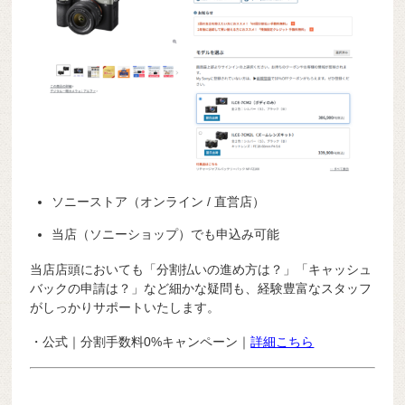
ソニーストア（オンライン / 直営店）
当店（ソニーショップ）でも申込み可能
当店店頭においても「分割払いの進め方は？」「キャッシュ
バックの申請は？」など細かな疑問も、経験豊富なスタッフ
がしっかりサポートいたします。
・公式｜分割手数料0%キャンペーン｜
詳細こちら