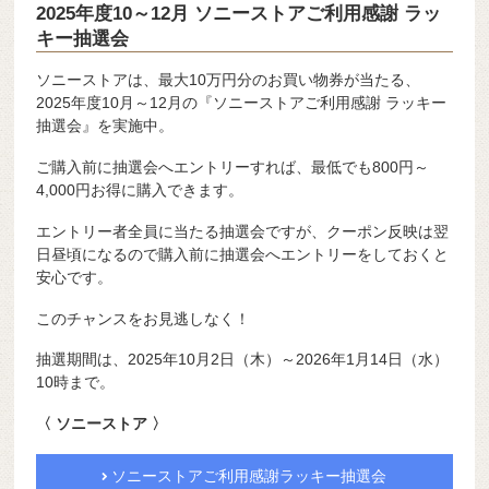
2025年度10～12月 ソニーストアご利用感謝 ラッ
キー抽選会
ソニーストアは、最大10万円分のお買い物券が当たる、
2025年度10月～12月の『ソニーストアご利用感謝 ラッキー
抽選会』を実施中。
ご購入前に抽選会へエントリーすれば、最低でも800円～
4,000円お得に購入できます。
エントリー者全員に当たる抽選会ですが、クーポン反映は翌
日昼頃になるので購入前に抽選会へエントリーをしておくと
安心です。
このチャンスをお見逃しなく！
抽選期間は、2025年10月2日（木）～2026年1月14日（水）
10時まで。
〈 ソニーストア 〉
ソニーストアご利用感謝ラッキー抽選会