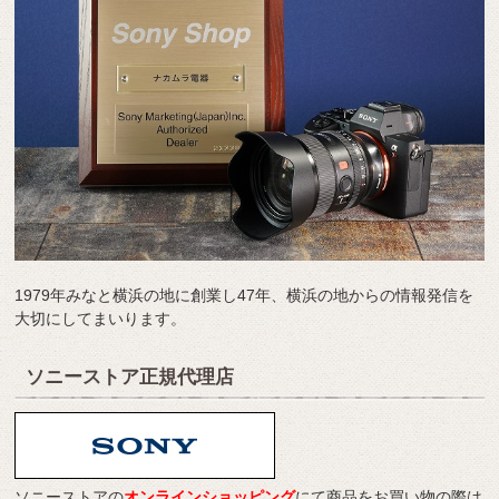
1979年みなと横浜の地に創業し47年、横浜の地からの情報発信を
大切にしてまいります。
ソニーストア正規代理店
ソニーストアの
オンラインショッピング
にて商品をお買い物の際は