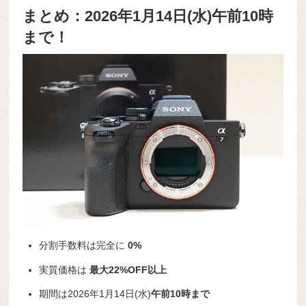
まとめ：2026年1月14日(水)午前10時
まで！
分割手数料は完全に
0%
実質価格は
最大22
%OFF以上
期間は2026年1月14日(水)
午前10時まで