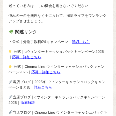
迷っている方は、この機会を逃さないでください！
憧れの一台を無理なく手に入れて、撮影ライフをワンランク
アップさせましょう。
関連リンク
・公式｜分割手数料0%キャンペーン｜
詳細こちら
公式｜αウィンターキャッシュバックキャンペーン2025
｜
応募・詳細こちら
公式｜Cinema Line ウィンターキャッシュバックキャン
ペーン2025｜
応募・詳細こちら
当店ブログ｜2025冬 ウィンターキャッシュバックキャン
ペーンまとめ｜
詳細こちら
当店ブログ｜αウィンターキャッシュバックキャンペーン
2025｜
徹底解説
当店ブログ｜Cinema Line ウィンターキャッシュバックキ