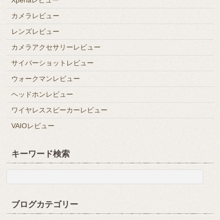
カメラレビュー
レンズレビュー
カメラアクセサリーレビュー
サイバーショットレビュー
ウォークマンレビュー
ヘッドホンレビュー
ワイヤレススピーカーレビュー
VAIOレビュー
キーワード検索
ブログカテゴリー