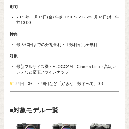
期間
2025年11月14日(金) 午前10:00〜 2026年1月14日(水) 午
前10:00
特典
最大60回までの分割金利・手数料が完全無料
対象
最新フルサイズ機・VLOGCAM・Cinema Line・高級レ
ンズなど幅広いラインナップ
24回・36回・48回など「好きな回数すべて」0%
■対象モデル一覧