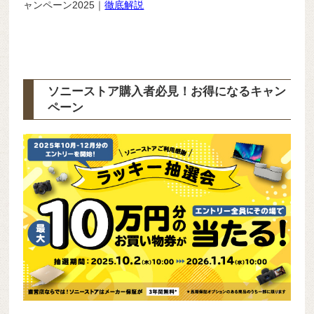
ャンペーン2025｜
徹底解説
ソニーストア購入者必見！お得になるキャン
ペーン