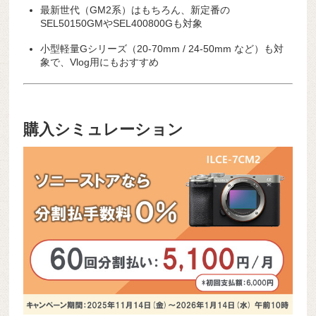
最新世代（GM2系）はもちろん、新定番の
SEL50150GMやSEL400800Gも対象
小型軽量Gシリーズ（20-70mm / 24-50mm など）も対
象で、Vlog用にもおすすめ
購入シミュレーション