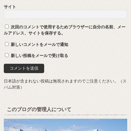
サイト
次回のコメントで使用するためブラウザーに自分の名前、メー
ルアドレス、サイトを保存する。
新しいコメントをメールで通知
新しい投稿をメールで受け取る
日本語が含まれない投稿は無視されますのでご注意ください。（ス
パム対策）
このブログの管理人について