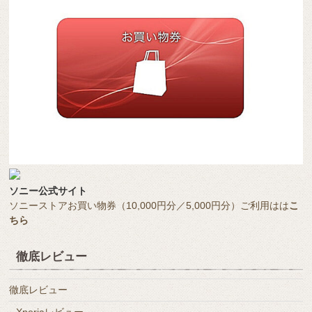
ソニー公式サイト
ソニーストアお買い物券（10,000円分／5,000円分）ご利用はは
こ
ちら
徹底レビュー
徹底レビュー
Xperiaレビュー