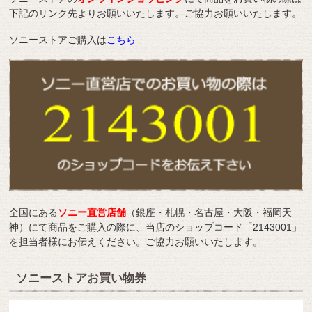
下記のリンク先よりお願いいたします。ご協力お願いいたします。
ソニーストアご購入は
こちら
全国にある
ソニー直営店舗
（銀座・札幌・名古屋・大阪・福岡天
神）にて商品をご購入の際に、当店のショップコード「2143001」
を担当者様にお伝えください。ご協力お願いいたします。
ソニーストアお買い物券