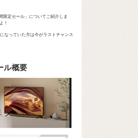
期間限定セール」についてご紹介しま
よ！
になっていた方は今がラストチャンス
ール概要