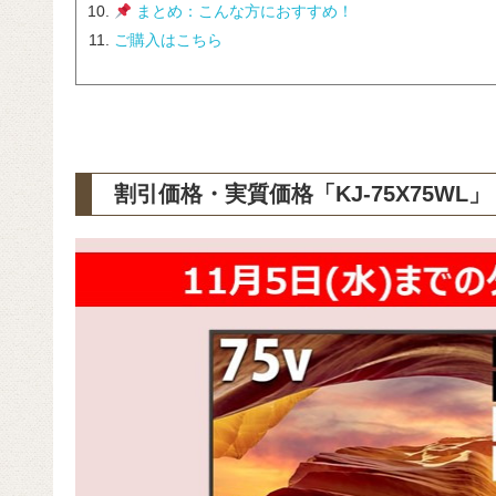
まとめ：こんな方におすすめ！
ご購入はこちら
割引価格・実質価格「KJ-75X75WL」