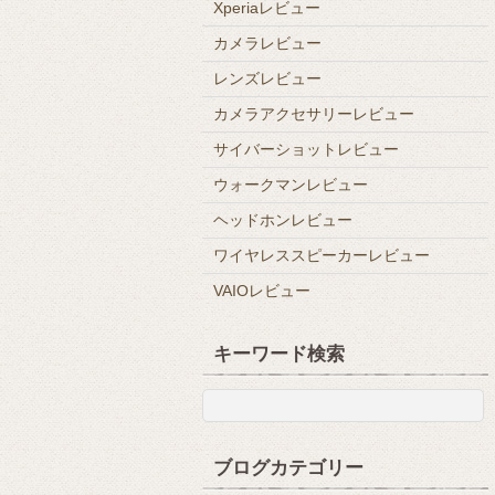
Xperiaレビュー
カメラレビュー
レンズレビュー
カメラアクセサリーレビュー
サイバーショットレビュー
ウォークマンレビュー
ヘッドホンレビュー
ワイヤレススピーカーレビュー
VAIOレビュー
キーワード検索
ブログカテゴリー