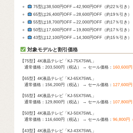
75型は38,500円OFF→42,900円OFF（約22％引き）
65型は26,400円OFF→28,600円OFF（約19％引き）
55型は18,700円OFF→22,000円OFF（約17％引き）
50型は17,600円OFF→19,800円OFF（約17％引き）
43型は12,100円OFF→14,300円OFF（約15％引き）
対象モデルと割引価格
【75型】4K液晶テレビ「KJ-75X75WL」
通常価格：203,500円（税込） → セール価格：
160,60
【65型】4K液晶テレビ「KJ-65X75WL」
通常価格：156,200円（税込） → セール価格：
127,60
【55型】4K液晶テレビ「KJ-55X75WL」
通常価格：129,800円（税込） → セール価格：
107,80
【50型】4K液晶テレビ「KJ-50X75WL」
通常価格：116,600円（税込） → セール価格：
96,800
【43型】4K液晶テレビ「KJ-43X75WL」