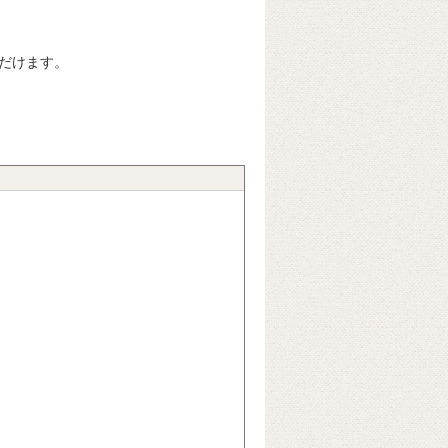
だけます。