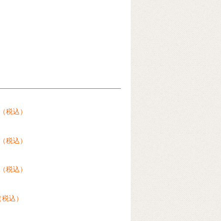
0円（税込）
0円（税込）
0円（税込）
円（税込）