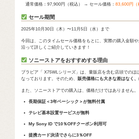
通常価格：97,900円（税込） → セール価格：
83,600円
セール期間
2025年10月30日（木）〜11月5日（水）まで
今回は、このタイムセール価格をもとに、実際の購入金額や
沿って詳しくご紹介していきます！
ソニーストアをおすすめする理由
ブラビア「 X75WLシリーズ」は、量販店を含む店頭でのほ
なっております。そのため、
販売価格にも大きな差はなく、
また、ソニーストアでの購入は、価格だけではありません。
長期保証＜3年ベーシック＞が無料付属
テレビ基本設置サービスが無料
My Sony ID で10％OFFクーポン利用可
提携カード決済でさらに3％OFF