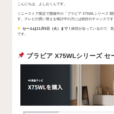
こんにちは、よしおくんです。
ソニーストア限定で開催中の「ブラビア X75WLシリーズ 
す。テレビの買い替えを検討中の方には絶好のチャンスです
セールは11月5日（火）まで！
締切が迫っているので、気
です。
ブラビア X75WLシリーズ セ