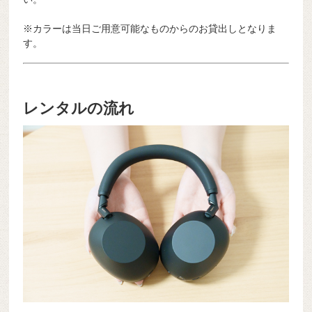
※カラーは当日ご用意可能なものからのお貸出しとなりま
す。
レンタルの流れ