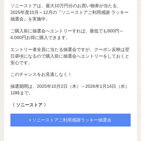
ソニーストアは、最大10万円分のお買い物券が当たる、
2025年度10月～12月の『ソニーストアご利用感謝 ラッキー
抽選会』を実施中。
ご購入前に抽選会へエントリーすれば、最低でも800円～
4,000円お得に購入できます。
エントリー者全員に当たる抽選会ですが、クーポン反映は翌
日昼頃になるので購入前に抽選会へエントリーをしておくと
安心です。
このチャンスをお見逃しなく！
抽選期間は、2025年10月2日（木）～2026年1月14日（水）
10時まで。
〈 ソニーストア 〉
ソニーストアご利用感謝ラッキー抽選会