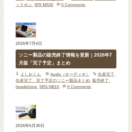
ッドホン
,
IER-M500
0 Comments
2026年7月4日
ソニー製品の販売終了情報を更新｜2026年7
月版「完了予定」まとめ
よしおくん
Audio（オーディオ）
生産完了
,
生産完了、完了予定のソニー製品まとめ
,
販売終了
,
headphone
,
SRS-NB10
0 Comments
2026年6月30日