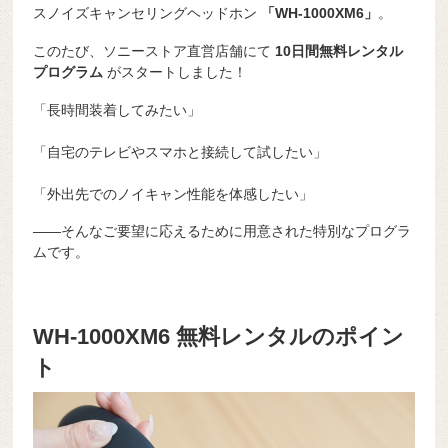
スノイズキャンセリングヘッドホン
「WH-1000XM6」
。
このたび、ソニーストア直営店舗にて
10日間無料レンタル
プログラム
がスタートしました！
「長時間装着してみたい」
「自宅のテレビやスマホと接続して試したい」
「外出先でのノイキャン性能を体感したい」
――そんなご要望に応えるために用意された特別なプログラ
ムです。
WH-1000XM6 無料レンタルのポイン
ト