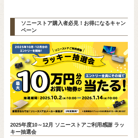
ソニーストア購入者必見！お得になるキャン
ペーン
2025年度10～12月 ソニーストアご利用感謝 ラッ
キー抽選会