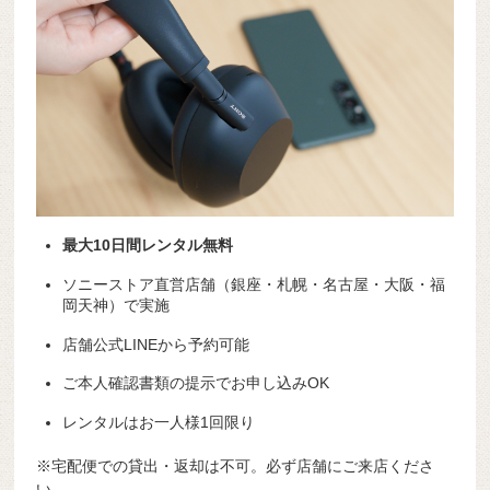
最大10日間レンタル無料
ソニーストア直営店舗（銀座・札幌・名古屋・大阪・福
岡天神）で実施
店舗公式LINEから予約可能
ご本人確認書類の提示でお申し込みOK
レンタルはお一人様1回限り
※宅配便での貸出・返却は不可。必ず店舗にご来店くださ
い。