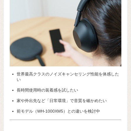
世界最高クラスのノイズキャンセリング性能を体感した
い
長時間使用時の装着感を試したい
家や外出先など「日常環境」で音質を確かめたい
前モデル（WH-1000XM5）との違いを検討中