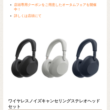
店頭専用クーポンをご用意したオータムフェアを開催
中！
詳しくは店頭にて
ワイヤレスノイズキャンセリングステレオヘッド
セット