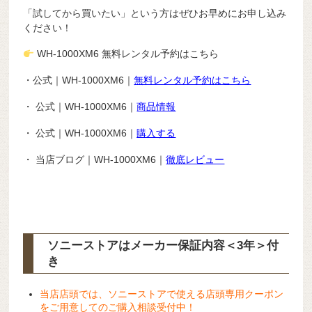
「試してから買いたい」という方はぜひお早めにお申し込み
ください！
WH-1000XM6 無料レンタル予約はこちら
・公式｜WH-1000XM6｜
無料レンタル予約はこちら
・ 公式｜WH-1000XM6｜
商品情報
・ 公式｜WH-1000XM6｜
購入する
・ 当店ブログ｜WH-1000XM6｜
徹底レビュー
ソニーストアはメーカー保証内容
＜3年＞
付
き
当店店頭では、ソニーストアで使える店頭専用クーポン
をご用意してのご購入相談受付中！