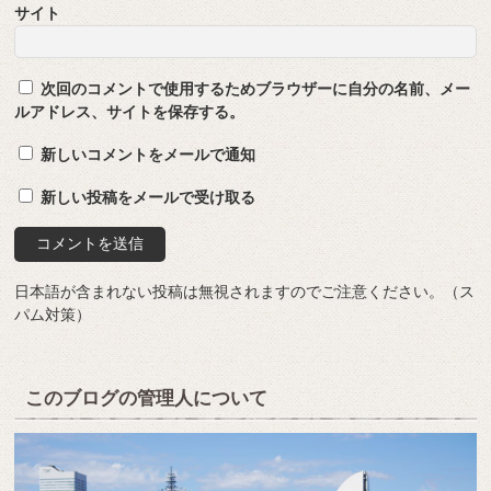
サイト
次回のコメントで使用するためブラウザーに自分の名前、メー
ルアドレス、サイトを保存する。
新しいコメントをメールで通知
新しい投稿をメールで受け取る
日本語が含まれない投稿は無視されますのでご注意ください。（ス
パム対策）
このブログの管理人について