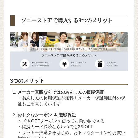
ソニーストアで購入する3つのメリット
3つのメリット
メーカー直販ならではのあんしんの長期保証
・あんしんの長期保証が無料！メーカー保証範囲外の保
証もご用意しています
おトクなクーポン ＆ 差額保証
・10％OFFクーポンを使ってお買い物できる
・提携カード決済ならいつでも3％OFF
・ラッキー抽選会をはじめ、おトクなクーポンやお買い