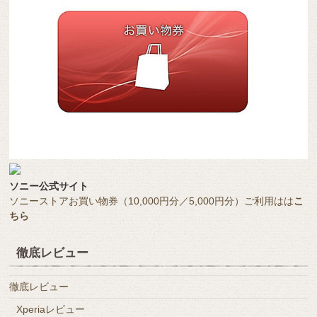
ソニー公式サイト
ソニーストアお買い物券（10,000円分／5,000円分）ご利用はは
こ
ちら
徹底レビュー
徹底レビュー
Xperiaレビュー