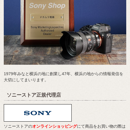
1979年みなと横浜の地に創業し47年、横浜の地からの情報発信を
大切にしてまいります。
ソニーストア正規代理店
ソニーストアの
オンラインショッピング
にて商品をお買い物の際は