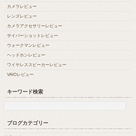
カメラレビュー
レンズレビュー
カメラアクセサリーレビュー
サイバーショットレビュー
ウォークマンレビュー
ヘッドホンレビュー
ワイヤレススピーカーレビュー
VAIOレビュー
キーワード検索
ブログカテゴリー