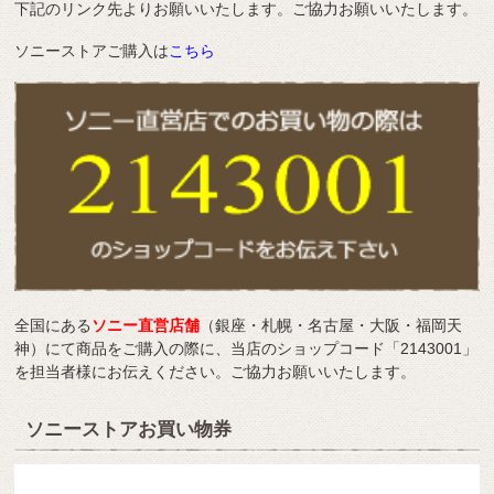
下記のリンク先よりお願いいたします。ご協力お願いいたします。
ソニーストアご購入は
こちら
全国にある
ソニー直営店舗
（銀座・札幌・名古屋・大阪・福岡天
神）にて商品をご購入の際に、当店のショップコード「2143001」
を担当者様にお伝えください。ご協力お願いいたします。
ソニーストアお買い物券