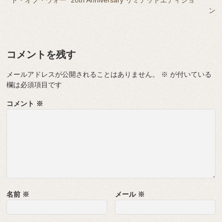
ン
コメントを残す
メールアドレスが公開されることはありません。
※
が付いている
欄は必須項目です
コメント
※
名前
※
メール
※