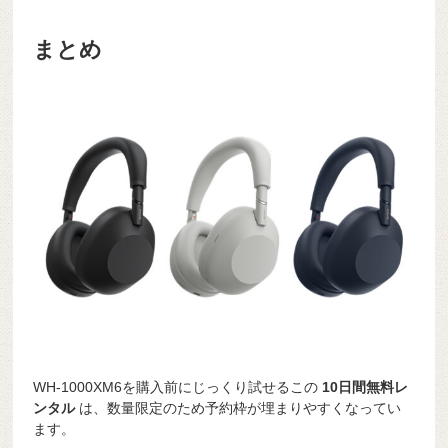
まとめ
WH-1000XM6を購入前にじっくり試せるこの
10日間無料レ
ンタル
は、数量限定のため予約枠が埋まりやすくなってい
ます。