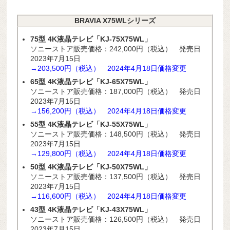
BRAVIA X75WLシリーズ
75型 4K液晶テレビ「KJ-75X75WL」
ソニーストア販売価格：242,000円（税込） 発売日
2023年7月15日
→203,500円（税込） 2024年4
月18
日価格変更
65型 4K液晶テレビ「KJ-65X75WL」
ソニーストア販売価格：187,000円（税込） 発売日
2023年7月15日
→156,200円（税込） 2024年4
月18
日価格変更
55型 4K液晶テレビ「KJ-55X75WL」
ソニーストア販売価格：148,500円（税込） 発売日
2023年7月15日
→129,800円（税込） 2024年4
月18
日価格変更
50型 4K液晶テレビ「KJ-50X75WL」
ソニーストア販売価格：137,500円（税込） 発売日
2023年7月15日
→116,600円（税込） 2024年4
月18
日価格変更
43型 4K液晶テレビ「KJ-43X75WL」
ソニーストア販売価格：126,500円（税込） 発売日
2023年7月15日