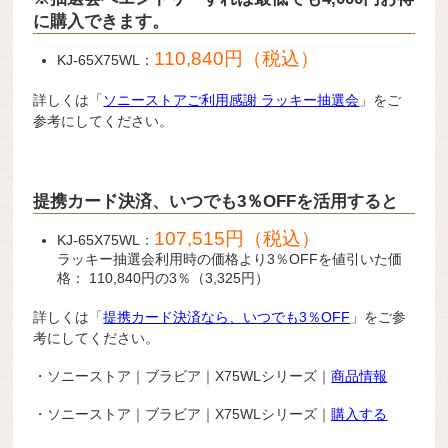
に購入できます。
110,840円（税込）
KJ-65X75WL：
詳しくは「
ソニーストアご利用感謝 ラッキー抽選会
」をご
参考にしてください。
提携カード決済、いつでも3％OFFを活用すると
107,515円（税込）
KJ-65X75WL：
ラッキー抽選会利用時の価格より3％OFFを値引いた価
格： 110,840円の3％（3,325円）
詳しくは「
提携カード決済なら、いつでも3％OFF
」をご参
考にしてください。
・ソニーストア｜ブラビア｜X75WLシリーズ｜
商品情報
・ソニーストア｜ブラビア｜X75WLシリーズ｜
購入する