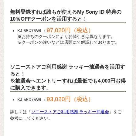
無料登録すれば誰もが使えるMy Sony ID 特典の
10％OFFクーポンを活用すると！
97,020円（税込）
KJ-55X75WL：
※お持ちのクーポンによりお値引きは異なります。
※クーポンの違いなどは店頭にて解説しております。
ソニーストアご利用感謝 ラッキー抽選会を活用す
ると！
※抽選会へエントリーすれば最低でも4,000円お得
に購入できます。
93,020円（税込）
KJ-55X75WL：
詳しくは「
ソニーストアご利用感謝 ラッキー抽選会
」をご
参考にしてください。