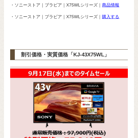
・ソニーストア｜ブラビア｜X75WLシリーズ｜
商品情報
・ソニーストア｜ブラビア｜X75WLシリーズ｜
購入する
割引価格・実質価格「KJ-43X75WL」