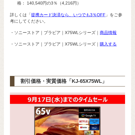
格： 140,540円の3％（4,216円）
詳しくは「
提携カード決済なら、いつでも3％OFF
」をご参
考にしてください。
・ソニーストア｜ブラビア｜X75WLシリーズ｜
商品情報
・ソニーストア｜ブラビア｜X75WLシリーズ｜
購入する
割引価格・実質価格「KJ-65X75WL」