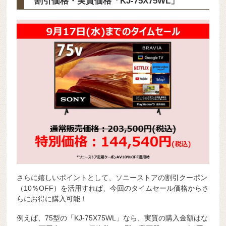
割引価格・実質価格「KJ-75X75WL」
さらに嬉しいポイントとして、ソニーストアの割引クーポン
（10％OFF）を活用すれば、今回のタイムセール価格からさ
らにお得に購入可能！
例えば、75型の「KJ-75X75WL」なら、実質の購入金額はな