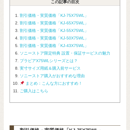
この記事の目次
割引価格・実質価格「KJ-75X75WL」
割引価格・実質価格「KJ-65X75WL」
割引価格・実質価格「KJ-55X75WL」
割引価格・実質価格「KJ-50X75WL」
割引価格・実質価格「KJ-43X75WL」
ソニーストア限定特典
設置・保証サービスの魅力
ブラビアX75WLシリーズとは？
実寸サイズ用紙＆購入前サービス
ソニーストア購入がおすすめな理由
まとめ：こんな方におすすめ！
ご購入はこちら