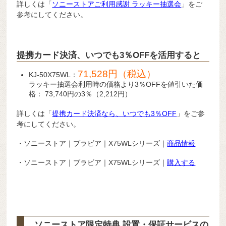
詳しくは「
ソニーストアご利用感謝 ラッキー抽選会
」をご
参考にしてください。
提携カード決済、いつでも3％OFFを活用すると
71,528円（税込）
KJ-50X75WL：
ラッキー抽選会利用時の価格より3％OFFを値引いた価
格： 73,740円の3％（2,212円）
詳しくは「
提携カード決済なら、いつでも3％OFF
」をご参
考にしてください。
・ソニーストア｜ブラビア｜X75WLシリーズ｜
商品情報
・ソニーストア｜ブラビア｜X75WLシリーズ｜
購入する
ソニーストア限定特典 設置・保証サービスの