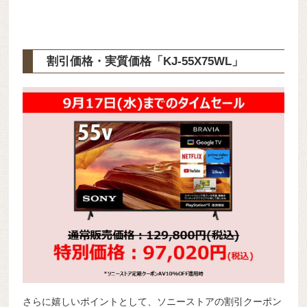
割引価格・実質価格「KJ-55X75WL」
さらに嬉しいポイントとして、ソニーストアの割引クーポン