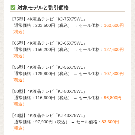
対象モデルと割引価格
【75型】4K液晶テレビ「KJ-75X75WL」
通常価格：203,500円（税込） → セール価格：
160,600円
（税込）
【65型】4K液晶テレビ「KJ-65X75WL」
通常価格：156,200円（税込） → セール価格：
127,600円
（税込）
【55型】4K液晶テレビ「KJ-55X75WL」
通常価格：129,800円（税込） → セール価格：
107,800円
（税込）
【50型】4K液晶テレビ「KJ-50X75WL」
通常価格：116,600円（税込） → セール価格：
96,800円
（税込）
【43型】4K液晶テレビ「KJ-43X75WL」
通常価格：97,900円（税込） → セール価格：
83,600円
（税込）