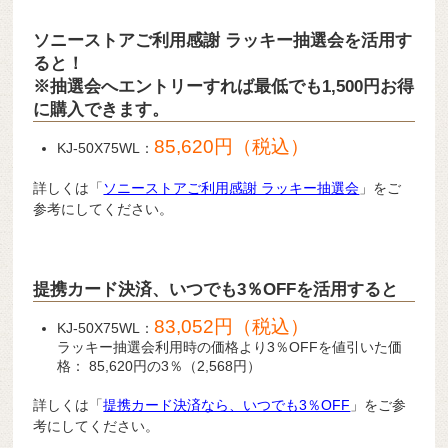
ソニーストアご利用感謝 ラッキー抽選会を活用す
ると！
※抽選会へエントリーすれば最低でも1,500円お得
に購入できます。
85,620円（税込）
KJ-50X75WL：
詳しくは「
ソニーストアご利用感謝 ラッキー抽選会
」をご
参考にしてください。
提携カード決済、いつでも3％OFFを活用すると
83,052円（税込）
KJ-50X75WL：
ラッキー抽選会利用時の価格より3％OFFを値引いた価
格： 85,620円の3％（2,568円）
詳しくは「
提携カード決済なら、いつでも3％OFF
」をご参
考にしてください。