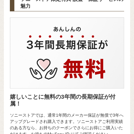
魅力
嬉しいことに無料の3年間の長期保証が付
属！
ソニーストアでは、通常1年間のメーカー保証が無償で3年へ
アップグレードされ購入できます。ソニーストアご利用実績
のある方なら、お持ちのクーポンでさらにお得にご購入いた