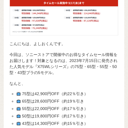
こんにちは、よしおくんです。
今回は、ソニーストアで開催中のお得なタイムセール情報を
お届けします！対象となるのは、2023年7月15日に発売され
た人気モデル『X75WLシリーズ』の75型・65型・55型・50
型・43型ブラの5モデル。
なんと、
75型は42,900円OFF（約22％引き）
65型は28,600円OFF（約19％引き
55型は22,000円OFF（約17％引き）
50型は19,800円OFF（約17％引き）
43型は14,300円OFF（約15％引き）