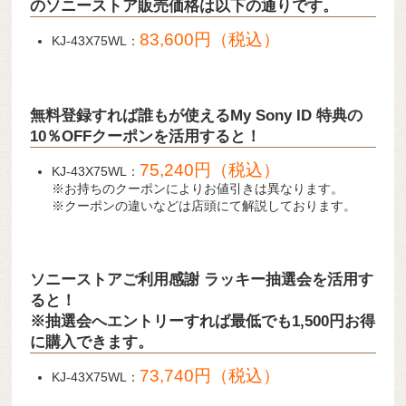
のソニーストア販売価格は以下の通りです。
83,600円（税込）
KJ-43X75WL：
無料登録すれば誰もが使えるMy Sony ID 特典の
10％OFFクーポンを活用すると！
75,240円（税込）
KJ-43X75WL：
※お持ちのクーポンによりお値引きは異なります。
※クーポンの違いなどは店頭にて解説しております。
ソニーストアご利用感謝 ラッキー抽選会を活用す
ると！
※抽選会へエントリーすれば最低でも1,500円お得
に購入できます。
73,740円（税込）
KJ-43X75WL：