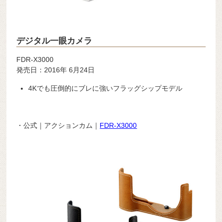
デジタル一眼カメラ
FDR-X3000
発売日：2016年 6月24日
4Kでも圧倒的にブレに強いフラッグシップモデル
・公式｜アクションカム｜
FDR-X3000