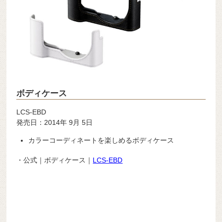
ボディケース
LCS-EBD
発売日：2014年 9月 5日
カラーコーディネートを楽しめるボディケース
・公式｜ボディケース｜
LCS-EBD