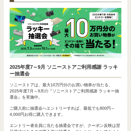
2025年度7～9月 ソニーストアご利用感謝 ラッキ
ー抽選会
ソニーストアは、最大10万円分のお買い物券が当たる、
2025年度7月～9月の『ソニーストアご利用感謝 ラッキー抽
選会』を実施中。
ご購入前に抽選会へエントリーすれば、最低でも800円～
4,000円お得に購入できます。
エントリー者全員に当たる抽選会ですが、クーポン反映は翌