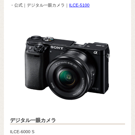
・公式｜デジタル一眼カメラ｜
ILCE-5100
デジタル一眼カメラ
ILCE-6000 S