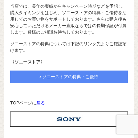
当店では、長年の実績からキャンペーン時期などを予想し、
購入タイミングをはじめ、ソニーストアの特典・ご優待を活
用してのお買い物をサポートしております。さらに購入後も
安心していただけるメーカー直販ならではの長期保証が付属
します。皆様のご相談お待ちしております。
ソニーストアの特典については下記のリンク先よりご確認頂
けます。
〈ソニーストア〉
ソニーストアの特典・ご優待
TOPページに
戻る