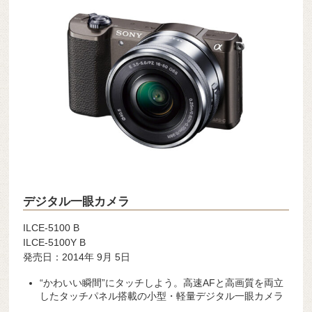
デジタル一眼カメラ
ILCE-5100 B
ILCE-5100Y B
発売日：2014年 9月 5日
“かわいい瞬間”にタッチしよう。高速AFと高画質を両立
したタッチパネル搭載の小型・軽量デジタル一眼カメラ