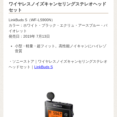
ワイヤレスノイズキャンセリングステレオヘッド
セット
LinkBuds S（WF-LS900N）
カラー：ホワイト・ブラック・エクリュ・アースブルー・バ
イオレット
発売日：2019年 7月13日
小型・軽量・超フィット。高性能ノイキャンにハイレゾ
音質
・ソニーストア｜ワイヤレスノイズキャンセリングステレオ
ヘッドセット｜
LinkBuds S