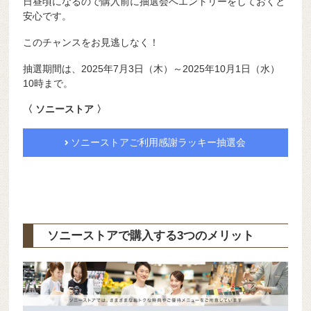
日昼頃になるので購入前に抽選会へエントリーをしておくと
安心です。
このチャンスをお見逃しなく！
抽選期間は、2025年7月3日（木）～2025年10月1日（水）
10時まで。
〈 ソニーストア 〉
ソニーストアご利用感謝ラッキー抽選会
ソニーストアで購入する3つのメリット