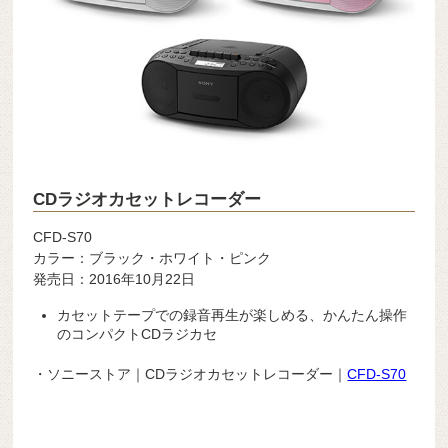
CDラジオカセットレコーダー
CFD-S70
カラー：ブラック・ホワイト・ピンク
発売日：2016年10月22日
カセットテープでの録音再生が楽しめる、かんたん操作
のコンパクトCDラジカセ
・ソニーストア｜CDラジオカセットレコーダー｜
CFD-S70