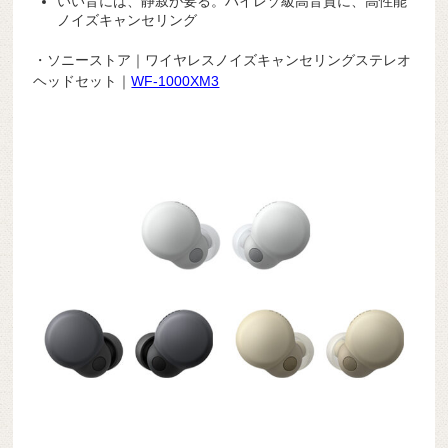
いい音には、静寂が要る。ハイレゾ級高音質に、高性能
ノイズキャンセリング
・ソニーストア｜ワイヤレスノイズキャンセリングステレオ
ヘッドセット｜
WF-1000XM3