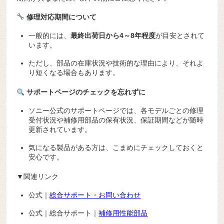
修理対応期間について
一般的には、
最終出荷日から4～8年程度
が目安とされて
います。
ただし、部品の在庫状況や技術的な理由により、それよ
り短くなる場合もあります。
サポートページのチェックを忘れずに
ソニー公式のサポートページでは、各モデルごとの修理
受付状況や補修用部品の保有状況、保証期間などが随時
更新されています。
気になる製品がある方は、こまめにチェックしておくと
安心です。
▼関連リンク
公式｜
総合サポート・お問い合わせ
公式｜総合サポート｜
補修用性能部品