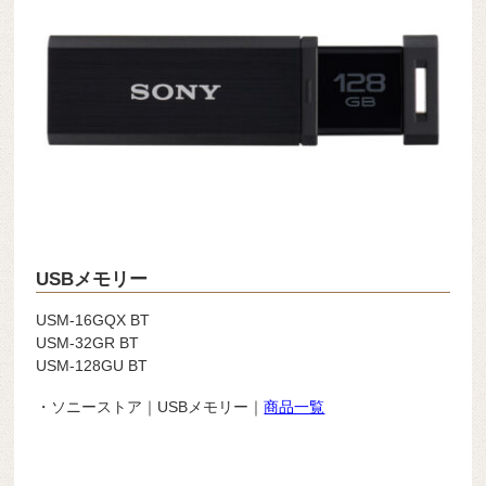
USBメモリー
USM-16GQX BT
USM-32GR BT
USM-128GU BT
・ソニーストア｜USBメモリー｜
商品一覧