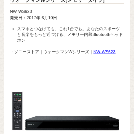
ウォークマンWシリーズ[メモリータイプ]
NW-WS623
発売日：2017年 6月10日
スマホとつなげても、これ1台でも。あなたのスポーツ
と音楽をもっと近づける、メモリー内蔵Bluetoothヘッド
ホン
・ソニーストア｜ウォークマンWシリーズ｜
NW-WS623