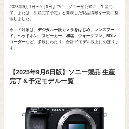
2025年9月1日〜9月6日までに、ソニーが公式に「生産完
了」または「生産完了予定」と発表した製品情報を一覧に整
理しました。
今回の対象は、
デジタル一眼カメラをはじめ、レンズフー
ド、ヘッドホン、スピーカー、和塩、ウォークマン、BDレ
コーダー
など、多岐にわたり、合計19モデル以上にのぼりま
す。
【2025年9月6日版】ソニー製品 生産
完了＆予定モデル一覧