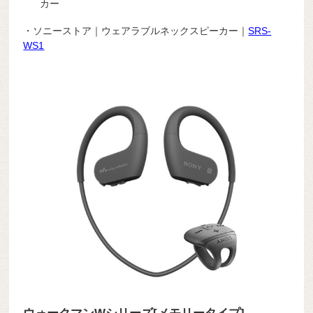
カー
・ソニーストア｜ウェアラブルネックスピーカー｜
SRS-
WS1