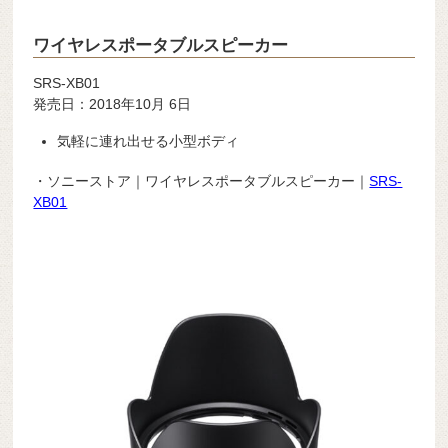
ワイヤレスポータブルスピーカー
SRS-XB01
発売日：2018年10月 6日
気軽に連れ出せる小型ボディ
・ソニーストア｜ワイヤレスポータブルスピーカー｜
SRS-
XB01