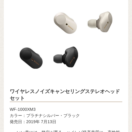
ワイヤレスノイズキャンセリングステレオヘッド
セット
WF-1000XM3
カラー：プラチナシルバー・ブラック
発売日：2019年 7月13日