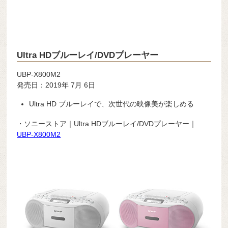
Ultra HDブルーレイ/DVDプレーヤー
UBP-X800M2
発売日：2019年 7月 6日
Ultra HD ブルーレイで、次世代の映像美が楽しめる
・ソニーストア｜Ultra HDブルーレイ/DVDプレーヤー｜
UBP-X800M2