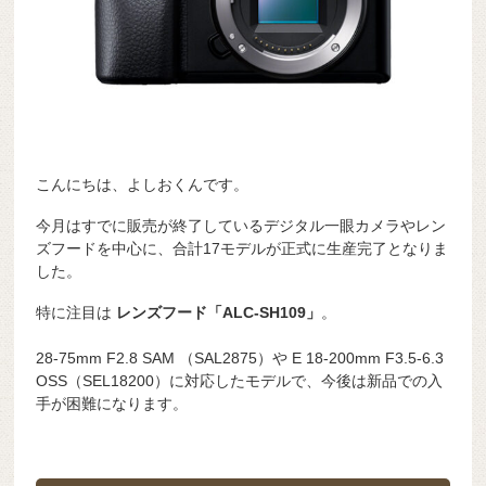
こんにちは、よしおくんです。
今月はすでに販売が終了しているデジタル一眼カメラやレン
ズフードを中心に、合計17モデルが正式に生産完了となりま
した。
特に注目は
レンズフード「ALC-SH109」
。
28-75mm F2.8 SAM （SAL2875）や E 18-200mm F3.5-6.3
OSS（SEL18200）に対応したモデルで、今後は新品での入
手が困難になります。