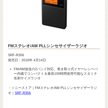
FMステレオ/AM PLLシンセサイザーラジオ
SRF-R356
発売日：2018年 4月14日
FM/AM放送の2バンド対応。巻き取り式イヤーレシーバ
ー内蔵でコンパクト＆最長100時間使用可能なスタミナ
名刺サイズラジオ
・ソニーストア｜FMステレオ/AM PLLシンセサイザーラジ
オ｜
SRF-R356