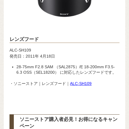
レンズフード
ALC-SH109
発売日：2011年 4月18日
28-75mm F2.8 SAM （SAL2875）/E 18-200mm F3.5-
6.3 OSS（SEL18200） に対応したレンズフードです。
・ソニーストア｜レンズフード｜
ALC-SH109
ソニーストア購入者必見！お得になるキャン
ペーン