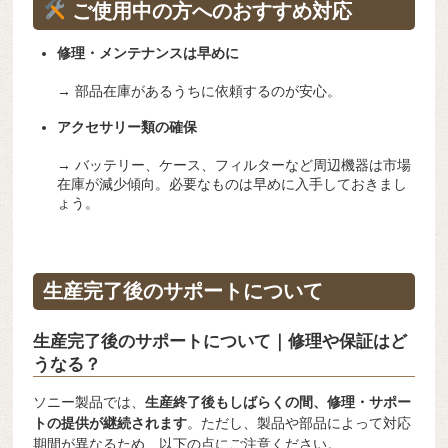
ご使用中の方へのおすすめ対応
修理・メンテナンスは早めに
→ 部品在庫があるうちに依頼するのが安心。
アクセサリー類の確保
→ バッテリー、ケース、フィルターなど周辺機器は市場
在庫が減少傾向。必要なものは早めに入手しておきまし
ょう。
生産完了後のサポートについて
生産完了後のサポートについて｜修理や保証はど
うなる？
ソニー製品では、
生産終了後もしばらくの間、修理・サポー
トの提供が継続されます
。ただし、製品や部品によって対応
期間が異なるため、以下の点にご注意ください。