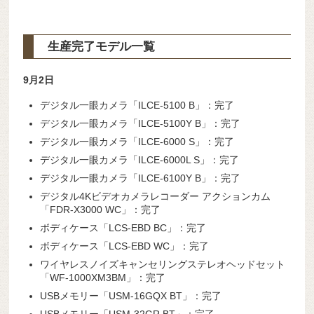
生産完了モデル一覧
9
月2
日
デジタル一眼カメラ「ILCE-5100 B」：完了
デジタル一眼カメラ「ILCE-5100Y B」：完了
デジタル一眼カメラ「ILCE-6000 S」：完了
デジタル一眼カメラ「ILCE-6000L S」：完了
デジタル一眼カメラ「ILCE-6100Y B」：完了
デジタル4Kビデオカメラレコーダー アクションカム
「FDR-X3000 WC」：完了
ボディケース「LCS-EBD BC」：完了
ボディケース「LCS-EBD WC」：完了
ワイヤレスノイズキャンセリングステレオヘッドセット
「WF-1000XM3BM」：完了
USBメモリー「USM-16GQX BT」：完了