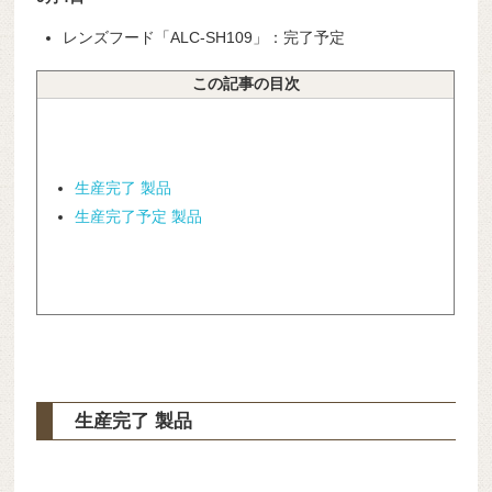
レンズフード「ALC-SH109」：完了予定
この記事の目次
生産完了 製品
生産完了予定 製品
生産完了 製品