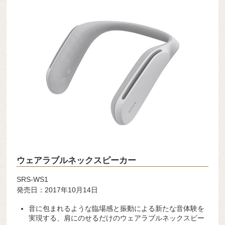
ウェアラブルネックスピーカー
SRS-WS1
発売日：2017年10月14日
音に包まれるような臨場感と振動による新たな音体験を
実現する、肩にのせるだけのウェアラブルネックスピー