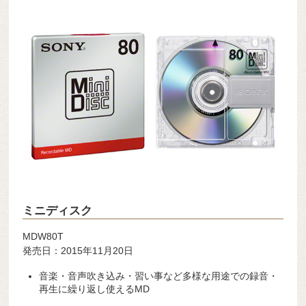
ミニディスク
MDW80T
発売日：2015年11月20日
音楽・音声吹き込み・習い事など多様な用途での録音・
再生に繰り返し使えるMD