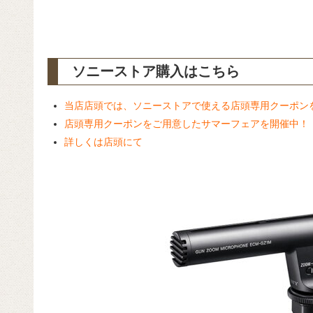
ソニーストア購入はこちら
当店店頭では、ソニーストアで使える店頭専用クーポン
店頭専用クーポンをご用意したサマーフェアを開催中！
詳しくは店頭にて