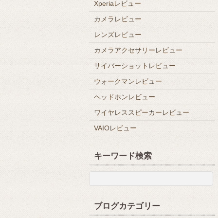
Xperiaレビュー
カメラレビュー
レンズレビュー
カメラアクセサリーレビュー
サイバーショットレビュー
ウォークマンレビュー
ヘッドホンレビュー
ワイヤレススピーカーレビュー
VAIOレビュー
キーワード検索
ブログカテゴリー