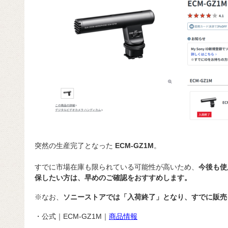
突然の生産完了となった
ECM-GZ1M
。
すでに市場在庫も限られている可能性が高いため、
今後も使
保したい方は、早めのご確認をおすすめします。
※なお、
ソニーストアでは「入荷終了」となり、すでに販売
・公式｜ECM-GZ1M｜
商品情報