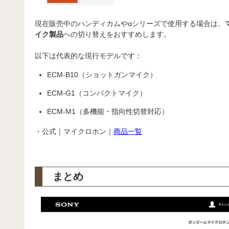
現在販売中のハンディカムやαシリーズで使用する場合は、
イク製品
への切り替えをおすすめします。
以下は代表的な現行モデルです：
ECM-B10（ショットガンマイク）
ECM-G1（コンパクトマイク）
ECM-M1（多機能・指向性切替対応）
・公式｜マイクロホン｜
商品一覧
まとめ