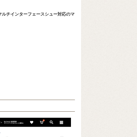
マルチインターフェースシュー対応のマ