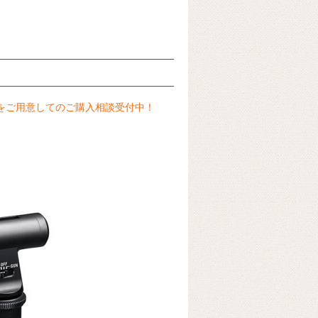
をご用意してのご購入相談受付中！