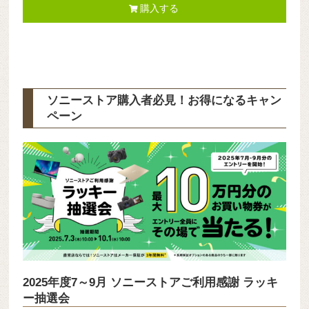
購入する
ソニーストア購入者必見！お得になるキャン
ペーン
2025年度7～9月 ソニーストアご利用感謝 ラッキ
ー抽選会