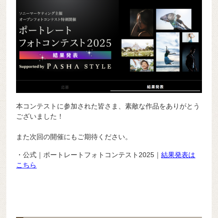
本コンテストに参加された皆さま、素敵な作品をありがとう
ございました！
また次回の開催にもご期待ください。
・公式｜ポートレートフォトコンテスト2025｜
結果発表は
こちら