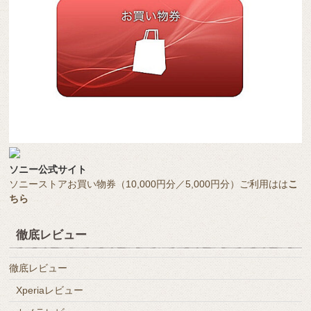
ソニー公式サイト
ソニーストアお買い物券（10,000円分／5,000円分）ご利用はは
こ
ちら
徹底レビュー
徹底レビュー
Xperiaレビュー