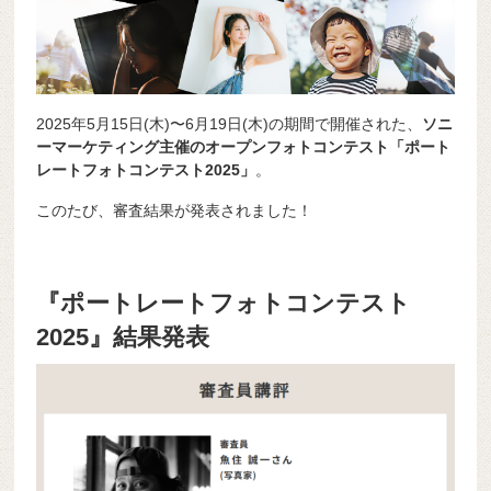
2025年5月15日(木)〜6月19日(木)の期間で開催された、
ソニ
ーマーケティング主催のオープンフォトコンテスト「ポート
レートフォトコンテスト2025」
。
このたび、審査結果が発表されました！
『ポートレートフォトコンテスト
2025』結果発表