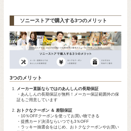
ソニーストアで購入する3つのメリット
3つのメリット
メーカー直販ならではのあんしんの長期保証
・あんしんの長期保証が無料！メーカー保証範囲外の保
証もご用意しています
おトクなクーポン ＆ 差額保証
・10％OFFクーポンを使ってお買い物できる
・提携カード決済ならいつでも3％OFF
・ラッキー抽選会をはじめ、おトクなクーポンやお買い