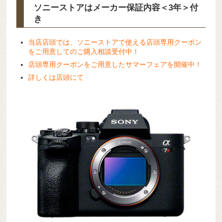
ソニーストアはメーカー保証内容
＜3年＞
付
き
当店店頭では、ソニーストアで使える店頭専用クーポン
をご用意してのご購入相談受付中！
店頭専用クーポンをご用意したサマーフェアを開催中！
詳しくは店頭にて