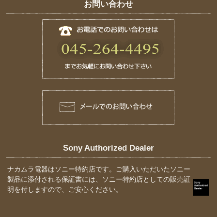
お問い合わせ
Sony Authorized Dealer
ナカムラ電器はソニー特約店です。ご購入いただいたソニー
製品に添付される保証書には、ソニー特約店としての販売証
明を付しますので、ご安心ください。