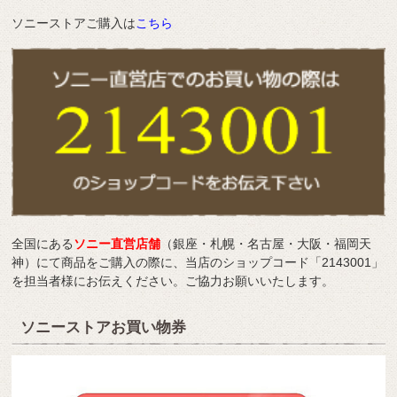
ソニーストアご購入は
こちら
全国にある
ソニー直営店舗
（銀座・札幌・名古屋・大阪・福岡天
神）にて商品をご購入の際に、当店のショップコード「2143001」
を担当者様にお伝えください。ご協力お願いいたします。
ソニーストアお買い物券