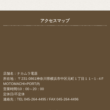
アクセスマップ
店舗名：ナカムラ電器
所在地： 〒231-0861神奈川県横浜市中区元町１丁目１１−１-４F
MOTOMACHI×PORT内
営業時間/10：00～20：00
定休日/不定休
連絡先：TEL 045-264-4495 / FAX 045-264-4496