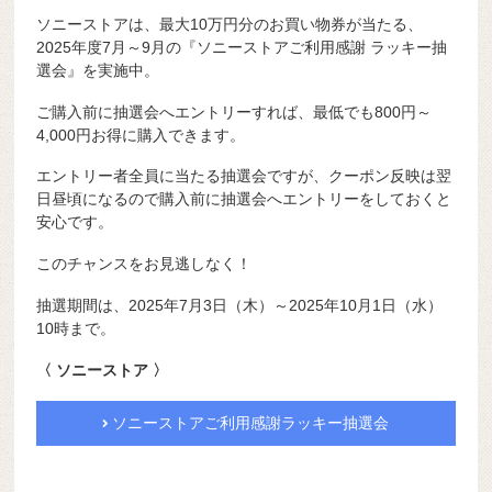
ソニーストアは、最大10万円分のお買い物券が当たる、
2025年度7月～9月の『ソニーストアご利用感謝 ラッキー抽
選会』を実施中。
ご購入前に抽選会へエントリーすれば、最低でも800円～
4,000円お得に購入できます。
エントリー者全員に当たる抽選会ですが、クーポン反映は翌
日昼頃になるので購入前に抽選会へエントリーをしておくと
安心です。
このチャンスをお見逃しなく！
抽選期間は、2025年7月3日（木）～2025年10月1日（水）
10時まで。
〈 ソニーストア 〉
ソニーストアご利用感謝ラッキー抽選会