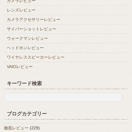
カメラレビュー
レンズレビュー
カメラアクセサリーレビュー
サイバーショットレビュー
ウォークマンレビュー
ヘッドホンレビュー
ワイヤレススピーカーレビュー
VAIOレビュー
キーワード検索
ブログカテゴリー
徹底レビュー
(229)