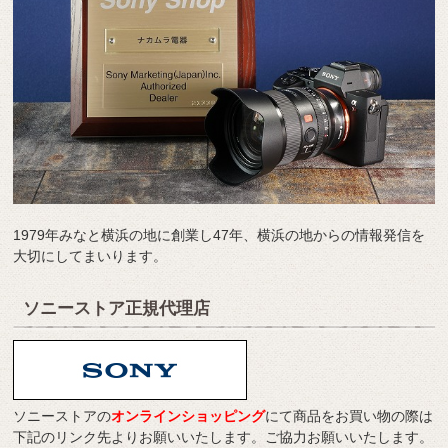
1979年みなと横浜の地に創業し47年、横浜の地からの情報発信を
大切にしてまいります。
ソニーストア正規代理店
ソニーストアの
オンラインショッピング
にて商品をお買い物の際は
下記のリンク先よりお願いいたします。ご協力お願いいたします。