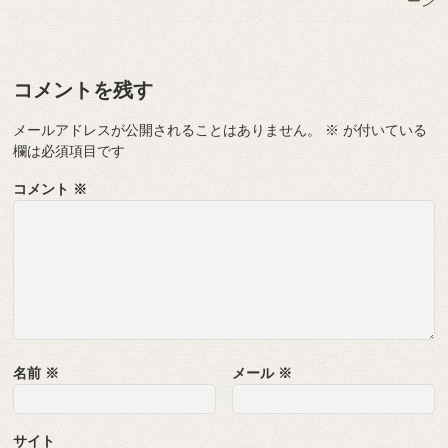
ーン
コメントを残す
メールアドレスが公開されることはありません。
※
が付いている
欄は必須項目です
コメント
※
名前
※
メール
※
サイト