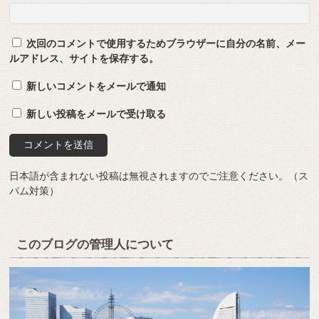
次回のコメントで使用するためブラウザーに自分の名前、メー
ルアドレス、サイトを保存する。
新しいコメントをメールで通知
新しい投稿をメールで受け取る
日本語が含まれない投稿は無視されますのでご注意ください。（ス
パム対策）
このブログの管理人について