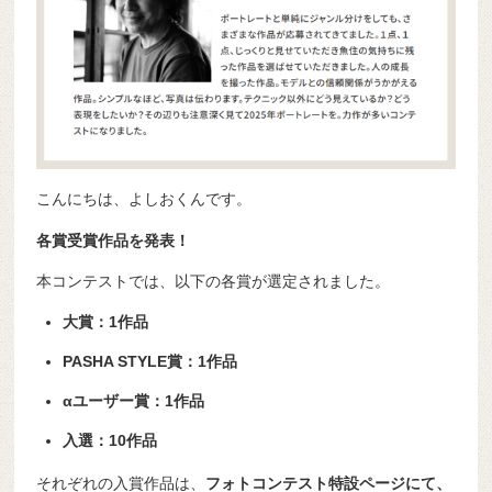
こんにちは、よしおくんです。
各賞受賞作品を発表！
本コンテストでは、以下の各賞が選定されました。
大賞：1作品
PASHA STYLE賞：1作品
αユーザー賞：1作品
入選：10作品
それぞれの入賞作品は、
フォトコンテスト特設ページにて、