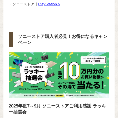
・ソニーストア｜
PlayStation 5
ソニーストア購入者必見！お得になるキャン
ペーン
2025年度7～9月 ソニーストアご利用感謝 ラッキ
ー抽選会