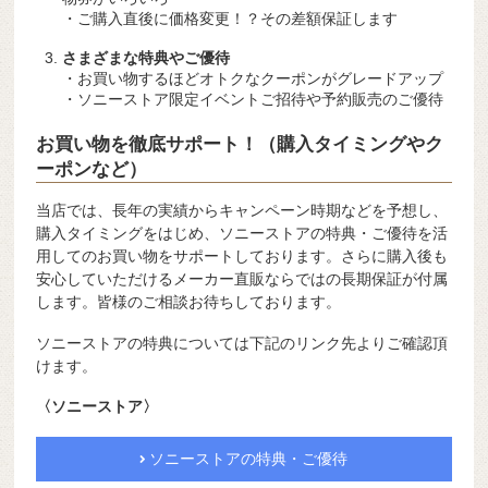
・ご購入直後に価格変更！？その差額保証します
さまざまな特典やご優待
・お買い物するほどオトクなクーポンがグレードアップ
・ソニーストア限定イベントご招待や予約販売のご優待
お買い物を徹底サポート！（購入タイミングやク
ーポンなど）
当店では、長年の実績からキャンペーン時期などを予想し、
購入タイミングをはじめ、ソニーストアの特典・ご優待を活
用してのお買い物をサポートしております。さらに購入後も
安心していただけるメーカー直販ならではの長期保証が付属
します。皆様のご相談お待ちしております。
ソニーストアの特典については下記のリンク先よりご確認頂
けます。
〈ソニーストア〉
ソニーストアの特典・ご優待