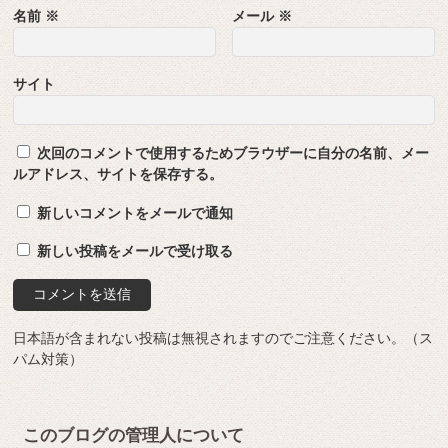
名前
※
メール
※
サイト
次回のコメントで使用するためブラウザーに自分の名前、メー
ルアドレス、サイトを保存する。
新しいコメントをメールで通知
新しい投稿をメールで受け取る
日本語が含まれない投稿は無視されますのでご注意ください。（ス
パム対策）
このブログの管理人について