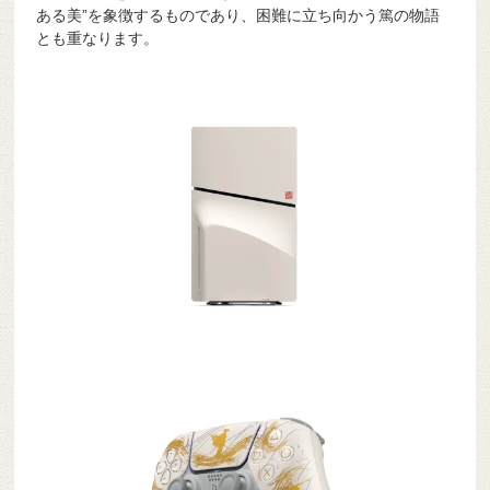
ある美”を象徴するものであり、困難に立ち向かう篤の物語
とも重なります。