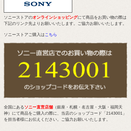
ソニーストアの
オンラインショッピング
にて商品をお買い物の際は
下記のリンク先よりお願いいたします。ご協力お願いいたします。
ソニーストアご購入は
こちら
全国にある
ソニー直営店舗
（銀座・札幌・名古屋・大阪・福岡天
神）にて商品をご購入の際に、当店のショップコード「2143001」
を担当者様にお伝えください。ご協力お願いいたします。