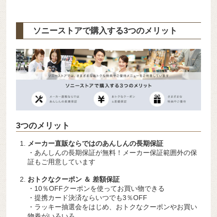
ソニーストアで購入する3つのメリット
3つのメリット
メーカー直販ならではのあんしんの長期保証
・あんしんの長期保証が無料！メーカー保証範囲外の保
証もご用意しています
おトクなクーポン ＆ 差額保証
・10％OFFクーポンを使ってお買い物できる
・提携カード決済ならいつでも3％OFF
・ラッキー抽選会をはじめ、おトクなクーポンやお買い
物券がいろいろ