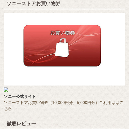
ソニーストアお買い物券
ソニー公式サイト
ソニーストアお買い物券（10,000円分／5,000円分）ご利用はは
こ
ちら
徹底レビュー