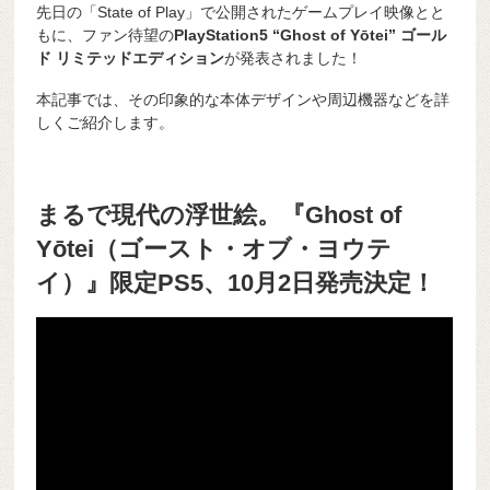
先日の「State of Play」で公開されたゲームプレイ映像とと
もに、ファン待望の
PlayStation5 “Ghost of Yōtei” ゴール
ド リミテッドエディション
が発表されました！
本記事では、その印象的な本体デザインや周辺機器などを詳
しくご紹介します。
まるで現代の浮世絵。『Ghost of
Yōtei（ゴースト・オブ・ヨウテ
イ）』限定PS5、10月2日発売決定！