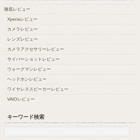
徹底レビュー
Xperiaレビュー
カメラレビュー
レンズレビュー
カメラアクセサリーレビュー
サイバーショットレビュー
ウォークマンレビュー
ヘッドホンレビュー
ワイヤレススピーカーレビュー
VAIOレビュー
キーワード検索