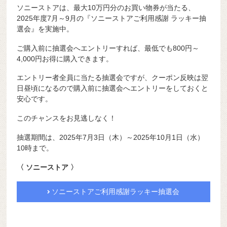
ソニーストアは、最大10万円分のお買い物券が当たる、
2025年度7月～9月の『ソニーストアご利用感謝 ラッキー抽
選会』を実施中。
ご購入前に抽選会へエントリーすれば、最低でも800円～
4,000円お得に購入できます。
エントリー者全員に当たる抽選会ですが、クーポン反映は翌
日昼頃になるので購入前に抽選会へエントリーをしておくと
安心です。
このチャンスをお見逃しなく！
抽選期間は、2025年7月3日（木）～2025年10月1日（水）
10時まで。
〈 ソニーストア 〉
ソニーストアご利用感謝ラッキー抽選会