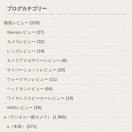
ブログカテゴリー
徹底レビュー
(229)
Xperiaレビュー
(27)
カメラレビュー
(32)
レンズレビュー
(19)
カメラアクセサリーレビュー
(8)
サイバーショットレビュー
(20)
ウォークマンレビュー
(11)
ヘッドホンレビュー
(64)
ワイヤレススピーカーレビュー
(19)
VAIOレビュー
(29)
α（デジタル一眼カメラ）
(1,965)
α（本体）
(571)