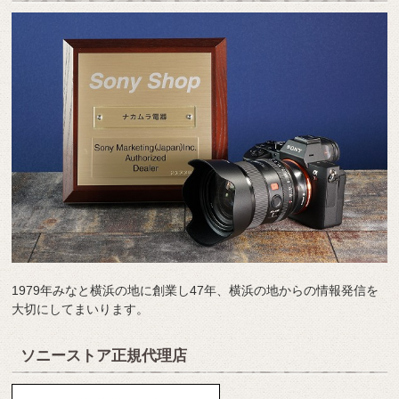
1979年みなと横浜の地に創業し47年、横浜の地からの情報発信を
大切にしてまいります。
ソニーストア正規代理店