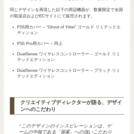
同じデザインを再現した以下の周辺機器が、数量限定で全国
の取扱店およびECサイトにて販売されます。
PS5用カバー – “Ghost of Yōtei” ゴールド リミテッドエ
ディション
PS5 Pro用カバー – 同上
DualSense ワイヤレスコントローラー – ゴールド リミ
テッドエディション
DualSense ワイヤレスコントローラー – ブラック リミ
テッドエディション
クリエイティブディレクターが語る、デザイ
ンへのこだわり
“このデザインのインスピレーションは、ゲ
ームの中核である「探索」への強いこだわり