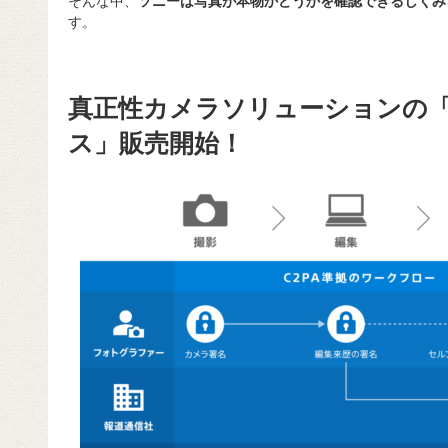
そんな中、
ソニーは写真が本物かどうかを確認できるしくみ
す。
真正性カメラソリューションの
ス」販売開始！