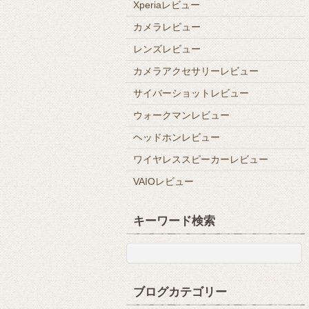
Xperiaレビュー
カメラレビュー
レンズレビュー
カメラアクセサリーレビュー
サイバーショットレビュー
ウォークマンレビュー
ヘッドホンレビュー
ワイヤレススピーカーレビュー
VAIOレビュー
キーワード検索
ブログカテゴリー