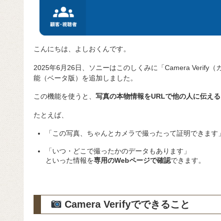
こんにちは、よしおくんです。
2025年6月26日、ソニーはこのしくみに「Camera Ver
能（ベータ版）を追加しました。
この機能を使うと、
写真の本物情報をURLで他の人に伝え
たとえば、
「この写真、ちゃんとカメラで撮ったって証明できます
「いつ・どこで撮ったかのデータもあります」
といった情報を
専用のWebページで確認
できます。
Camera Verifyでできること