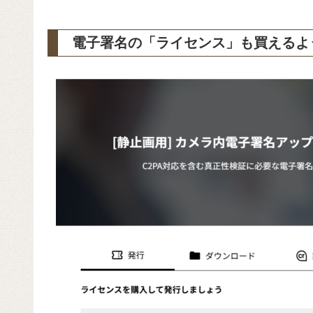
電子署名の「ライセンス」も買えるよ