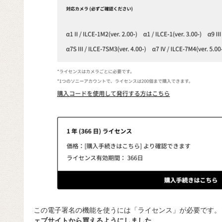
この電子署名の機能を使うには「ライセンス」が必要です。
ェブサイトから買えるようにしました
。