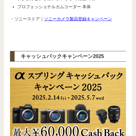
プロフェッショナルカムコーダー 本体
・ソニーストア｜
ソニーカメラ製品登録キャンペーン
キャッシュバックキャンペーン2025