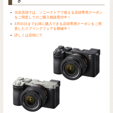
き
当店店頭では、ソニーストアで使える店頭専用クーポン
をご用意してのご購入相談受付中！
3月31日までお得に購入できる店頭専用クーポンをご用
意したスプリングフェアを開催中！
詳しくは店頭にて