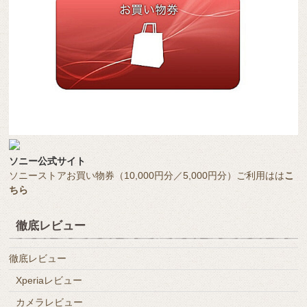
ソニー公式サイト
ソニーストアお買い物券（10,000円分／5,000円分）ご利用はは
こ
ちら
徹底レビュー
徹底レビュー
Xperiaレビュー
カメラレビュー