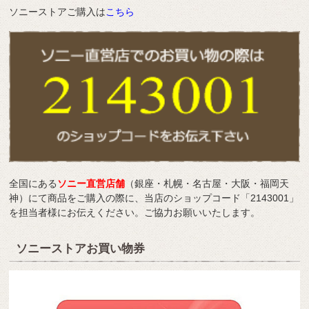
ソニーストアご購入は
こちら
全国にある
ソニー直営店舗
（銀座・札幌・名古屋・大阪・福岡天
神）にて商品をご購入の際に、当店のショップコード「2143001」
を担当者様にお伝えください。ご協力お願いいたします。
ソニーストアお買い物券