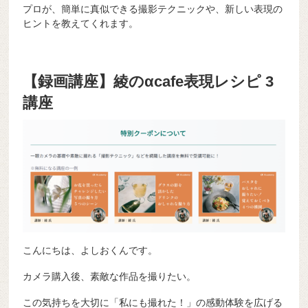
プロが、簡単に真似できる撮影テクニックや、新しい表現の
ヒントを教えてくれます。
【録画講座】綾のαcafe表現レシピ 3
講座
こんにちは、よしおくんです。
カメラ購入後、素敵な作品を撮りたい。
この気持ちを大切に「私にも撮れた！」の感動体験を広げる