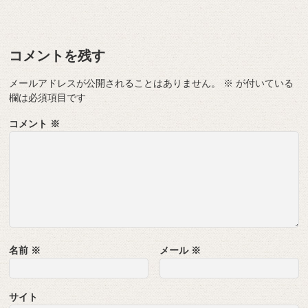
コメントを残す
メールアドレスが公開されることはありません。
※
が付いている
欄は必須項目です
コメント
※
名前
※
メール
※
サイト