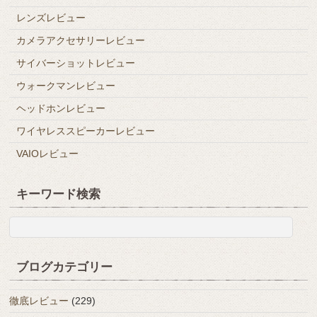
レンズレビュー
カメラアクセサリーレビュー
サイバーショットレビュー
ウォークマンレビュー
ヘッドホンレビュー
ワイヤレススピーカーレビュー
VAIOレビュー
キーワード検索
ブログカテゴリー
徹底レビュー
(229)