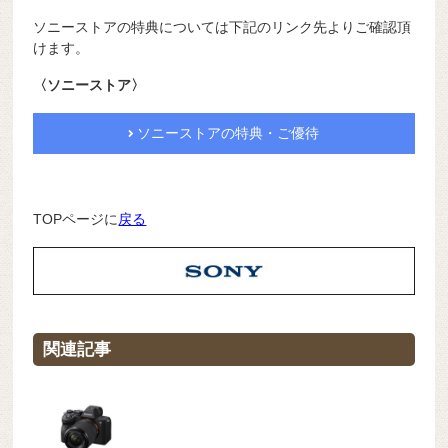
ソニーストアの特典については下記のリンク先よりご確認頂
けます。
〈ソニーストア〉
ソニーストアの特典・ご優待
TOPページに
戻る
関連記事