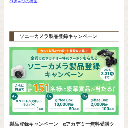
べき４つの構図
ソニーカメラ製品登録キャンペーン
製品登録キャンペーン αアカデミー無料受講ク