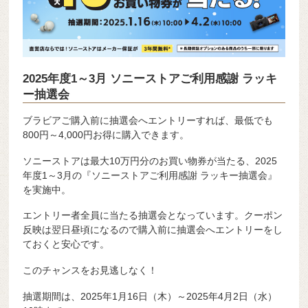
2025年度1～3月 ソニーストアご利用感謝 ラッキ
ー抽選会
ブラビアご購入前に抽選会へエントリーすれば、最低でも
800円～4,000円お得に購入できます。
ソニーストアは最大10万円分のお買い物券が当たる、2025
年度1～3月の『ソニーストアご利用感謝 ラッキー抽選会』
を実施中。
エントリー者全員に当たる抽選会となっています。クーポン
反映は翌日昼頃になるので購入前に抽選会へエントリーをし
ておくと安心です。
このチャンスをお見逃しなく！
抽選期間は、2025年1月16日（木）～2025年4月2日（水）