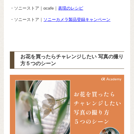
・ソニーストア｜αcafe｜
表現のレシピ
・ソニーストア｜
ソニーカメラ製品登録キャンペーン
お花を買ったらチャレンジしたい 写真の撮り
方５つのシーン