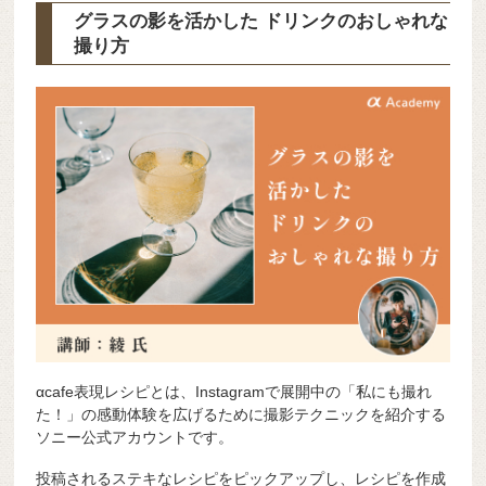
グラスの影を活かした ドリンクのおしゃれな
撮り方
αcafe表現レシピとは、Instagramで展開中の「私にも撮れ
た！」の感動体験を広げるために撮影テクニックを紹介する
ソニー公式アカウントです。
投稿されるステキなレシピをピックアップし、レシピを作成