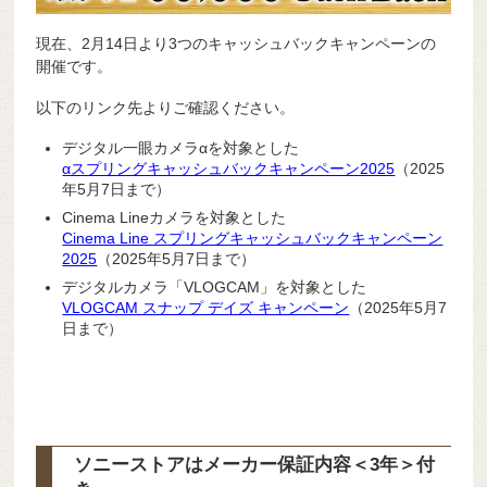
現在、2月14日より3つのキャッシュバックキャンペーンの
開催です。
以下のリンク先よりご確認ください。
デジタル一眼カメラαを対象とした
αスプリングキャッシュバックキャンペーン2025
（2025
年5月7日まで）
Cinema Lineカメラを対象とした
Cinema Line スプリングキャッシュバックキャンペーン
2025
（2025年5月7日まで）
デジタルカメラ「VLOGCAM」を対象とした
VLOGCAM スナップ デイズ キャンペーン
（2025年5月7
日まで）
ソニーストアはメーカー保証内容
＜3年＞
付