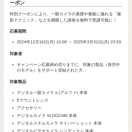
ーポン
特別クーポンにより、一眼カメラの基礎や素敵に撮れる「撮
影テクニック」などを網羅した講座を無料で受講可能に！
応募期間
2024年12月16日(月) 10:00 ～ 2025年3月31日(月) 23:59
対象者
キャンペーン応募締め切りまでに、対象の製品（発売中
のモデル）をサポート登録された方
対象製品
デジタル一眼カメラ α (アルファ) 本体
Eマウントレンズ
アクセサリー
デジタルカメラ VLOGCAM 本体
デジタルスチルカメラ サイバーショット 本体
デジタルビデオカメラ ハンディカム 本体