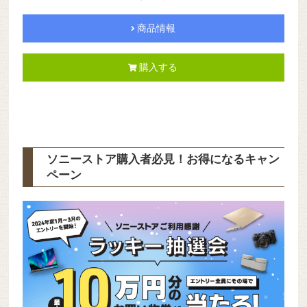
商品情報
購入する
ソニーストア購入者必見！お得になるキャン
ペーン