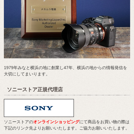
1979年みなと横浜の地に創業し47年、横浜の地からの情報発信を
大切にしてまいります。
ソニーストア正規代理店
ソニーストアの
オンラインショッピング
にて商品をお買い物の際は
下記のリンク先よりお願いいたします。ご協力お願いいたします。