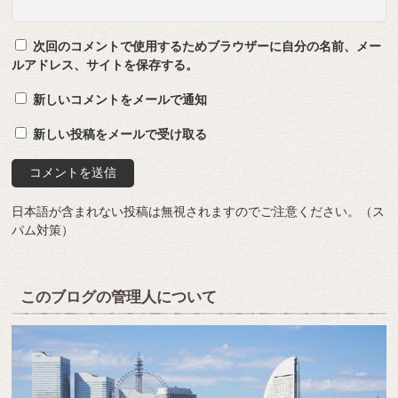
次回のコメントで使用するためブラウザーに自分の名前、メー
ルアドレス、サイトを保存する。
新しいコメントをメールで通知
新しい投稿をメールで受け取る
日本語が含まれない投稿は無視されますのでご注意ください。（ス
パム対策）
このブログの管理人について