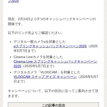
ン2025
現在、2月14日より3つのキャッシュバックキャンペーンの
開催です。
以下のリンク先よりご確認ください。
デジタル一眼カメラαを対象とした
αスプリングキャッシュバックキャンペーン2025
（2025
年5月7日まで）
Cinema Lineカメラを対象とした
Cinema Line スプリングキャッシュバックキャンペーン
2025
（2025年5月7日まで）
デジタルカメラ「VLOGCAM」を対象とした
VLOGCAM スナップ デイズ キャンペーン
（2025年5月7
日まで）
キャンペーンについて、以下の目次に沿ってご案内させて頂
きます。
この記事の目次