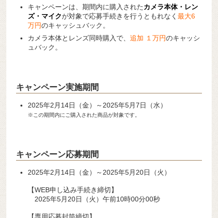
キャンペーンは、期間内に購入された
カメラ本体・レン
ズ・マイク
が対象で応募手続きを行うともれなく
最大6
万円
のキャッシュバック。
カメラ本体とレンズ同時購入で、
追加 １万円
のキャッシ
ュバック。
キャンペーン実施期間
2025年2月14日（金）～2025年5月7日（水）
※この期間内にご購入された商品が対象です。
キャンペーン応募期間
2025年2月14日（金）～2025年5月20日（火）
【WEB申し込み手続き締切】
2025年5月20日（火）午前10時00分00秒
【専用応募封筒締切】