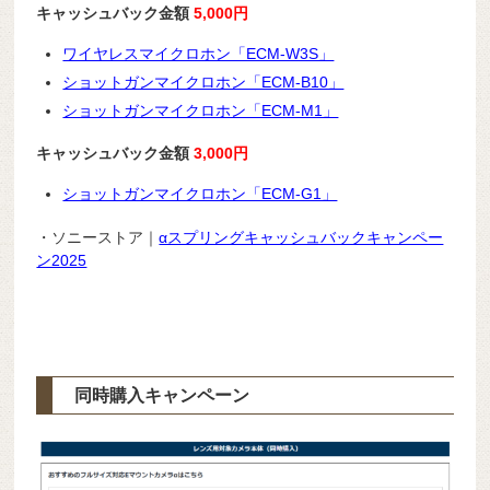
キャッシュバック金額
5,000円
ワイヤレスマイクロホン「ECM-W3S」
ショットガンマイクロホン「ECM-B10」
ショットガンマイクロホン「ECM-M1」
キャッシュバック金額
3,000円
ショットガンマイクロホン「ECM-G1」
・ソニーストア｜
αスプリングキャッシュバックキャンペー
ン2025
同時購入キャンペーン