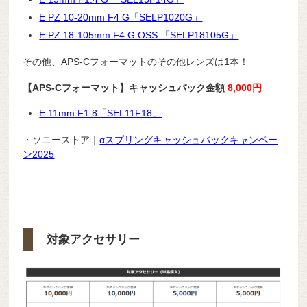
E PZ 10-20mm F4 G「SELP1020G」
E PZ 18-105mm F4 G OSS 「SELP18105G」
その他、APS-Cフォーマットのその他レンズは1本！
【APS-Cフォーマット】キャッシュバック金額
8,000円
E 11mm F1.8「SEL11F18」
・ソニーストア｜
αスプリングキャッシュバックキャンペー
ン2025
対象アクセサリー