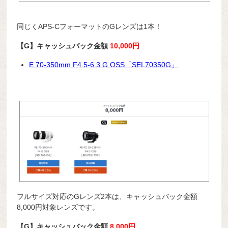
同じくAPS-CフォーマットのGレンズは1本！
【G】キャッシュバック金額
10,000円
E 70-350mm F4.5-6.3 G OSS「SEL70350G」
フルサイズ対応のGレンズ2本は、キャッシュバック金額
8,000円対象レンズです。
【G】キャッシュバック金額
8,000円