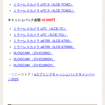
ミラーレスカメラ α7C II（ILCE-7CM2）
ミラーレスカメラ α7C II（ILCE-7CM2L）
キャッシュバック金額
10,000円
ミラーレスカメラ α7C （ILCE-7C）
ミラーレスカメラ α7C（ILCE-7CL）
ミラーレスカメラ α6700（ILCE-6700）
ミラーレスカメラ α6700（ILCE-6700M）
VLOGCAM （ZV-E10M2）
VLOGCAM （ZV-E10M2K）
VLOGCAM （ZV-E10M2X）
・ソニーストア｜
αスプリングキャッシュバックキャンペー
ン2025