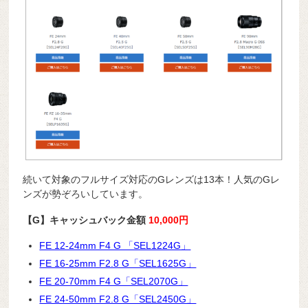
続いて対象のフルサイズ対応のGレンズは13本！人気のGレ
ンズが勢ぞろいしています。
【G】キャッシュバック金額
10,000円
FE 12-24mm F4 G 「SEL1224G」
FE 16-25mm F2.8 G「SEL1625G」
FE 20-70mm F4 G「SEL2070G」
FE 24-50mm F2.8 G「SEL2450G」