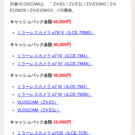
対象VLOGCAMは、「 ZV-E1 / ZV-E1L / ZV-E10M2 / ZV-
E10M2K / ZV-E10M2X」の5機種
。
キャッシュバック金額
60,000円
ミラーレスカメラ α7R V（ILCE-7RM5）
キャッシュバック金額
5
0
,000円
ミラーレスカメラ α7 IV（ILCE-7M4）
ミラーレスカメラ α7 IV（ILCE-7M4K）
キャッシュバック金額
30
,000円
ミラーレスカメラ α7 III（ILCE-7M3）
ミラーレスカメラ α7 III（ILCE-7M3K）
VLOGCAM（ZV-E1）
VLOGCAM（ZV-E1L）
キャッシュバック金額
20,000円
ミラーレスカメラ α7CR（ILCE-7CR）