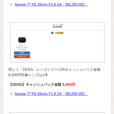
Sonnar T* FE 35mm F2.8 ZA「SEL35F28Z」
同じく「ZEISS」レンズシリーズ内キャッシュバック金額
8,000円対象レンズは1本
【ZEISS】キャッシュバック金額
8,000円
Sonnar T* FE 55mm F1.8 ZA「SEL55F18Z」