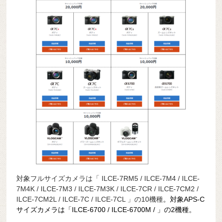
対象フルサイズカメラは「 ILCE-7RM5 / ILCE-7M4 / ILCE-
7M4K / ILCE-7M3 / ILCE-7M3K / ILCE-7CR / ILCE-7CM2 /
ILCE-7CM2L / ILCE-7C / ILCE-7CL 」の10機種
。対象APS-C
サイズカメラは「ILCE-6700 / ILCE-6700M / 」の2
機種。