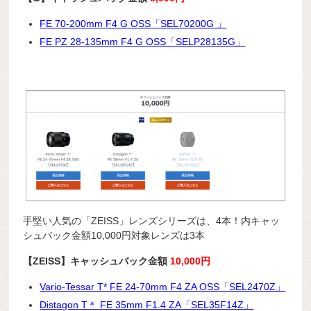
FE 70-200mm F4 G OSS「SEL70200G 」
FE PZ 28-135mm F4 G OSS「SELP28135G」
手堅い人気の「ZEISS」レンズシリーズは、4本！内キャッ
シュバック金額10,000円対象レンズは3本
【ZEISS】キャッシュバック金額
10,000円
Vario-Tessar T* FE 24-70mm F4 ZA OSS「SEL2470Z」
Distagon T＊ FE 35mm F1.4 ZA「SEL35F14Z」