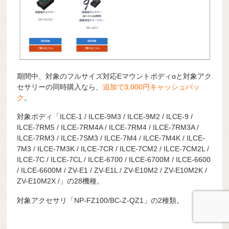
期間中、対象のフルサイズ対応Eマウントボディαと対象アク
セサリーの同時購入なら、
追加で3,000円キャッシュバッ
ク
。
対象ボディ「ILCE-1 / ILCE-9M3 / ILCE-9M2 / ILCE-9 /
ILCE-7RM5 / ILCE-7RM4A / ILCE-7RM4 / ILCE-7RM3A /
ILCE-7RM3 / ILCE-7SM3 / ILCE-7M4 / ILCE-7M4K / ILCE-
7M3 / ILCE-7M3K / ILCE-7CR / ILCE-7CM2 / ILCE-7CM2L /
ILCE-7C / ILCE-7CL / ILCE-6700 / ILCE-6700M / ILCE-6600
/ ILCE-6600M / ZV-E1 / ZV-E1L / ZV-E10M2 / ZV-E10M2K /
ZV-E10M2X /」の28機種。
対象アクセサリ「NP-FZ100/BC-Z-QZ1」の2種類。