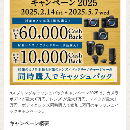
αスプリングキャッシュバックキャンペーン2025は、カメラ
ボディが最大 6万円、レンズ が最大1万円、マイクが最大1
万円。ボディとレンズ同時購入で追加 1万円のキャッシュバ
ックキャンペーン。
キャンペーン概要