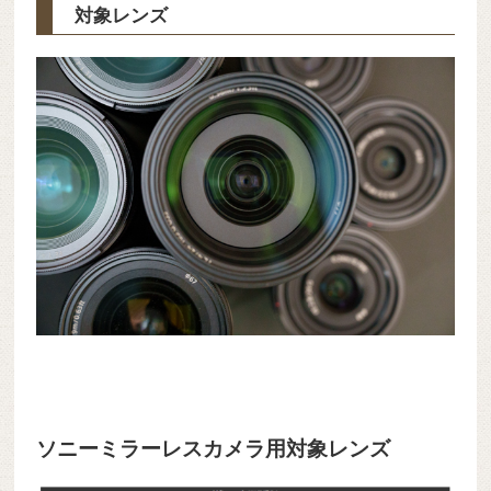
対象レンズ
ソニーミラーレスカメラ用対象レンズ