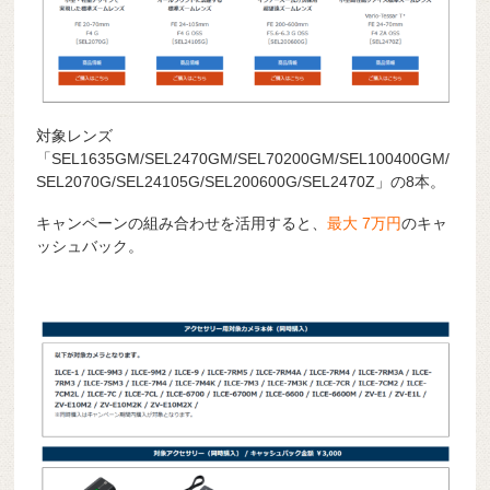
対象レンズ
「SEL1635GM/SEL2470GM/SEL70200GM/SEL100400GM/
SEL2070G/SEL24105G/SEL200600G/SEL2470Z」の8本。
キャンペーンの組み合わせを活用すると、
最大 7
万円
のキャ
ッシュバック。