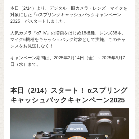
本日（2/14）より、デジタル一眼カメラ・レンズ・マイクを
対象にした「αスプリングキャッシュバックキャンペーン
2025」がスタートしました。
人気カメラ『α7 IV』の増額をはじめ18機種、レンズ38本、
マイク6機種をキャッシュバック対象として実施。このチャ
ンスをお見逃しなく！
キャンペーン期間は、2025年2月14日（金）～2025年5月7
日（水）まで。
本日（2/14）スタート！ αスプリング
キャッシュバックキャンペーン2025