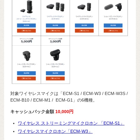
対象ワイヤレスマイクは「ECM-S1 / ECM-W3 / ECM-W3S /
ECM-B10 / ECM-M1 / ECM-G1」の6機種。
キャッシュバック金額
10,000円
ワイヤレス ストリーミングマイクロホン 「ECM-S1」
ワイヤレスマイクロホン「ECM-W3」