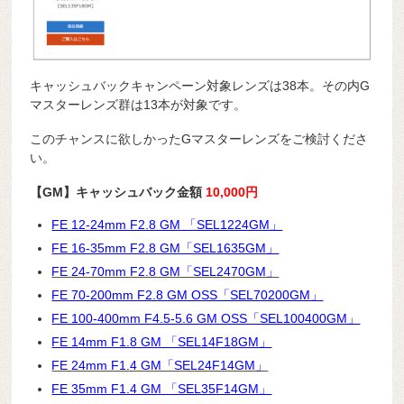
キャッシュバックキャンペーン対象レンズは38本。その内G
マスターレンズ群は13本が対象です。
このチャンスに欲しかったGマスターレンズをご検討くださ
い。
【GM】キャッシュバック金額
10,000円
FE 12-24mm F2.8 GM 「SEL1224GM」
FE 16-35mm F2.8 GM「SEL1635GM」
FE 24-70mm F2.8 GM「SEL2470GM」
FE 70-200mm F2.8 GM OSS「SEL70200GM」
FE 100-400mm F4.5-5.6 GM OSS「SEL100400GM」
FE 14mm F1.8 GM 「SEL14F18GM」
FE 24mm F1.4 GM「SEL24F14GM」
FE 35mm F1.4 GM 「SEL35F14GM」