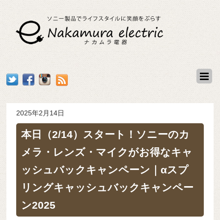
2025年2月14日
本日（2/14）スタート！ソニーのカ
メラ・レンズ・マイクがお得なキャ
ッシュバックキャンペーン｜αスプ
リングキャッシュバックキャンペー
ン2025