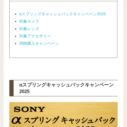
αスプリングキャッシュバックキャンペーン2025
対象カメラ
対象レンズ
対象アクセサリー
同時購入キャンペーン
αスプリングキャッシュバックキャンペーン
2025