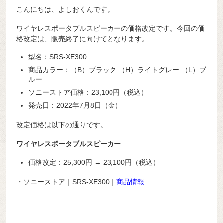
こんにちは、よしおくんです。
ワイヤレスポータブルスピーカーの価格改定です。今回の価
格改定は、販売終了に向けてとなります。
型名：SRS-XE300
商品カラー：（B）ブラック （H）ライトグレー （L）ブ
ルー
ソニーストア価格：23,100円（税込）
発売日：2022年7月8日（金）
改定価格は以下の通りです。
ワイヤレスポータブルスピーカー
価格改定：25,300円 → 23,100円（税込）
・ソニーストア｜
SRS-XE300｜
商品情報