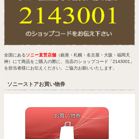
全国にある
ソニー直営店舗
（銀座・札幌・名古屋・大阪・福岡天
神）にて商品をご購入の際に、当店のショップコード「2143001」
を担当者様にお伝えください。ご協力お願いいたします。
ソニーストアお買い物券