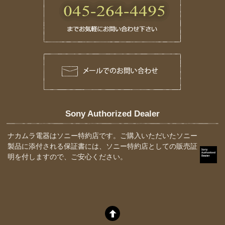
Sony Authorized Dealer
ナカムラ電器はソニー特約店です。ご購入いただいたソニー
製品に添付される保証書には、ソニー特約店としての販売証
明を付しますので、ご安心ください。