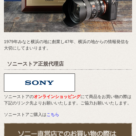
1979年みなと横浜の地に創業し47年、横浜の地からの情報発信を
大切にしてまいります。
ソニーストア正規代理店
ソニーストアの
オンラインショッピング
にて商品をお買い物の際は
下記のリンク先よりお願いいたします。ご協力お願いいたします。
ソニーストアご購入は
こちら