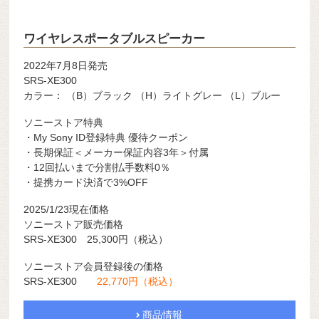
ワイヤレスポータブルスピーカー
2022年7月8日発売
SRS-XE300
カラー： （B）ブラック （H）ライトグレー （L）ブルー
ソニーストア特典
・My Sony ID登録特典 優待クーポン
・長期保証＜メーカー保証内容3年＞付属
・12回払いまで分割払手数料0％
・提携カード決済で3%OFF
2025/1/23現在価格
ソニーストア販売価格
SRS-XE300 25,300円（税込）
ソニーストア会員登録後の価格
SRS-XE300
22,770円（税込）
商品情報