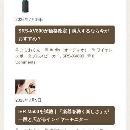
2026年7月16日
SRS-XV800が価格改定｜購入するなら今が
おすすめ？
よしおくん
Audio（オーディオ）
ワイヤレ
スポータブルスピーカー
,
SRS-XV800
0
Comments
2026年7月9日
IER-M500を試聴｜「楽器を聴く楽しさ」が
一段と広がるインイヤーモニター