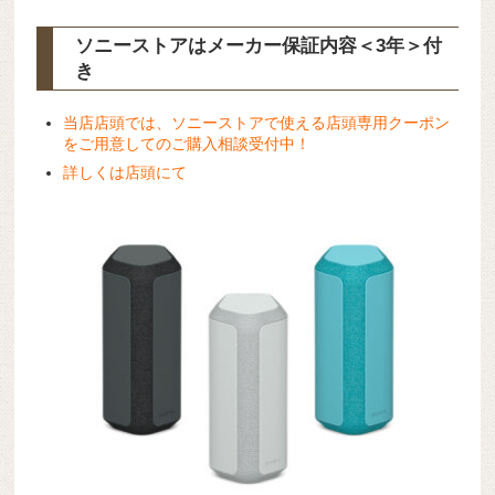
ソニーストアはメーカー保証内容
＜3年＞
付
き
当店店頭では、ソニーストアで使える店頭専用クーポン
をご用意してのご購入相談受付中！
詳しくは店頭にて