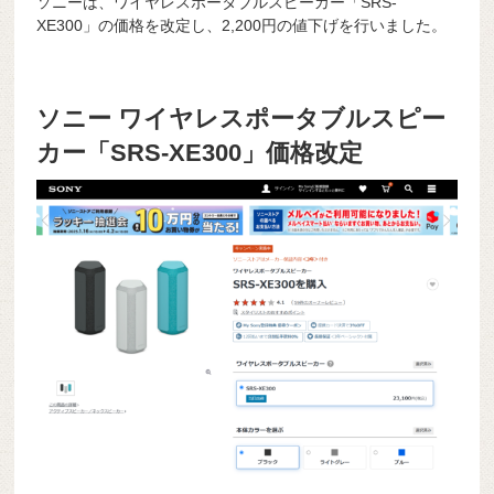
ソニーは、ワイヤレスポータブルスピーカー「SRS-
XE300」の価格を改定し、2,200円の値下げを行いました。
ソニー ワイヤレスポータブルスピー
カー「SRS-XE300」価格改定