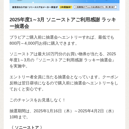
2025年度1～3月 ソニーストアご利用感謝 ラッキ
ー抽選会
ブラビアご購入前に抽選会へエントリーすれば、最低でも
800円～4,000円お得に購入できます。
ソニーストアは最大10万円分のお買い物券が当たる、2025
年度1～3月の『ソニーストアご利用感謝 ラッキー抽選会』
を実施中。
エントリー者全員に当たる抽選会となっています。クーポン
反映は翌日昼頃になるので購入前に抽選会へエントリーをし
ておくと安心です。
このチャンスをお見逃しなく！
抽選期間は、2025年1月16日（木）～2025年4月2日（水）
10時まで。
〈 ソニーストア 〉