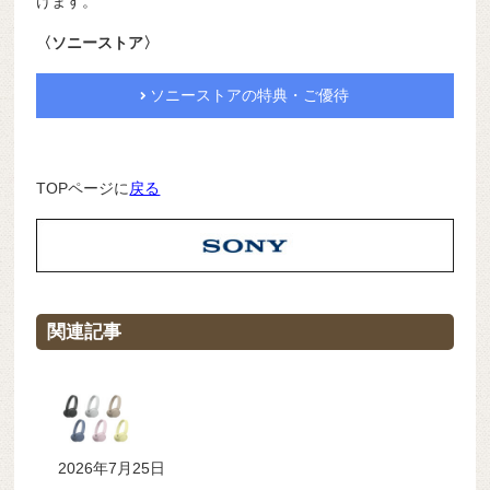
けます。
〈ソニーストア〉
ソニーストアの特典・ご優待
TOPページに
戻る
関連記事
2026年7月25日