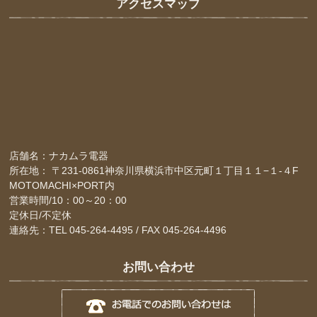
アクセスマップ
店舗名：ナカムラ電器
所在地： 〒231-0861神奈川県横浜市中区元町１丁目１１−１-４F
MOTOMACHI×PORT内
営業時間/10：00～20：00
定休日/不定休
連絡先：TEL 045-264-4495 / FAX 045-264-4496
お問い合わせ