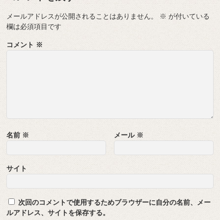
メールアドレスが公開されることはありません。
※
が付いている
欄は必須項目です
コメント
※
名前
※
メール
※
サイト
次回のコメントで使用するためブラウザーに自分の名前、メー
ルアドレス、サイトを保存する。