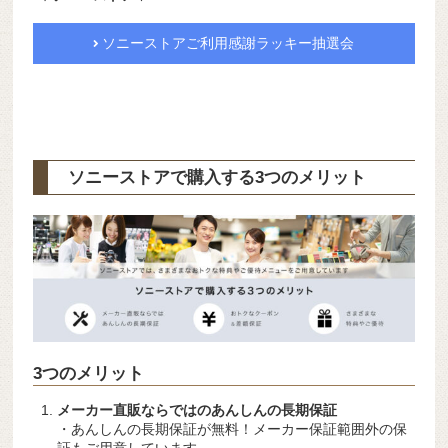
ソニーストアご利用感謝ラッキー抽選会
ソニーストアで購入する3つのメリット
3つのメリット
メーカー直販ならではのあんしんの長期保証
・あんしんの長期保証が無料！メーカー保証範囲外の保
証もご用意しています