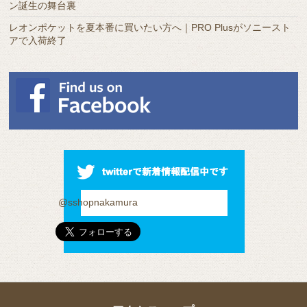
ン誕生の舞台裏
レオンポケットを夏本番に買いたい方へ｜PRO Plusがソニースト
アで入荷終了
@sshopnakamura