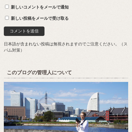
新しいコメントをメールで通知
新しい投稿をメールで受け取る
日本語が含まれない投稿は無視されますのでご注意ください。（ス
パム対策）
このブログの管理人について