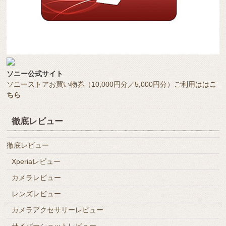
ソニー公式サイト
ソニーストアお買い物券（10,000円分／5,000円分）ご利用はは
こ
ちら
徹底レビュー
徹底レビュー
Xperiaレビュー
カメラレビュー
レンズレビュー
カメラアクセサリーレビュー
サイバーショットレビュー