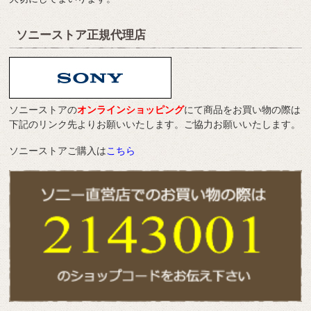
ソニーストア正規代理店
ソニーストアの
オンラインショッピング
にて商品をお買い物の際は
下記のリンク先よりお願いいたします。ご協力お願いいたします。
ソニーストアご購入は
こちら