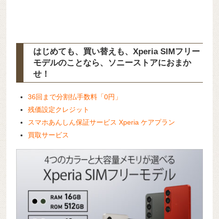
はじめても、買い替えも、Xperia SIMフリー
モデルのことなら、ソニーストアにおまか
せ！
36回まで分割払手数料「0円」
残価設定クレジット
スマホあんしん保証サービス Xperia ケアプラン
買取サービス