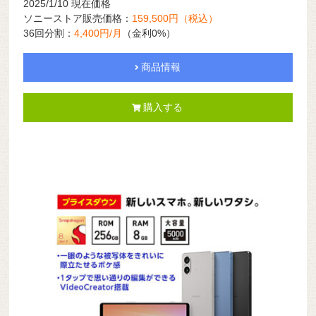
2025/1/10 現在価格
ソニーストア販売価格：
159,500円（税込）
36回分割：
4,400円/月
（金利0%）
商品情報
購入する