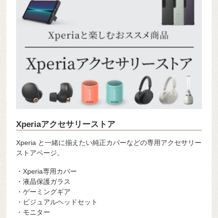
Xperiaアクセサリーストア
Xperia と一緒に揃えたい純正カバーなどの専用アクセサリー
ストアページ。
・Xperia専用カバー
・液晶保護ガラス
・ゲーミングギア
・ビジュアルヘッドセット
・モニター