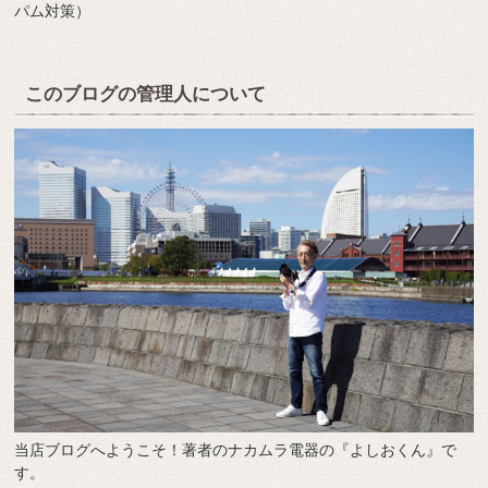
パム対策）
このブログの管理人について
当店ブログへようこそ！著者のナカムラ電器の『よしおくん』で
す。