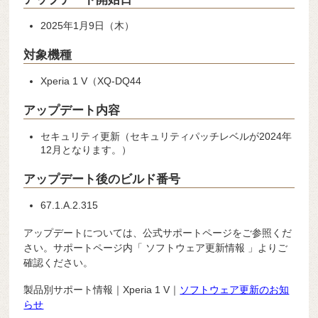
2025年1月9日（木）
対象機種
Xperia 1 V（XQ-DQ44
アップデート内容
セキュリティ更新（セキュリティパッチレベルが2024年
12月となります。）
アップデート後のビルド番号
67.1.A.2.315
アップデートについては、公式サポートページをご参照くだ
さい。サポートページ内「 ソフトウェア更新情報 」よりご
確認ください。
製品別サポート情報｜Xperia 1 V｜
ソフトウェア更新のお知
らせ