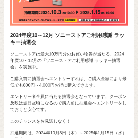
2024年度10～12月 ソニーストアご利用感謝 ラッ
キー抽選会
ソニーストアは最大10万円分のお買い物券が当たる、2024
年度10～12月の『ソニーストアご利用感謝 ラッキー抽選
会』を実施中。
ご購入前に抽選会へエントリーすれば、ご購入金額により最
低でも800円～4,000円お得に購入できます。
エントリー者全員に当たる抽選会となっています。クーポン
反映は翌日昼頃になるので購入前に抽選会へエントリーをし
ておくと安心です。
このチャンスをお見逃しなく！
抽選期間は、2024年10月3日（木）～2025年1月15日（水）