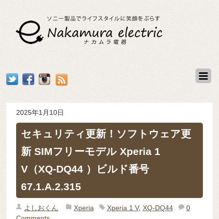
2025年1月10日
セキュリティ更新！ソフトウェア更
新 SIMフリーモデル Xperia 1
V（XQ-DQ44 ）ビルド番号
67.1.A.2.315
よしおくん
Xperia
Xperia 1 V
,
XQ-DQ44
0
Comments