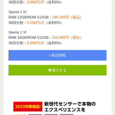
36回分割：
4,900円/月
（金利0%）
Xperia 1 VI
RAM 12GB/ROM 512GB：
189,200円（税込）
36回分割：
5,200円/月
（金利0%）
Xperia 1 VI
RAM 16GB/ROM 512GB：
218,900円（税込）
36回分割：
6,000円/月
（金利0%）
商品情報
購入する