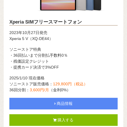
Xperia SIMフリースマートフォン
2023年10月27日発売
Xperia 5 V（XQ-DE44）
ソニーストア特典
・36回払いまで分割払手数料0％
・残価設定クレジット
・提携カード決済で3%OFF
2025/1/10 現在価格
ソニーストア販売価格：
129,800円（税込）
36回分割：
3,600円/月
（金利0%）
商品情報
購入する