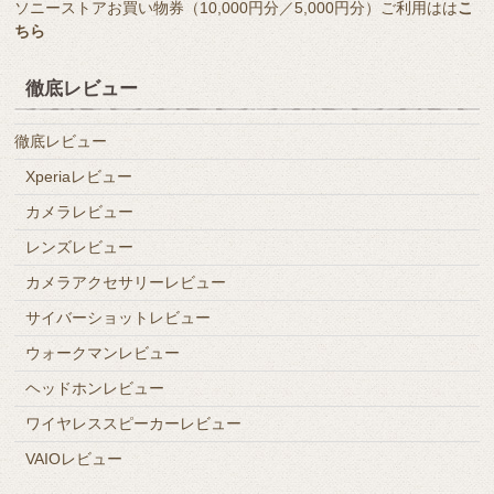
ソニーストアお買い物券（10,000円分／5,000円分）ご利用はは
こ
ちら
徹底レビュー
徹底レビュー
Xperiaレビュー
カメラレビュー
レンズレビュー
カメラアクセサリーレビュー
サイバーショットレビュー
ウォークマンレビュー
ヘッドホンレビュー
ワイヤレススピーカーレビュー
VAIOレビュー