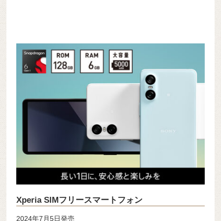
Xperia SIMフリースマートフォン
2024年7月5日発売