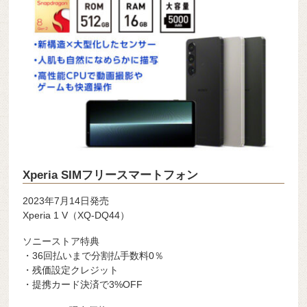
Xperia SIMフリースマートフォン
2023年7月14日発売
Xperia 1 V（XQ-DQ44）
ソニーストア特典
・36回払いまで分割払手数料0％
・残価設定クレジット
・提携カード決済で3%OFF