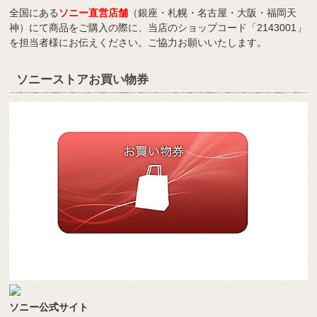
全国にある
ソニー直営店舗
（銀座・札幌・名古屋・大阪・福岡天
神）にて商品をご購入の際に、当店のショップコード「2143001」
を担当者様にお伝えください。ご協力お願いいたします。
ソニーストアお買い物券
ソニー公式サイト