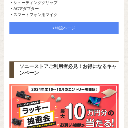
・シューティンググリップ
・ACアダプター
・スマートフォン用マイク
特設ページ
ソニーストアご利用者必見！お得になるキャ
ンペーン