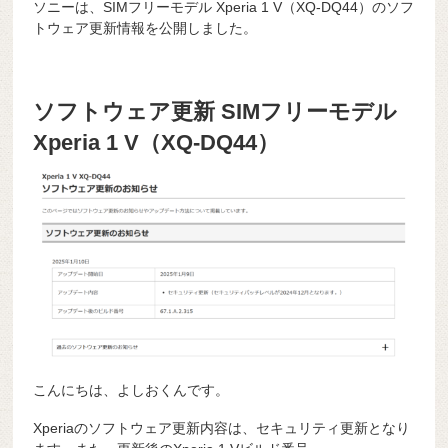
ソニーは、SIMフリーモデル Xperia 1 V（XQ-DQ44）のソフ
トウェア更新情報を公開しました。
ソフトウェア更新 SIMフリーモデル
Xperia 1 V（XQ-DQ44）
こんにちは、よしおくんです。
Xperiaのソフトウェア更新内容は、セキュリティ更新となり