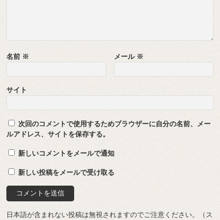
名前
※
メール
※
サイト
次回のコメントで使用するためブラウザーに自分の名前、メー
ルアドレス、サイトを保存する。
新しいコメントをメールで通知
新しい投稿をメールで受け取る
日本語が含まれない投稿は無視されますのでご注意ください。（ス