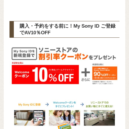
購入・予約をする前に！My Sony ID ご登録
で
AV10％OFF