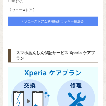
10時まで。
〈 ソニーストア 〉
ソニーストアご利用感謝ラッキー抽選会
スマホあんしん保証サービス Xperia ケアプ
ラン