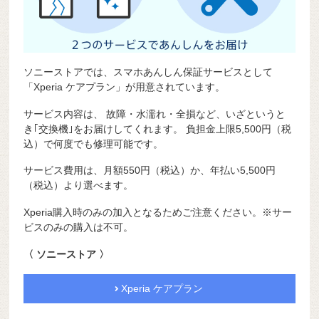
ソニーストアでは、スマホあんしん保証サービスとして
「Xperia ケアプラン」が用意されています。
サービス内容は、 故障・水濡れ・全損など、いざというと
き
｢交換機｣
をお届けしてくれます。 負担金上限5,500円（税
込）で
何度でも修理可能です。
サービス費用は、月額550円（税込）か、年払い5,500円
（税込）より選べます。
Xperia購入時のみの加入となるためご注意ください。※サー
ビスのみの購入は不可。
〈 ソニーストア 〉
Xperia ケアプラン