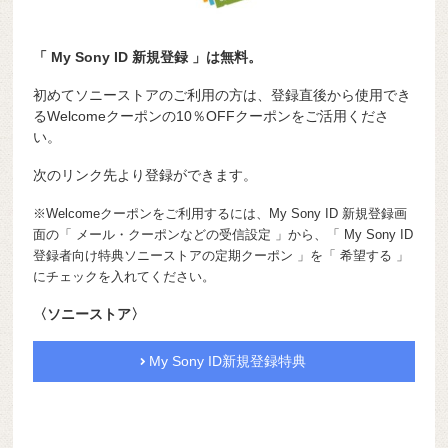
「 My Sony ID 新規登録 」は無料。
初めてソニーストアのご利用の方は、登録直後から使用でき
るWelcomeクーポンの10％OFFクーポンをご活用くださ
い。
次のリンク先より登録ができます。
※Welcomeクーポンをご利用するには、My Sony ID 新規登録画
面の「 メール・クーポンなどの受信設定 」から、「 My Sony ID
登録者向け特典ソニーストアの定期クーポン 」を「 希望する 」
にチェックを入れてください。
〈ソニーストア〉
My Sony ID新規登録特典