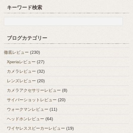
キーワード検索
ブログカテゴリー
徹底レビュー
(230)
Xperiaレビュー
(27)
カメラレビュー
(32)
レンズレビュー
(20)
カメラアクセサリーレビュー
(8)
サイバーショットレビュー
(20)
ウォークマンレビュー
(11)
ヘッドホンレビュー
(64)
ワイヤレススピーカーレビュー
(19)