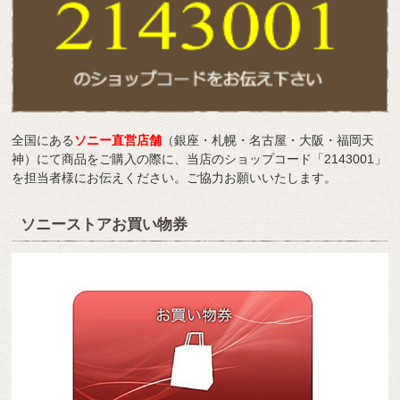
全国にある
ソニー直営店舗
（銀座・札幌・名古屋・大阪・福岡天
神）にて商品をご購入の際に、当店のショップコード「2143001」
を担当者様にお伝えください。ご協力お願いいたします。
ソニーストアお買い物券