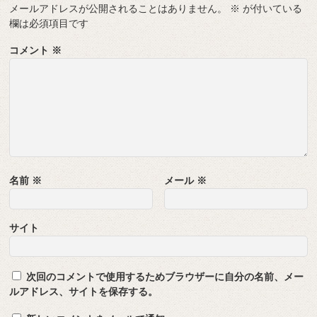
メールアドレスが公開されることはありません。
※
が付いている
欄は必須項目です
コメント
※
名前
※
メール
※
サイト
次回のコメントで使用するためブラウザーに自分の名前、メー
ルアドレス、サイトを保存する。