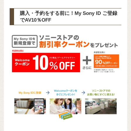
購入・予約をする前に！My Sony ID ご登録
で
AV10％OFF