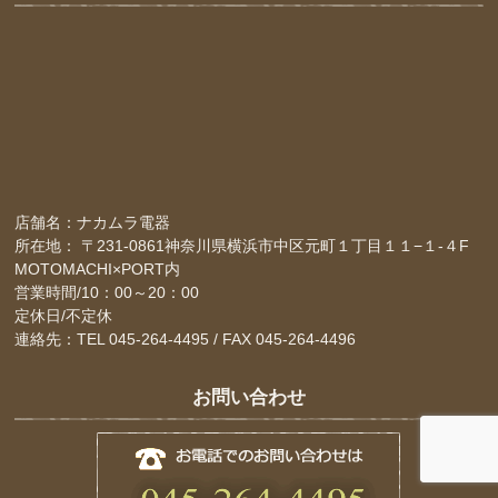
店舗名：ナカムラ電器
所在地： 〒231-0861神奈川県横浜市中区元町１丁目１１−１-４F
MOTOMACHI×PORT内
営業時間/10：00～20：00
定休日/不定休
連絡先：TEL 045-264-4495 / FAX 045-264-4496
お問い合わせ