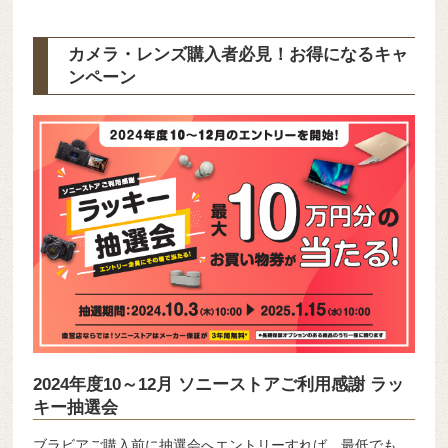
カメラ・レンズ購入者必見！お得になるキャ
ンペーン
2024年度10～12月 ソニーストアご利用感謝 ラッ
キー抽選会
ブラビアご購入前に抽選会へエントリーすれば、最低でも