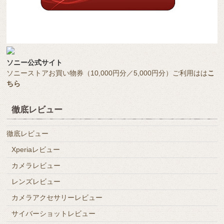
ソニー公式サイト
ソニーストアお買い物券（10,000円分／5,000円分）ご利用はは
こ
ちら
徹底レビュー
徹底レビュー
Xperiaレビュー
カメラレビュー
レンズレビュー
カメラアクセサリーレビュー
サイバーショットレビュー