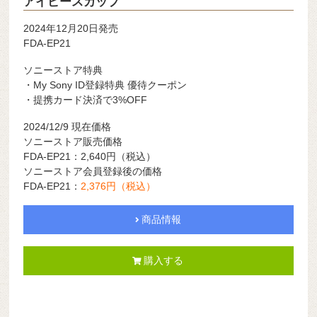
アイピースカップ
2024年12月20日発売
FDA-EP21
ソニーストア特典
・My Sony ID登録特典 優待クーポン
・提携カード決済で3%OFF
2024/12/9 現在価格
ソニーストア販売価格
FDA-EP21：2,640
円（税込）
ソニーストア会員登録後の価格
FDA-EP21：
2,376円（税込）
商品情報
購入する