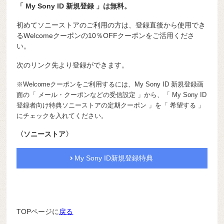
「 My Sony ID 新規登録 」は無料。
初めてソニーストアのご利用の方は、登録直後から使用でき
るWelcomeクーポンの10％OFFクーポンをご活用くださ
い。
次のリンク先より登録ができます。
※Welcomeクーポンをご利用するには、My Sony ID 新規登録画
面の「 メール・クーポンなどの受信設定 」から、「 My Sony ID
登録者向け特典ソニーストアの定期クーポン 」を「 希望する 」
にチェックを入れてください。
〈ソニーストア〉
My Sony ID新規登録特典
TOPページに
戻る