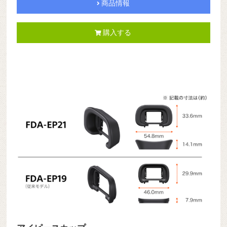
商品情報
購入する