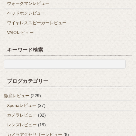
ウォークマンレビュー
ヘッドホンレビュー
ワイヤレススピーカーレビュー
VAIOレビュー
キーワード検索
ブログカテゴリー
徹底レビュー
(229)
Xperiaレビュー
(27)
カメラレビュー
(32)
レンズレビュー
(19)
カメラアクセサリーレビュー
(8)