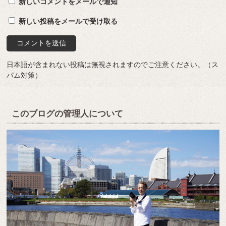
新しいコメントをメールで通知
新しい投稿をメールで受け取る
日本語が含まれない投稿は無視されますのでご注意ください。（ス
パム対策）
このブログの管理人について