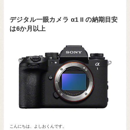
デジタル一眼カメラ α1 II の納期目安
は6か月以上
こんにちは、よしおくんです。