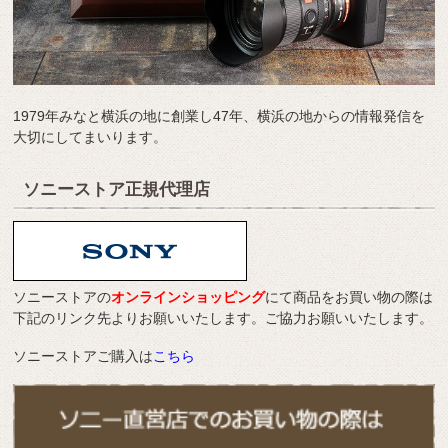
1979年みなと横浜の地に創業し47年、横浜の地からの情報発信を
大切にしてまいります。
ソニーストア正規代理店
ソニーストアの
オンラインショッピング
にて商品をお買い物の際は
下記のリンク先よりお願いいたします。ご協力お願いいたします。
ソニーストアご購入は
こちら