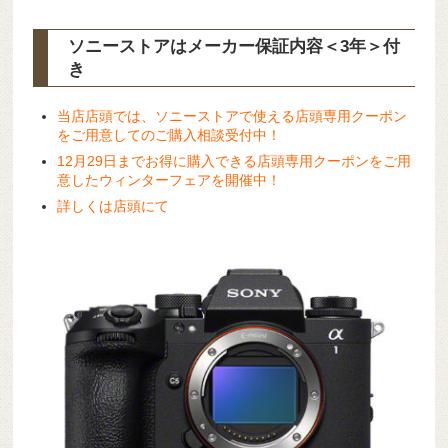
ソニーストアはメーカー保証内容
＜3年＞
付
き
当店店頭では、ソニーストアで使える店頭専用クーポン
をご用意してのご購入相談受付中！
12月29日までお得に購入できる店頭専用クーポンをご用
意したウィンターフェアを開催中！
詳しくは店頭にて