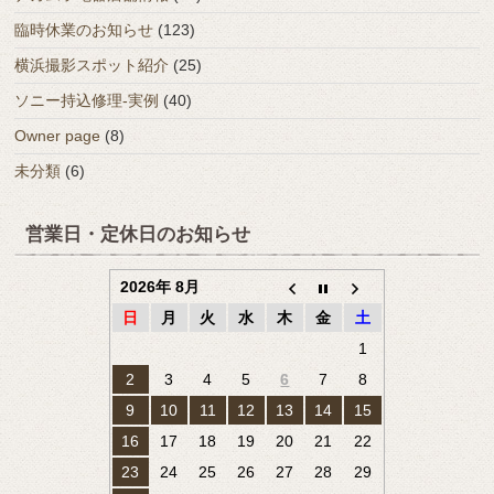
臨時休業のお知らせ
(123)
横浜撮影スポット紹介
(25)
ソニー持込修理-実例
(40)
Owner page
(8)
未分類
(6)
営業日・定休日のお知らせ
2026年 8月
日
月
火
水
木
金
土
1
2
3
4
5
6
7
8
9
10
11
12
13
14
15
16
17
18
19
20
21
22
23
24
25
26
27
28
29