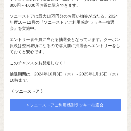
800円～4,000円お得に購入できます。
ソニーストアは最大10万円分のお買い物券が当たる、2024
年度10～12月の『ソニーストアご利用感謝 ラッキー抽選
会』を実施中。
エントリー者全員に当たる抽選会となっています。クーポン
反映は翌日昼頃になるので購入前に抽選会へエントリーをし
ておくと安心です。
このチャンスをお見逃しなく！
抽選期間は、2024年10月3日（木）～2025年1月15日（水）
10時まで。
〈 ソニーストア 〉
ソニーストアご利用感謝ラッキー抽選会