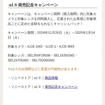
α1 II 発売記念キャンペーン
キャンペーンは、キャンペーン期間（購入期間）内に対象カ
メラと対象レンズを同時購入し、応募されたお客様に対象商
品ごとに定めた金額をもれなくキャッシュバック！
キャンペーン期間：2024年11月26日（火）～2025年1月14
日（火）
対象カメラ：ILCE-1M2・ILCE-1・ILCE-9M3
対象レンズ；SEL300F28GM・SEL1635GM2・
SEL2470GM2・SEL70200GM2
※α1Ⅱのみ期間などに変更の可能性があります。
・ソニーストア｜α1 II ｜
商品情報
・ソニーストア｜α1 II ｜
発売記念キャンペーン