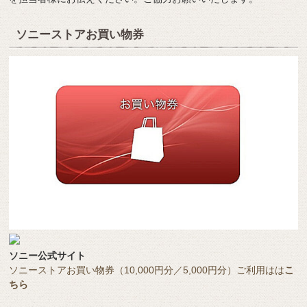
ソニーストアお買い物券
ソニー公式サイト
ソニーストアお買い物券（10,000円分／5,000円分）ご利用はは
こ
ちら