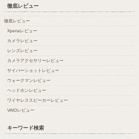
徹底レビュー
徹底レビュー
Xperiaレビュー
カメラレビュー
レンズレビュー
カメラアクセサリーレビュー
サイバーショットレビュー
ウォークマンレビュー
ヘッドホンレビュー
ワイヤレススピーカーレビュー
VAIOレビュー
キーワード検索