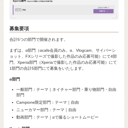
募集要項
合計5つの部門で開催されます。
まずは、α部門（αcafe会員のみ。α、Vlogcam、サイバーシ
ョット、FXシリーズで撮影した作品のみ応募可能）にて4部
門、Xperia部門（Xperiaで撮影した作品のみ応募可能）にて
1部門の合計5部門にて募集をいたします。
α部門
一般部門：テーマ｜ネイチャー部門・乗り物部門・自由
部門
Campione限定部門：テーマ｜自由
ニューカマー部門：テーマ｜自由
動画部門：テーマ｜αで撮るショートムービー