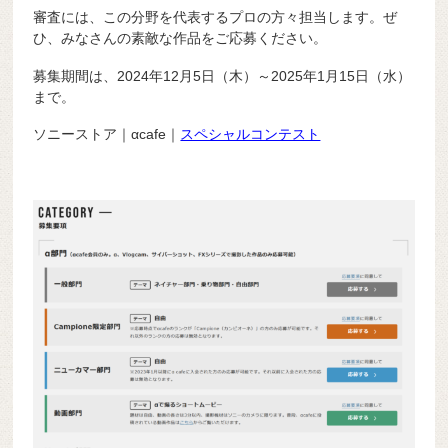
審査には、この分野を代表するプロの方々担当します。ぜ
ひ、みなさんの素敵な作品をご応募ください。
募集期間は、2024年12月5日（木）～2025年1月15日（水）
まで。
ソニーストア｜αcafe｜
スペシャルコンテスト