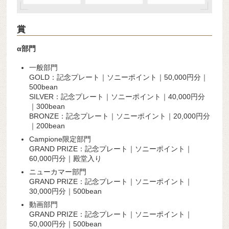
賞
α部門
一般部門
GOLD：記念プレート｜ソニーポイント｜50,000円分｜
500bean
SILVER：記念プレート｜ソニーポイント｜40,000円分
｜300bean
BRONZE：記念プレート｜ソニーポイント｜20,000円分
｜200bean
Campione限定部門
GRAND PRIZE：記念プレート｜ソニーポイント｜
60,000円分｜殿堂入り
ニューカマー部門
GRAND PRIZE：記念プレート｜ソニーポイント｜
30,000円分｜500bean
動画部門
GRAND PRIZE：記念プレート｜ソニーポイント｜
50,000円分｜500bean