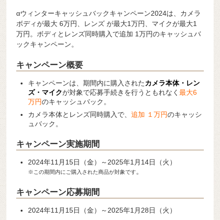
αウィンターキャッシュバックキャンペーン2024は、カメラ
ボディが最大 6万円、レンズ が最大1万円、マイクが最大1
万円。ボディとレンズ同時購入で追加 1万円のキャッシュバ
ックキャンペーン。
キャンペーン概要
キャンペーンは、期間内に購入された
カメラ本体・レン
ズ・マイク
が対象で応募手続きを行うともれなく
最大6
万円
のキャッシュバック。
カメラ本体とレンズ同時購入で、
追加 １万円
のキャッシ
ュバック。
キャンペーン実施期間
2024年11月15日（金）～2025年1月14日（火）
。
※この期間内にご購入された商品が対象です
キャンペーン応募期間
2024年11月15日（金）～2025年1月28日（火）