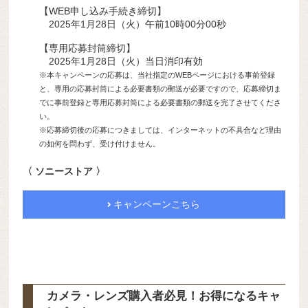
【WEB申し込み手続き締切】
2025年1月28日（火）午前10時00分00秒
【専用応募封筒締切】
2025年1月28日（火）当日消印有効
※本キャンペーンの応募は、当社指定のWEBページにおける事前登録
と、専用の応募封筒による必要書類の郵送が必要ですので、応募締切ま
でに事前登録と専用応募封筒による必要書類の郵送を完了させてくださ
い。
※応募締切後の応募につきましては、インターネットの不具合など理由
の如何を問わず、受け付けません。
〈 ソニーストア 〉
キャンペーンこちら
カメラ・レンズ購入者必見！お得になるキャ