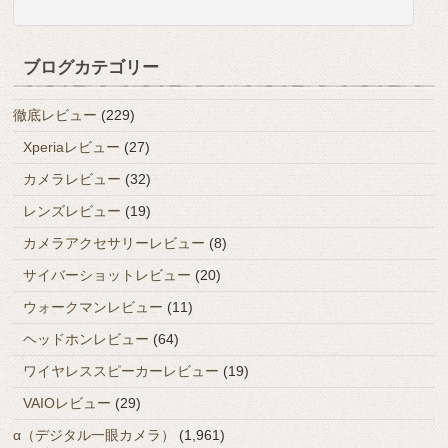
ブログカテゴリー
徹底レビュー
(229)
Xperiaレビュー
(27)
カメラレビュー
(32)
レンズレビュー
(19)
カメラアクセサリーレビュー
(8)
サイバーショットレビュー
(20)
ウォークマンレビュー
(11)
ヘッドホンレビュー
(64)
ワイヤレススピーカーレビュー
(19)
VAIOレビュー
(29)
α（デジタル一眼カメラ）
(1,961)