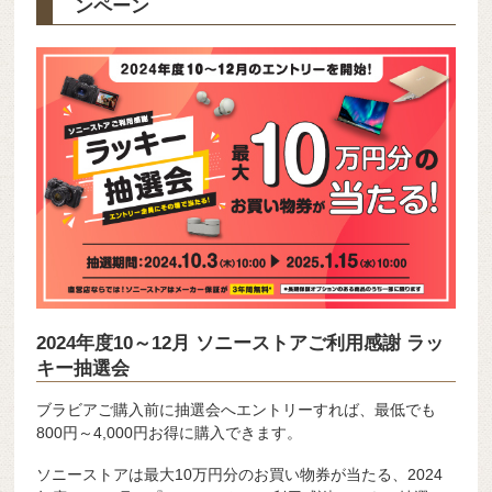
ンペーン
2024年度10～12月 ソニーストアご利用感謝 ラッ
キー抽選会
ブラビアご購入前に抽選会へエントリーすれば、最低でも
800円～4,000円お得に購入できます。
ソニーストアは最大10万円分のお買い物券が当たる、2024