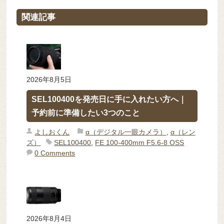
関連記事
2026年8月5日
SEL100400を発売日に手に入れたい方へ｜
予約前に準備したい3つのこと
よしおくん
α（デジタル一眼カメラ）
,
α（レン
ズ）
SEL100400
,
FE 100-400mm F5.6-8 OSS
0 Comments
2026年8月4日