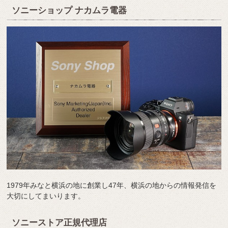
ソニーショップ ナカムラ電器
1979年みなと横浜の地に創業し47年、横浜の地からの情報発信を
大切にしてまいります。
ソニーストア正規代理店