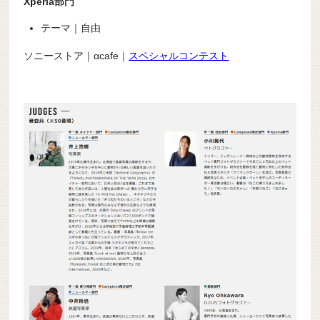
Xperia部門
テーマ｜自由
ソニーストア｜αcafe｜
スペシャルコンテスト