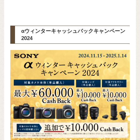
αウィンターキャッシュバックキャンペーン
2024