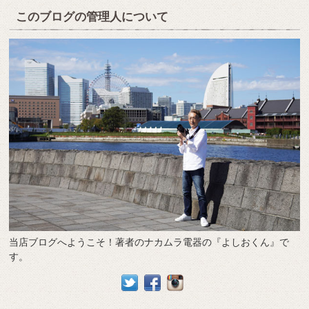
このブログの管理人について
当店ブログへようこそ！著者のナカムラ電器の『よしおくん』で
す。