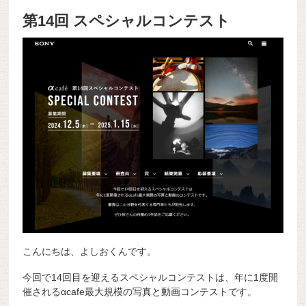
第14回 スペシャルコンテスト
こんにちは、よしおくんです。
今回で14回目を迎えるスペシャルコンテストは、年に1度開
催されるαcafe最大規模の写真と動画コンテストです。