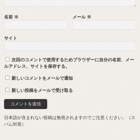
名前
※
メール
※
サイト
次回のコメントで使用するためブラウザーに自分の名前、メー
ルアドレス、サイトを保存する。
新しいコメントをメールで通知
新しい投稿をメールで受け取る
日本語が含まれない投稿は無視されますのでご注意ください。（ス
パム対策）