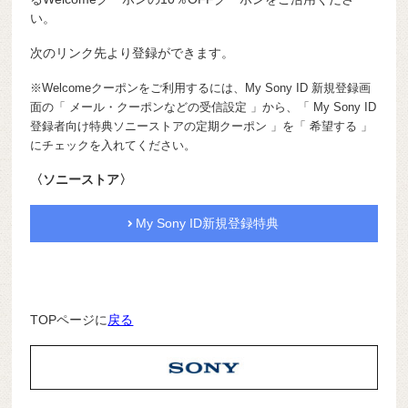
い。
次のリンク先より登録ができます。
※Welcomeクーポンをご利用するには、My Sony ID 新規登録画
面の「 メール・クーポンなどの受信設定 」から、「 My Sony ID
登録者向け特典ソニーストアの定期クーポン 」を「 希望する 」
にチェックを入れてください。
〈ソニーストア〉
My Sony ID新規登録特典
TOPページに
戻る